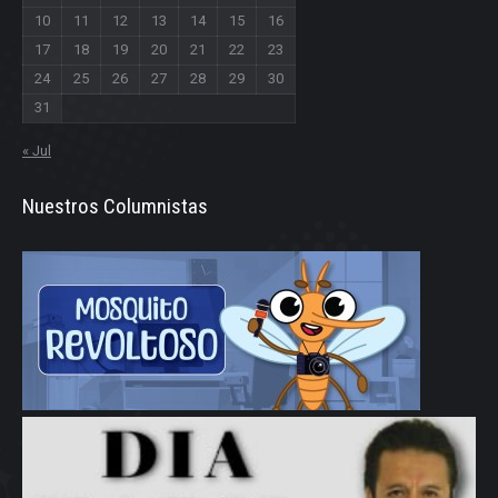
10
11
12
13
14
15
16
17
18
19
20
21
22
23
24
25
26
27
28
29
30
31
« Jul
Nuestros Columnistas