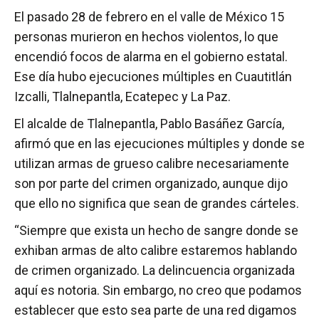
El pasado 28 de febrero en el valle de México 15
personas murieron en hechos violentos, lo que
encendió focos de alarma en el gobierno estatal.
Ese día hubo ejecuciones múltiples en Cuautitlán
Izcalli, Tlalnepantla, Ecatepec y La Paz.
El alcalde de Tlalnepantla, Pablo Basáñez García,
afirmó que en las ejecuciones múltiples y donde se
utilizan armas de grueso calibre necesariamente
son por parte del crimen organizado, aunque dijo
que ello no significa que sean de grandes cárteles.
“Siempre que exista un hecho de sangre donde se
exhiban armas de alto calibre estaremos hablando
de crimen organizado. La delincuencia organizada
aquí es notoria. Sin embargo, no creo que podamos
establecer que esto sea parte de una red digamos