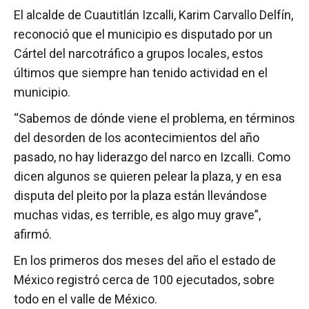
El alcalde de Cuautitlán Izcalli, Karim Carvallo Delfín,
reconoció que el municipio es disputado por un
Cártel del narcotráfico a grupos locales, estos
últimos que siempre han tenido actividad en el
municipio.
“Sabemos de dónde viene el problema, en términos
del desorden de los acontecimientos del año
pasado, no hay liderazgo del narco en Izcalli. Como
dicen algunos se quieren pelear la plaza, y en esa
disputa del pleito por la plaza están llevándose
muchas vidas, es terrible, es algo muy grave”,
afirmó.
En los primeros dos meses del año el estado de
México registró cerca de 100 ejecutados, sobre
todo en el valle de México.