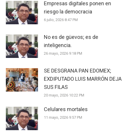
Empresas digitales ponen en
riesgo la democracia
6 julio, 2026 8:47 PM
No es de güevos; es de
inteligencia.
26 mayo, 2026 9:18 PM
SE DESGRANA PAN EDOMEX;
EXDIPUTADO LUIS MARRÓN DEJA
SUS FILAS
20 mayo, 2026 10:22 PM
Celulares mortales
11 mayo, 2026 9:57 PM