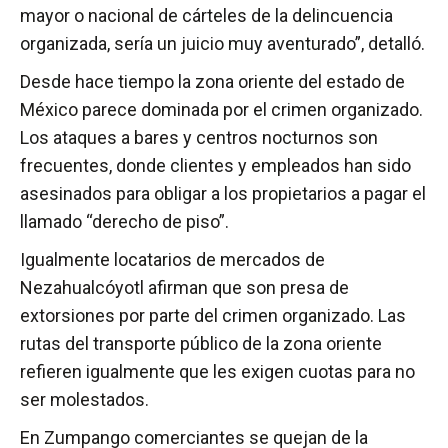
mayor o nacional de cárteles de la delincuencia
organizada, sería un juicio muy aventurado”, detalló.
Desde hace tiempo la zona oriente del estado de
México parece dominada por el crimen organizado.
Los ataques a bares y centros nocturnos son
frecuentes, donde clientes y empleados han sido
asesinados para obligar a los propietarios a pagar el
llamado “derecho de piso”.
Igualmente locatarios de mercados de
Nezahualcóyotl afirman que son presa de
extorsiones por parte del crimen organizado. Las
rutas del transporte público de la zona oriente
refieren igualmente que les exigen cuotas para no
ser molestados.
En Zumpango comerciantes se quejan de la