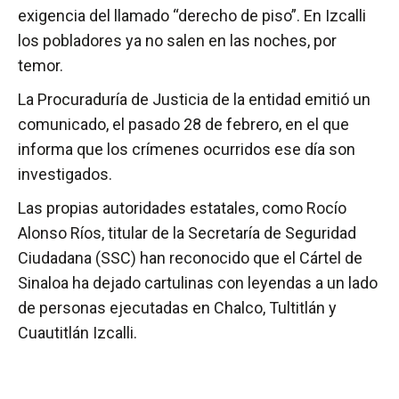
exigencia del llamado “derecho de piso”. En Izcalli
los pobladores ya no salen en las noches, por
temor.
La Procuraduría de Justicia de la entidad emitió un
comunicado, el pasado 28 de febrero, en el que
informa que los crímenes ocurridos ese día son
investigados.
Las propias autoridades estatales, como Rocío
Alonso Ríos, titular de la Secretaría de Seguridad
Ciudadana (SSC) han reconocido que el Cártel de
Sinaloa ha dejado cartulinas con leyendas a un lado
de personas ejecutadas en Chalco, Tultitlán y
Cuautitlán Izcalli.