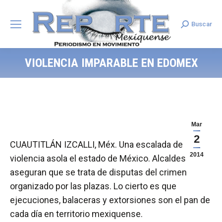
Buscar
Search:
VIOLENCIA IMPARABLE EN EDOMEX
Mar
2
CUAUTITLÁN IZCALLI, Méx. Una escalada de
2014
violencia asola el estado de México. Alcaldes
aseguran que se trata de disputas del crimen
organizado por las plazas. Lo cierto es que
ejecuciones, balaceras y extorsiones son el pan de
cada día en territorio mexiquense.