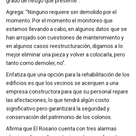
grado de riesgo que presente”.
Agrega: “Ninguno requiere ser demolido por el
momento. Por el momento el monitoreo que
estamos llevando a cabo, en algunos datos que se
han arrojado son cuestiones de mantenimiento y
en algunos casos reestructuración, digamos a lo
mejor eliminar una pieza y volver a colocarla, pero
tanto como demoler, no”.
Enfatiza que una opción para la rehabilitación de los
edificios es que los vecinos se acerquen a una
empresa constructora para que su personal repare
las afectaciones, lo que tendrá algún costo
significativo pero garantizará la seguridad y
conservación del patrimonio de los colonos.
Afirma que El Rosario cuenta con tres alarmas