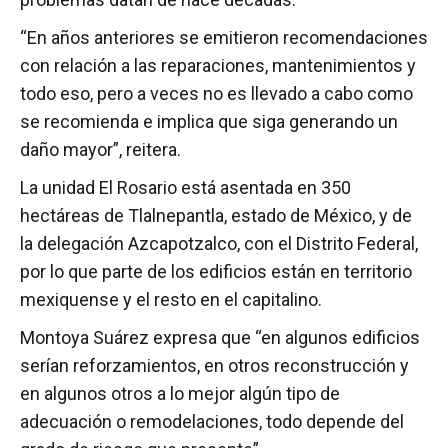
“En años anteriores se emitieron recomendaciones
con relación a las reparaciones, mantenimientos y
todo eso, pero a veces no es llevado a cabo como
se recomienda e implica que siga generando un
daño mayor”, reitera.
La unidad El Rosario está asentada en 350
hectáreas de Tlalnepantla, estado de México, y de
la delegación Azcapotzalco, con el Distrito Federal,
por lo que parte de los edificios están en territorio
mexiquense y el resto en el capitalino.
Montoya Suárez expresa que “en algunos edificios
serían reforzamientos, en otros reconstrucción y
en algunos otros a lo mejor algún tipo de
adecuación o remodelaciones, todo depende del