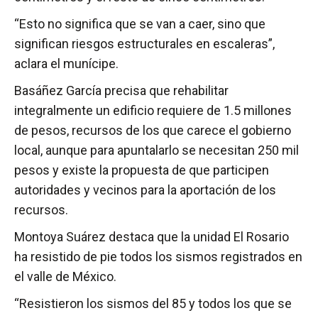
“Esto no significa que se van a caer, sino que
significan riesgos estructurales en escaleras”,
aclara el munícipe.
Basáñez García precisa que rehabilitar
integralmente un edificio requiere de 1.5 millones
de pesos, recursos de los que carece el gobierno
local, aunque para apuntalarlo se necesitan 250 mil
pesos y existe la propuesta de que participen
autoridades y vecinos para la aportación de los
recursos.
Montoya Suárez destaca que la unidad El Rosario
ha resistido de pie todos los sismos registrados en
el valle de México.
“Resistieron los sismos del 85 y todos los que se