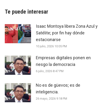
Te puede interesar
Isaac Montoya libera Zona Azul y
Satélite; por fin hay dónde
estacionarse
10 julio, 2026 10:05 PM
Empresas digitales ponen en
riesgo la democracia
6 julio, 2026 8:47 PM
No es de güevos; es de
inteligencia.
26 mayo, 2026 9:18 PM