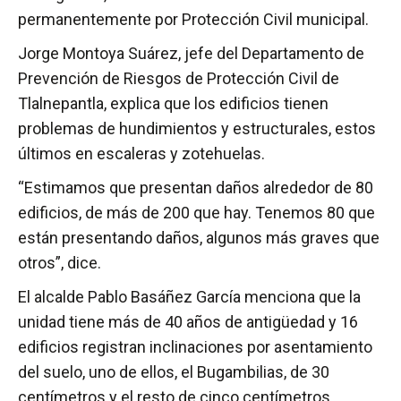
permanentemente por Protección Civil municipal.
Jorge Montoya Suárez, jefe del Departamento de
Prevención de Riesgos de Protección Civil de
Tlalnepantla, explica que los edificios tienen
problemas de hundimientos y estructurales, estos
últimos en escaleras y zotehuelas.
“Estimamos que presentan daños alrededor de 80
edificios, de más de 200 que hay. Tenemos 80 que
están presentando daños, algunos más graves que
otros”, dice.
El alcalde Pablo Basáñez García menciona que la
unidad tiene más de 40 años de antigüedad y 16
edificios registran inclinaciones por asentamiento
del suelo, uno de ellos, el Bugambilias, de 30
centímetros y el resto de cinco centímetros.