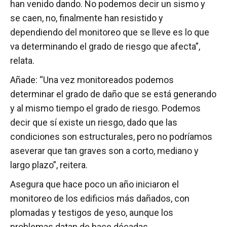
han venido dando. No podemos decir un sismo y
se caen, no, finalmente han resistido y
dependiendo del monitoreo que se lleve es lo que
va determinando el grado de riesgo que afecta”,
relata.
Añade: “Una vez monitoreados podemos
determinar el grado de daño que se está generando
y al mismo tiempo el grado de riesgo. Podemos
decir que sí existe un riesgo, dado que las
condiciones son estructurales, pero no podríamos
aseverar que tan graves son a corto, mediano y
largo plazo”, reitera.
Asegura que hace poco un año iniciaron el
monitoreo de los edificios más dañados, con
plomadas y testigos de yeso, aunque los
problemas datan de hace décadas.