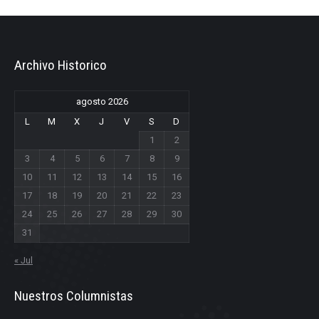
Archivo Historico
agosto 2026
L
M
X
J
V
S
D
1
2
3
4
5
6
7
8
9
10
11
12
13
14
15
16
17
18
19
20
21
22
23
24
25
26
27
28
29
30
31
« Jul
Nuestros Columnistas