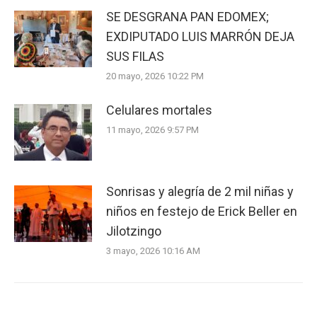
SE DESGRANA PAN EDOMEX;
EXDIPUTADO LUIS MARRÓN DEJA
SUS FILAS
20 mayo, 2026 10:22 PM
Celulares mortales
11 mayo, 2026 9:57 PM
Sonrisas y alegría de 2 mil niñas y
niños en festejo de Erick Beller en
Jilotzingo
3 mayo, 2026 10:16 AM