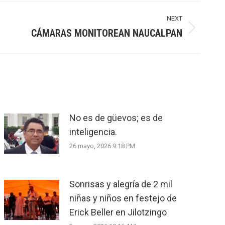
NEXT
CÁMARAS MONITOREAN NAUCALPAN
No es de güevos; es de
inteligencia.
26 mayo, 2026 9:18 PM
Sonrisas y alegría de 2 mil
niñas y niños en festejo de
Erick Beller en Jilotzingo