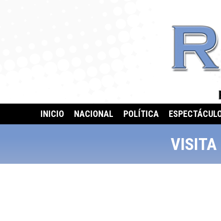
INICIO
NACIONAL
POLÍTICA
ESPECTÁCUL
VISITA