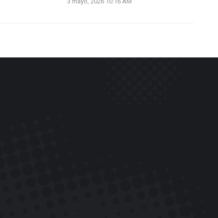
3 mayo, 2026 10:16 AM