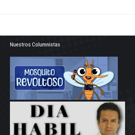
Nuestros Columnistas