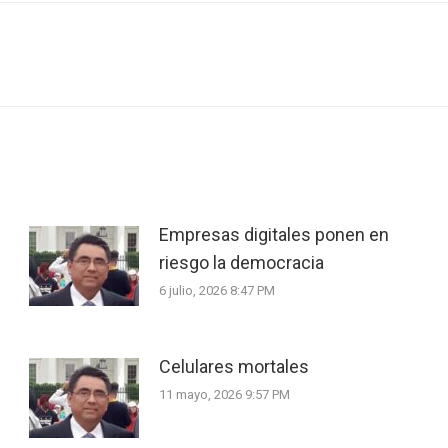
Next
post:
Empresas digitales ponen en
riesgo la democracia
6 julio, 2026 8:47 PM
Celulares mortales
11 mayo, 2026 9:57 PM