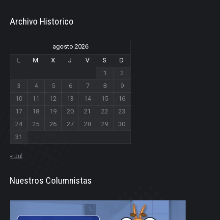
Archivo Historico
agosto 2026
L
M
X
J
V
S
D
1
2
3
4
5
6
7
8
9
10
11
12
13
14
15
16
17
18
19
20
21
22
23
24
25
26
27
28
29
30
31
« Jul
Nuestros Columnistas