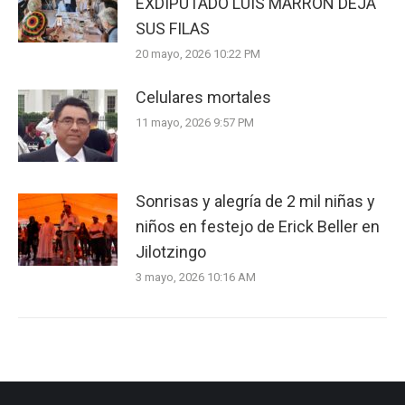
EXDIPUTADO LUIS MARRÓN DEJA
SUS FILAS
20 mayo, 2026 10:22 PM
Celulares mortales
11 mayo, 2026 9:57 PM
Sonrisas y alegría de 2 mil niñas y
niños en festejo de Erick Beller en
Jilotzingo
3 mayo, 2026 10:16 AM