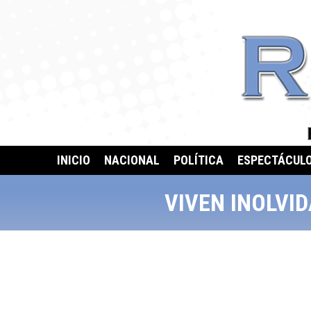
INICIO
NACIONAL
POLÍTICA
ESPECTÁCUL
VIVEN INOLVI