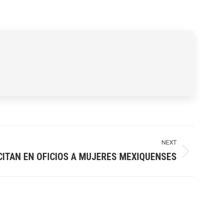
NEXT
CITAN EN OFICIOS A MUJERES MEXIQUENSES