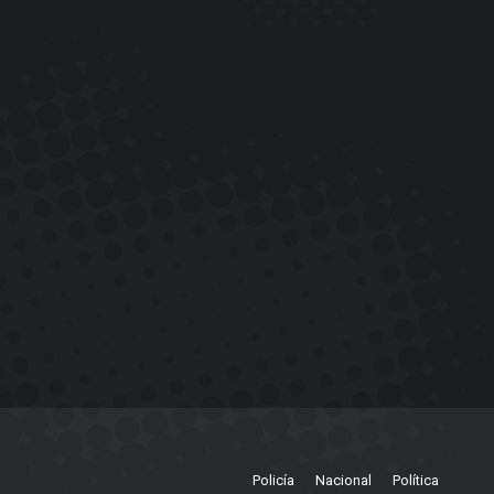
Policía
Nacional
Política