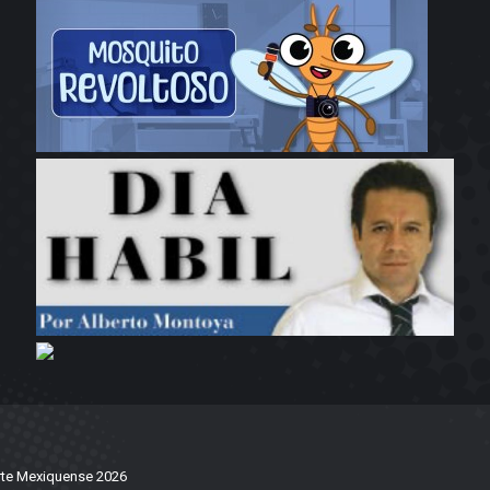
te Mexiquense 2026