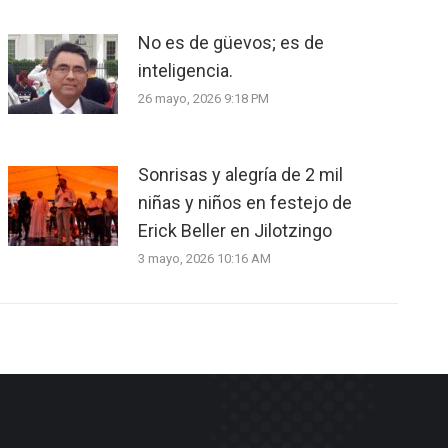
No es de güevos; es de
inteligencia.
26 mayo, 2026 9:18 PM
Sonrisas y alegría de 2 mil
niñas y niños en festejo de
Erick Beller en Jilotzingo
3 mayo, 2026 10:16 AM