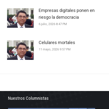
Empresas digitales ponen en
riesgo la democracia
6 julio, 2026 8:47 PM
Celulares mortales
11 mayo, 2026 9:57 PM
Nuestros Columnistas