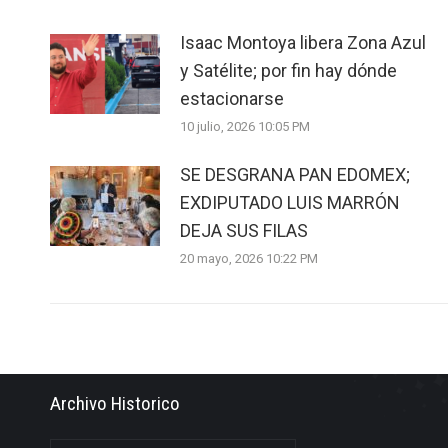
Isaac Montoya libera Zona Azul
y Satélite; por fin hay dónde
estacionarse
10 julio, 2026 10:05 PM
SE DESGRANA PAN EDOMEX;
EXDIPUTADO LUIS MARRÓN
DEJA SUS FILAS
20 mayo, 2026 10:22 PM
Archivo Historico