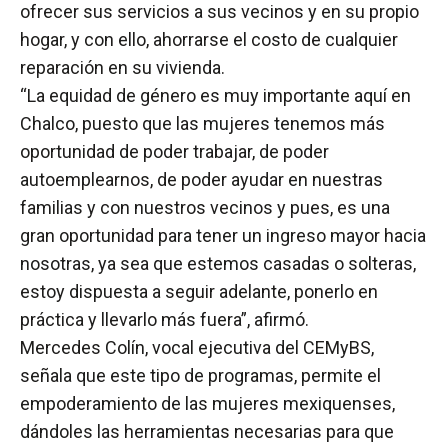
ofrecer sus servicios a sus vecinos y en su propio
hogar, y con ello, ahorrarse el costo de cualquier
reparación en su vivienda.
“La equidad de género es muy importante aquí en
Chalco, puesto que las mujeres tenemos más
oportunidad de poder trabajar, de poder
autoemplearnos, de poder ayudar en nuestras
familias y con nuestros vecinos y pues, es una
gran oportunidad para tener un ingreso mayor hacia
nosotras, ya sea que estemos casadas o solteras,
estoy dispuesta a seguir adelante, ponerlo en
práctica y llevarlo más fuera”, afirmó.
Mercedes Colín, vocal ejecutiva del CEMyBS,
señala que este tipo de programas, permite el
empoderamiento de las mujeres mexiquenses,
dándoles las herramientas necesarias para que