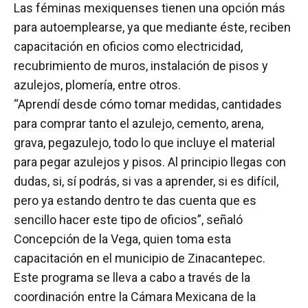
Las féminas mexiquenses tienen una opción más
para autoemplearse, ya que mediante éste, reciben
capacitación en oficios como electricidad,
recubrimiento de muros, instalación de pisos y
azulejos, plomería, entre otros.
“Aprendí desde cómo tomar medidas, cantidades
para comprar tanto el azulejo, cemento, arena,
grava, pegazulejo, todo lo que incluye el material
para pegar azulejos y pisos. Al principio llegas con
dudas, si, sí podrás, si vas a aprender, si es difícil,
pero ya estando dentro te das cuenta que es
sencillo hacer este tipo de oficios”, señaló
Concepción de la Vega, quien toma esta
capacitación en el municipio de Zinacantepec.
Este programa se lleva a cabo a través de la
coordinación entre la Cámara Mexicana de la