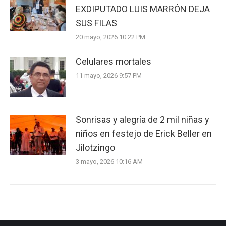
EXDIPUTADO LUIS MARRÓN DEJA
SUS FILAS
20 mayo, 2026 10:22 PM
Celulares mortales
11 mayo, 2026 9:57 PM
Sonrisas y alegría de 2 mil niñas y
niños en festejo de Erick Beller en
Jilotzingo
3 mayo, 2026 10:16 AM