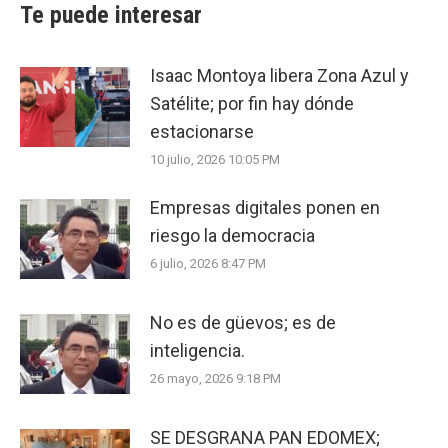
Te puede interesar
Isaac Montoya libera Zona Azul y
Satélite; por fin hay dónde
estacionarse
10 julio, 2026 10:05 PM
Empresas digitales ponen en
riesgo la democracia
6 julio, 2026 8:47 PM
No es de güevos; es de
inteligencia.
26 mayo, 2026 9:18 PM
SE DESGRANA PAN EDOMEX;