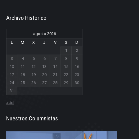
Archivo Historico
agosto 2026
L
M
X
J
V
S
D
1
2
3
4
5
6
7
8
9
10
11
12
13
14
15
16
17
18
19
20
21
22
23
24
25
26
27
28
29
30
31
« Jul
Nuestros Columnistas