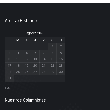
Archivo Historico
agosto 2026
L
M
X
J
V
S
D
1
2
3
4
5
6
7
8
9
10
11
12
13
14
15
16
17
18
19
20
21
22
23
24
25
26
27
28
29
30
31
« Jul
Nuestros Columnistas