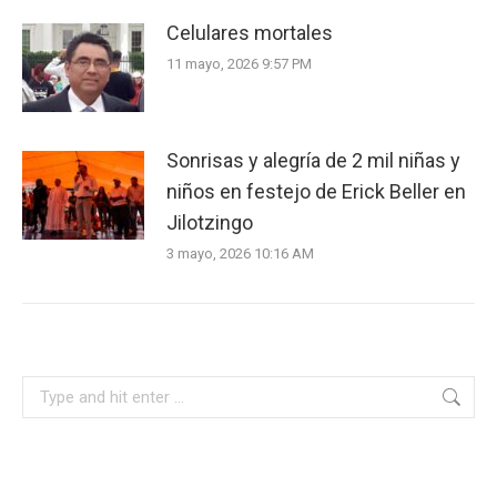
Celulares mortales
11 mayo, 2026 9:57 PM
Sonrisas y alegría de 2 mil niñas y
niños en festejo de Erick Beller en
Jilotzingo
3 mayo, 2026 10:16 AM
Search: