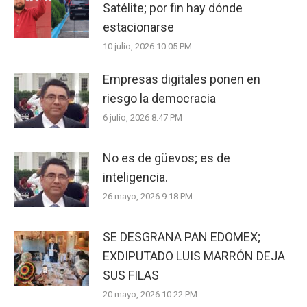
Satélite; por fin hay dónde
estacionarse
10 julio, 2026 10:05 PM
Empresas digitales ponen en
riesgo la democracia
6 julio, 2026 8:47 PM
No es de güevos; es de
inteligencia.
26 mayo, 2026 9:18 PM
SE DESGRANA PAN EDOMEX;
EXDIPUTADO LUIS MARRÓN DEJA
SUS FILAS
20 mayo, 2026 10:22 PM