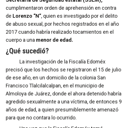
cumplimentaron orden de aprehensión en contra
de
Lorenzo “N”
, quien es investigado por el delito
de abuso sexual, por hechos registrados en el año
2017 cuando habría realizado tocamientos en el
cuerpo a una
menor de edad.
¿Qué sucedió?
La investigación de la Fiscalía Edoméx
precisó que los hechos se registraron el 15 de julio
de ese año, en un domicilio de la colonia San
Francisco Tlalcilalcalpan, en el municipio de
Almoloya de Juárez, donde el ahora detenido habría
agredido sexualmente a una víctima, de entonces 9
años de edad, a quien presumiblemente amenazó
para que no contara lo ocurrido.