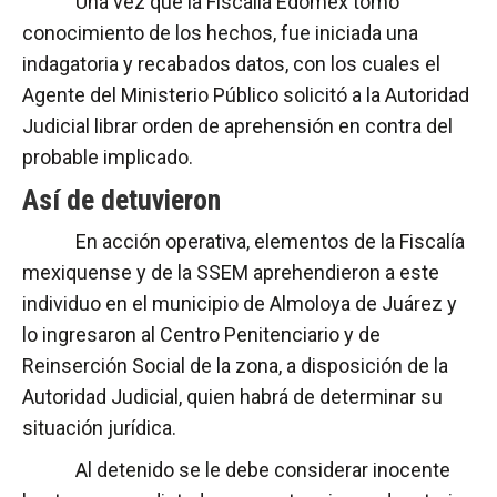
Una vez que la Fiscalía Edoméx tomó
conocimiento de los hechos, fue iniciada una
indagatoria y recabados datos, con los cuales el
Agente del Ministerio Público solicitó a la Autoridad
Judicial librar orden de aprehensión en contra del
probable implicado.
Así de detuvieron
En acción operativa, elementos de la Fiscalía
mexiquense y de la SSEM aprehendieron a este
individuo en el municipio de Almoloya de Juárez y
lo ingresaron al Centro Penitenciario y de
Reinserción Social de la zona, a disposición de la
Autoridad Judicial, quien habrá de determinar su
situación jurídica.
Al detenido se le debe considerar inocente