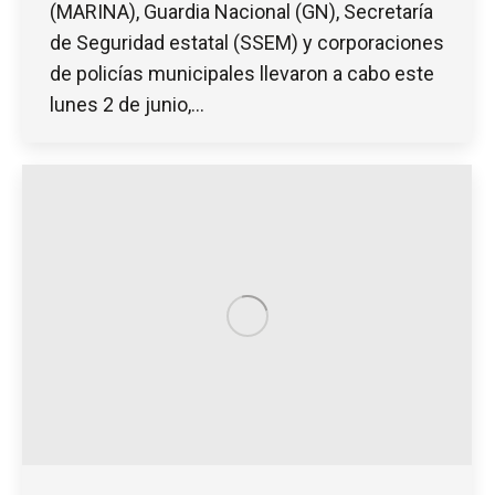
(MARINA), Guardia Nacional (GN), Secretaría
de Seguridad estatal (SSEM) y corporaciones
de policías municipales llevaron a cabo este
lunes 2 de junio,…