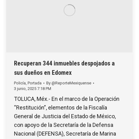
Recuperan 344 inmuebles despojados a
sus dueños en Edomex
Policía
,
Portada
By
@ReporteMexiquense
3 junio, 2025 7:18 PM
TOLUCA, Méx.- En el marco de la Operación
“Restitución”, elementos de la Fiscalía
General de Justicia del Estado de México,
con apoyo de la Secretaría de la Defensa
Nacional (DEFENSA), Secretaría de Marina