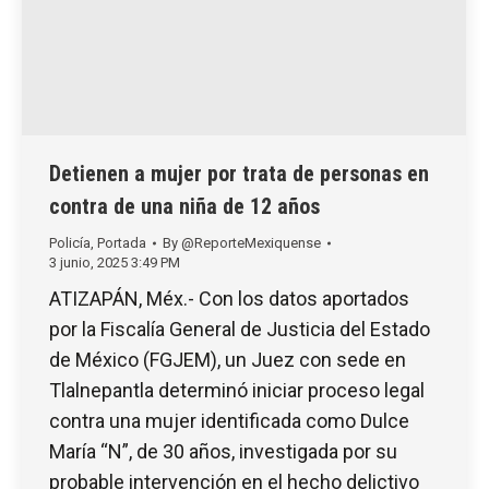
Detienen a mujer por trata de personas en
contra de una niña de 12 años
Policía
,
Portada
By
@ReporteMexiquense
3 junio, 2025 3:49 PM
ATIZAPÁN, Méx.- Con los datos aportados
por la Fiscalía General de Justicia del Estado
de México (FGJEM), un Juez con sede en
Tlalnepantla determinó iniciar proceso legal
contra una mujer identificada como Dulce
María “N”, de 30 años, investigada por su
probable intervención en el hecho delictivo