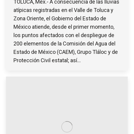
TOLUCA, Méx.- A consecuencia de las lluvias
atípicas registradas en el Valle de Toluca y
Zona Oriente, el Gobierno del Estado de
México atiende, desde el primer momento,
los puntos afectados con el despliegue de
200 elementos de la Comisión del Agua del
Estado de México (CAEM), Grupo Tláloc y de
Protección Civil estatal; así…