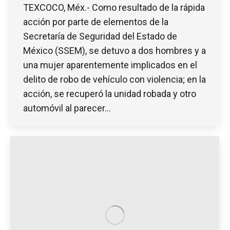
TEXCOCO, Méx.- Como resultado de la rápida
acción por parte de elementos de la
Secretaría de Seguridad del Estado de
México (SSEM), se detuvo a dos hombres y a
una mujer aparentemente implicados en el
delito de robo de vehículo con violencia; en la
acción, se recuperó la unidad robada y otro
automóvil al parecer…