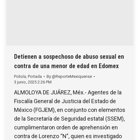
Detienen a sospechoso de abuso sexual en
contra de una menor de edad en Edomex
Policía
,
Portada
By
@ReporteMexiquense
3 junio, 2025 2:26 PM
ALMOLOYA DE JUÁREZ, Méx.- Agentes de la
Fiscalía General de Justicia del Estado de
México (FGJEM), en conjunto con elementos
de la Secretaría de Seguridad estatal (SSEM),
cumplimentaron orden de aprehensión en
contra de Lorenzo “N”, quien es investigado