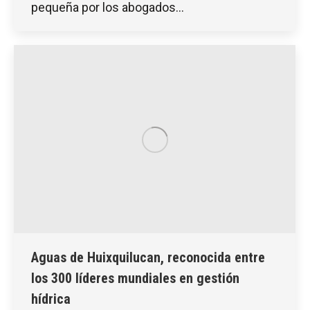
pequeña por los abogados…
Aguas de Huixquilucan, reconocida entre
los 300 líderes mundiales en gestión
hídrica