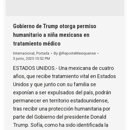
Gobierno de Trump otorga permiso
humanitario a niña mexicana en
tratamiento médico
Internacional
,
Portada
By
@ReporteMexiquense
3 junio, 2025 10:52 PM
ESTADOS UNIDOS.- Una mexicana de cuatro
años, que recibe tratamiento vital en Estados
Unidos y que junto con su familia se
exponían a ser expulsados del país, podrán
permanecer en territorio estadounidense,
tras recibir una protección humanitaria por
parte del Gobierno del presidente Donald
Trump. Sofía, como ha sido identificada la