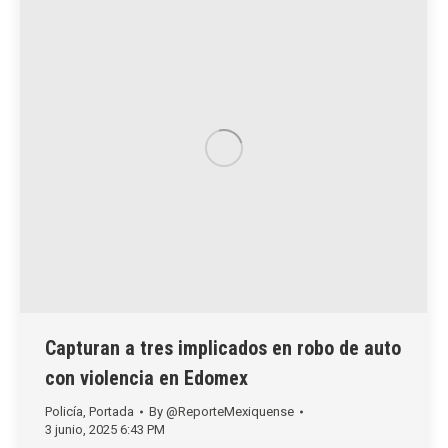
Capturan a tres implicados en robo de auto
con violencia en Edomex
Policía
,
Portada
By
@ReporteMexiquense
3 junio, 2025 6:43 PM