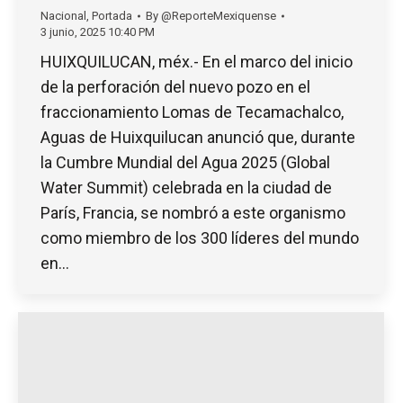
Nacional
,
Portada
By
@ReporteMexiquense
3 junio, 2025 10:40 PM
HUIXQUILUCAN, méx.- En el marco del inicio
de la perforación del nuevo pozo en el
fraccionamiento Lomas de Tecamachalco,
Aguas de Huixquilucan anunció que, durante
la Cumbre Mundial del Agua 2025 (Global
Water Summit) celebrada en la ciudad de
París, Francia, se nombró a este organismo
como miembro de los 300 líderes del mundo
en…