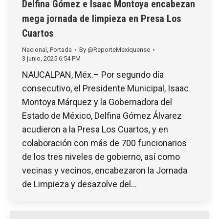
Delfina Gómez e Isaac Montoya encabezan
mega jornada de limpieza en Presa Los
Cuartos
Nacional
,
Portada
By
@ReporteMexiquense
3 junio, 2025 6:54 PM
NAUCALPAN, Méx.– Por segundo día
consecutivo, el Presidente Municipal, Isaac
Montoya Márquez y la Gobernadora del
Estado de México, Delfina Gómez Álvarez
acudieron a la Presa Los Cuartos, y en
colaboración con más de 700 funcionarios
de los tres niveles de gobierno, así como
vecinas y vecinos, encabezaron la Jornada
de Limpieza y desazolve del…