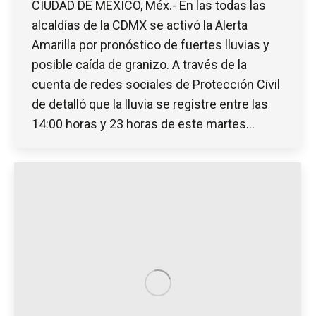
CIUDAD DE MÉXICO, Méx.- En las todas las
alcaldías de la CDMX se activó la Alerta
Amarilla por pronóstico de fuertes lluvias y
posible caída de granizo. A través de la
cuenta de redes sociales de Protección Civil
de detalló que la lluvia se registre entre las
14:00 horas y 23 horas de este martes…