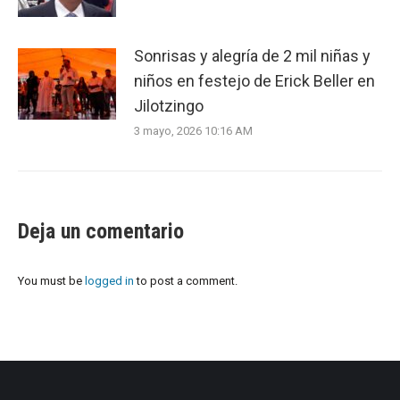
Sonrisas y alegría de 2 mil niñas y
niños en festejo de Erick Beller en
Jilotzingo
3 mayo, 2026 10:16 AM
Deja un comentario
You must be
logged in
to post a comment.