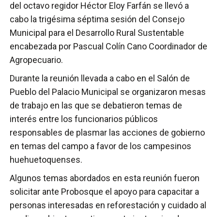
del octavo regidor Héctor Eloy Farfán se llevó a
cabo la trigésima séptima sesión del Consejo
Municipal para el Desarrollo Rural Sustentable
encabezada por Pascual Colín Cano Coordinador de
Agropecuario.
Durante la reunión llevada a cabo en el Salón de
Pueblo del Palacio Municipal se organizaron mesas
de trabajo en las que se debatieron temas de
interés entre los funcionarios públicos
responsables de plasmar las acciones de gobierno
en temas del campo a favor de los campesinos
huehuetoquenses.
Algunos temas abordados en esta reunión fueron
solicitar ante Probosque el apoyo para capacitar a
personas interesadas en reforestación y cuidado al