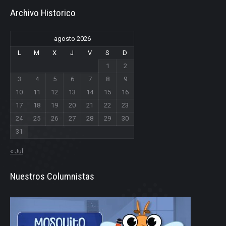
Archivo Historico
agosto 2026
L
M
X
J
V
S
D
1
2
3
4
5
6
7
8
9
10
11
12
13
14
15
16
17
18
19
20
21
22
23
24
25
26
27
28
29
30
31
« Jul
Nuestros Columnistas