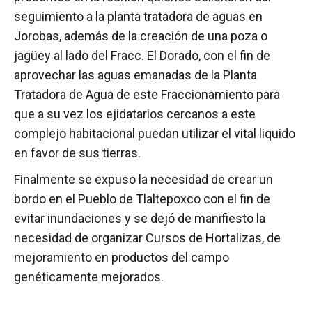
seguimiento a la planta tratadora de aguas en
Jorobas, además de la creación de una poza o
jagüey al lado del Fracc. El Dorado, con el fin de
aprovechar las aguas emanadas de la Planta
Tratadora de Agua de este Fraccionamiento para
que a su vez los ejidatarios cercanos a este
complejo habitacional puedan utilizar el vital liquido
en favor de sus tierras.
Finalmente se expuso la necesidad de crear un
bordo en el Pueblo de Tlaltepoxco con el fin de
evitar inundaciones y se dejó de manifiesto la
necesidad de organizar Cursos de Hortalizas, de
mejoramiento en productos del campo
genéticamente mejorados.