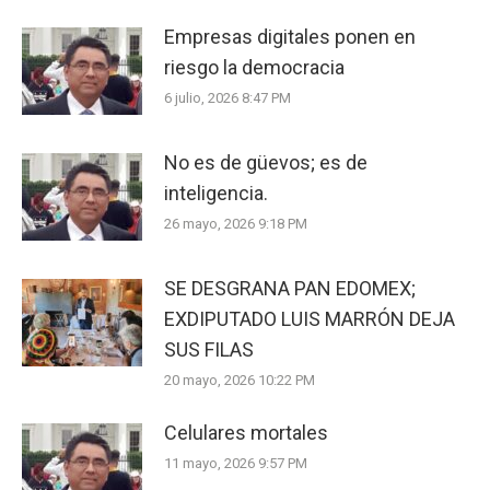
Empresas digitales ponen en
riesgo la democracia
6 julio, 2026 8:47 PM
No es de güevos; es de
inteligencia.
26 mayo, 2026 9:18 PM
SE DESGRANA PAN EDOMEX;
EXDIPUTADO LUIS MARRÓN DEJA
SUS FILAS
20 mayo, 2026 10:22 PM
Celulares mortales
11 mayo, 2026 9:57 PM