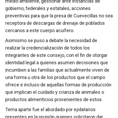
medio ambiente, gestionar ante instancias de
gobierno, federales y estatales, acciones
preventivas para que la presa de Cuevecillas no sea
receptora de descargas de drenaje de poblados
cercanos a este cuerpo acuífero.
Asimismo se puso a debate la necesidad de
realizar la credencialización de todos los
integrantes de este consejo, con el fin de otorgar
identidad legal a quienes asumen decisiones que
incumben a las familias que actualmente viven de
una forma u otra de los productos que el campo
ofrece e incluso de aquellas formas de producción
que implican el cuidado y crianza de animales o
productos alimenticios provenientes de estos.
Tema aparte fue el abordado por ejidatarios
presentes en la reunión quienes solicitaron dar