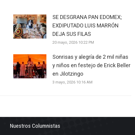
SE DESGRANA PAN EDOMEX;
EXDIPUTADO LUIS MARRÓN
DEJA SUS FILAS
20 mayo, 2026 10:22 PM
Sonrisas y alegría de 2 mil niñas
y niños en festejo de Erick Beller
en Jilotzingo
3 mayo, 2026 10:16 AM
Nuestros Columnistas