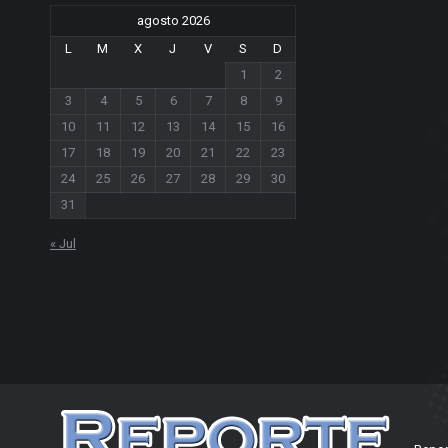
agosto 2026
L
M
X
J
V
S
D
1
2
3
4
5
6
7
8
9
10
11
12
13
14
15
16
17
18
19
20
21
22
23
24
25
26
27
28
29
30
31
« Jul