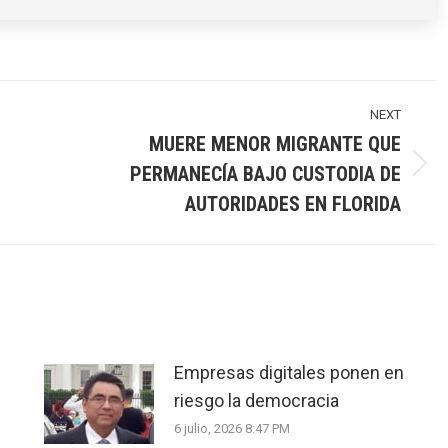
NEXT
MUERE MENOR MIGRANTE QUE
PERMANECÍA BAJO CUSTODIA DE
Next
post:
AUTORIDADES EN FLORIDA
Empresas digitales ponen en
riesgo la democracia
6 julio, 2026 8:47 PM