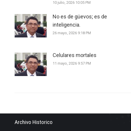
10 julio, 2026 10:05 PM
No es de güevos; es de
inteligencia.
26 mayo, 2026 9:18 PM
Celulares mortales
11 mayo, 2026 9:57 PM
Archivo Historico