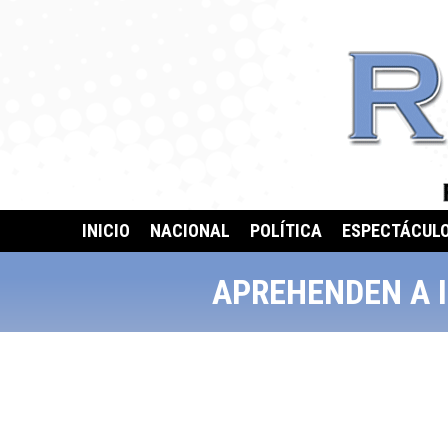
INICIO
NACIONAL
POLÍTICA
ESPECTÁCUL
APREHENDEN A 