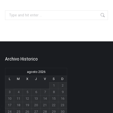
Search:
Archivo Historico
agosto 2026
L
M
X
J
V
S
D
1
2
3
4
5
6
7
8
9
10
11
12
13
14
15
16
17
18
19
20
21
22
23
24
25
26
27
28
29
30