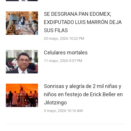
SE DESGRANA PAN EDOMEX;
EXDIPUTADO LUIS MARRÓN DEJA
SUS FILAS
20 mayo, 2026 10:22 PM
Celulares mortales
11 mayo, 2026 9:57 PM
Sonrisas y alegría de 2 mil niñas y
niños en festejo de Erick Beller en
Jilotzingo
3 mayo, 2026 10:16 AM