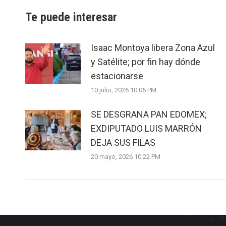
Te puede interesar
Isaac Montoya libera Zona Azul
y Satélite; por fin hay dónde
estacionarse
10 julio, 2026 10:05 PM
SE DESGRANA PAN EDOMEX;
EXDIPUTADO LUIS MARRÓN
DEJA SUS FILAS
20 mayo, 2026 10:22 PM