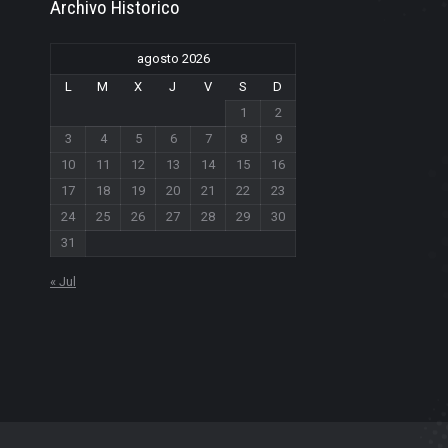
Archivo Historico
agosto 2026
L
M
X
J
V
S
D
1
2
3
4
5
6
7
8
9
10
11
12
13
14
15
16
17
18
19
20
21
22
23
24
25
26
27
28
29
30
31
« Jul