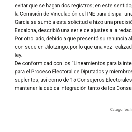
evitar que se hagan dos registros; en este senti
la Comisión de Vinculación del INE para disipar un
García se sumó a esta solicitud e hizo una precisi
Escalona, describió una serie de ajustes a la redac
Por otro lado, debido a que presentó su renuncia al
con sede en Jilotzingo, por lo que una vez realiz
ley.
De conformidad con los “Lineamientos para la inte
para el Proceso Electoral de Diputados y miembros
suplentes, así como de 15 Consejeros Electorales 
mantener la debida integración tanto de los Conse
Categories: