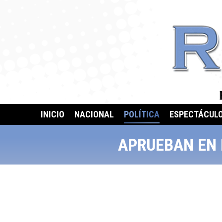
INICIO
NACIONAL
POLÍTICA
ESPECTÁCUL
APRUEBAN EN 