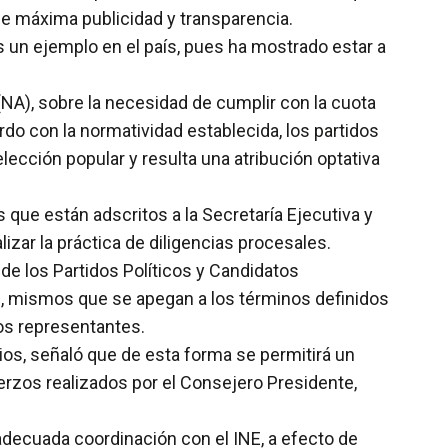
 de máxima publicidad y transparencia.
 un ejemplo en el país, pues ha mostrado estar a
(NA), sobre la necesidad de cumplir con la cuota
o con la normatividad establecida, los partidos
lección popular y resulta una atribución optativa
s que están adscritos a la Secretaría Ejecutiva y
lizar la práctica de diligencias procesales.
de los Partidos Políticos y Candidatos
”, mismos que se apegan a los términos definidos
os representantes.
ios, señaló que de esta forma se permitirá un
erzos realizados por el Consejero Presidente,
 adecuada coordinación con el INE, a efecto de