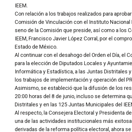
IEEM.
Con relación a los trabajos realizados para aprobar
Comisión de Vinculación con el Instituto Nacional 
seno de la Comisión que preside, así como a los C
IEEM, Francisco Javier López Corral, por el compr
Estado de México.
Al continuar con el desahogo del Orden el Día, el
para la elección de Diputados Locales y Ayuntamient
Informática y Estadística, a las Juntas Distritales
los trabajos de implementación y operación del PR
Asimismo, se estableció que la difusión de los resu
20:00 horas del 8 de junio, incluso se determina q
Distritales y en las 125 Juntas Municipales del IEE
Al respecto, la Consejera Electoral y Presidenta 
una de las actividades institucionales más exitosa
derivadas de la reforma política electoral, ahora 