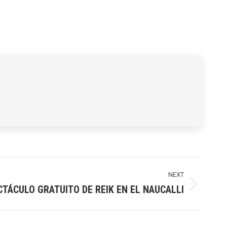
NEXT
TÁCULO GRATUITO DE REIK EN EL NAUCALLI