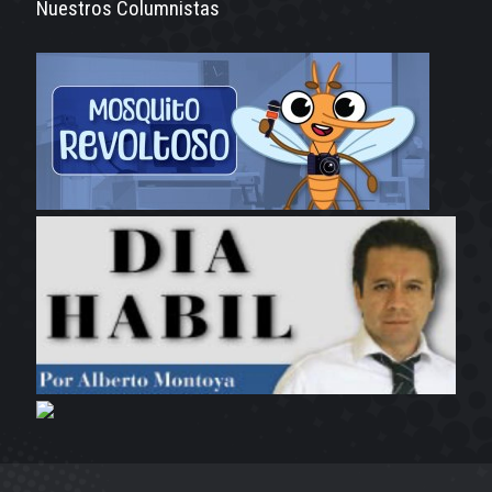
Nuestros Columnistas