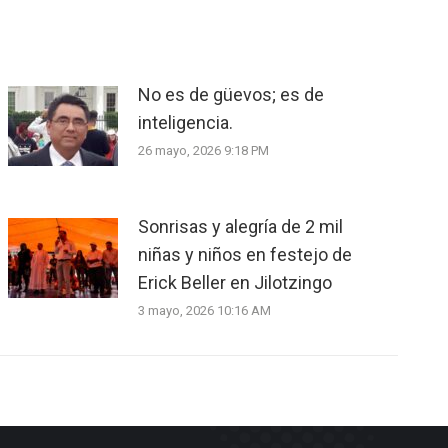
No es de güevos; es de
inteligencia.
26 mayo, 2026 9:18 PM
Sonrisas y alegría de 2 mil
niñas y niños en festejo de
Erick Beller en Jilotzingo
3 mayo, 2026 10:16 AM