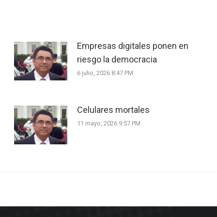
Empresas digitales ponen en
riesgo la democracia
6 julio, 2026 8:47 PM
Celulares mortales
11 mayo, 2026 9:57 PM