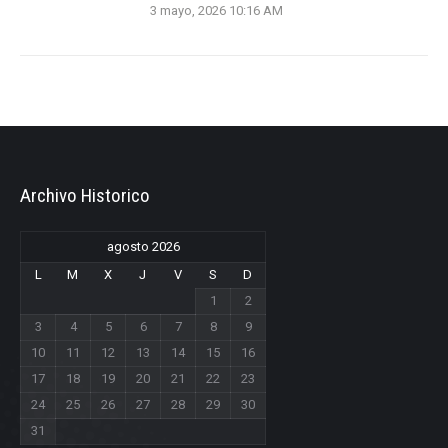
3 mayo, 2026 10:16 AM
Archivo Historico
agosto 2026
L
M
X
J
V
S
D
1
2
3
4
5
6
7
8
9
10
11
12
13
14
15
16
17
18
19
20
21
22
23
24
25
26
27
28
29
30
31