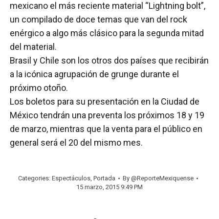
mexicano el más reciente material “Lightning bolt”,
un compilado de doce temas que van del rock
enérgico a algo más clásico para la segunda mitad
del material.
Brasil y Chile son los otros dos países que recibirán
a la icónica agrupación de grunge durante el
próximo otoño.
Los boletos para su presentación en la Ciudad de
México tendrán una preventa los próximos 18 y 19
de marzo, mientras que la venta para el público en
general será el 20 del mismo mes.
Categories:
Espectáculos
,
Portada
By
@ReporteMexiquense
15 marzo, 2015 9:49 PM