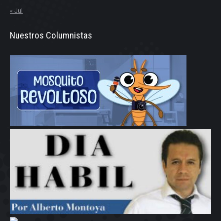
« Jul
Nuestros Columnistas