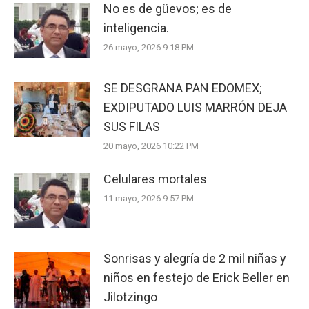
No es de güevos; es de
inteligencia.
26 mayo, 2026 9:18 PM
SE DESGRANA PAN EDOMEX;
EXDIPUTADO LUIS MARRÓN DEJA
SUS FILAS
20 mayo, 2026 10:22 PM
Celulares mortales
11 mayo, 2026 9:57 PM
Sonrisas y alegría de 2 mil niñas y
niños en festejo de Erick Beller en
Jilotzingo