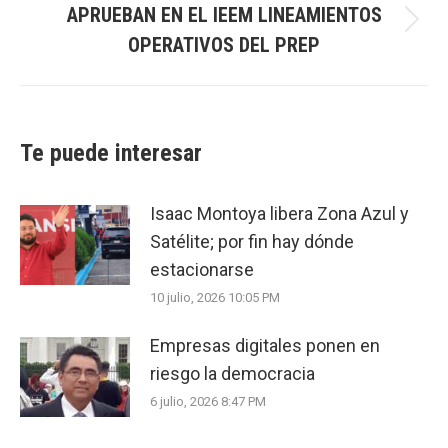
APRUEBAN EN EL IEEM LINEAMIENTOS
Next
OPERATIVOS DEL PREP
post:
Te puede interesar
Isaac Montoya libera Zona Azul y
Satélite; por fin hay dónde
estacionarse
10 julio, 2026 10:05 PM
Empresas digitales ponen en
riesgo la democracia
6 julio, 2026 8:47 PM