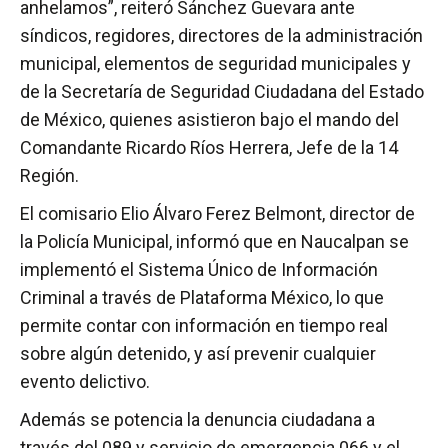
anhelamos”, reiteró Sánchez Guevara ante
síndicos, regidores, directores de la administración
municipal, elementos de seguridad municipales y
de la Secretaría de Seguridad Ciudadana del Estado
de México, quienes asistieron bajo el mando del
Comandante Ricardo Ríos Herrera, Jefe de la 14
Región.
El comisario Elio Álvaro Ferez Belmont, director de
la Policía Municipal, informó que en Naucalpan se
implementó el Sistema Único de Información
Criminal a través de Plataforma México, lo que
permite contar con información en tiempo real
sobre algún detenido, y así prevenir cualquier
evento delictivo.
Además se potencia la denuncia ciudadana a
través del 089 y servicio de emergencia 066 y el