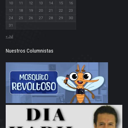
10
11
12
13
14
15
16
17
18
19
20
21
22
23
24
25
26
27
28
29
30
31
« Jul
Nuestros Columnistas