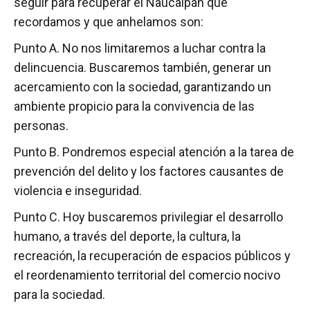
seguir para recuperar el Naucalpan que
recordamos y que anhelamos son:
Punto A. No nos limitaremos a luchar contra la
delincuencia. Buscaremos también, generar un
acercamiento con la sociedad, garantizando un
ambiente propicio para la convivencia de las
personas.
Punto B. Pondremos especial atención a la tarea de
prevención del delito y los factores causantes de
violencia e inseguridad.
Punto C. Hoy buscaremos privilegiar el desarrollo
humano, a través del deporte, la cultura, la
recreación, la recuperación de espacios públicos y
el reordenamiento territorial del comercio nocivo
para la sociedad.