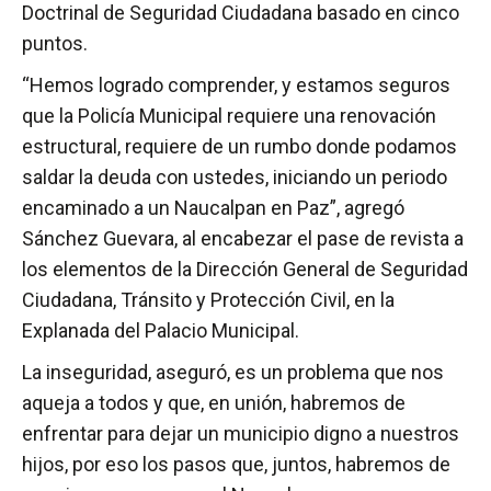
Doctrinal de Seguridad Ciudadana basado en cinco
puntos.
“Hemos logrado comprender, y estamos seguros
que la Policía Municipal requiere una renovación
estructural, requiere de un rumbo donde podamos
saldar la deuda con ustedes, iniciando un periodo
encaminado a un Naucalpan en Paz”, agregó
Sánchez Guevara, al encabezar el pase de revista a
los elementos de la Dirección General de Seguridad
Ciudadana, Tránsito y Protección Civil, en la
Explanada del Palacio Municipal.
La inseguridad, aseguró, es un problema que nos
aqueja a todos y que, en unión, habremos de
enfrentar para dejar un municipio digno a nuestros
hijos, por eso los pasos que, juntos, habremos de