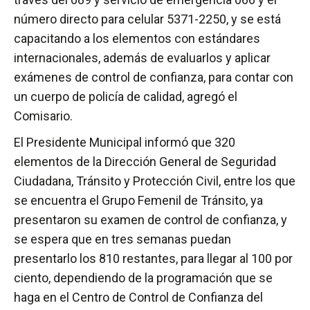
número directo para celular 5371-2250, y se está
capacitando a los elementos con estándares
internacionales, además de evaluarlos y aplicar
exámenes de control de confianza, para contar con
un cuerpo de policía de calidad, agregó el
Comisario.
El Presidente Municipal informó que 320
elementos de la Dirección General de Seguridad
Ciudadana, Tránsito y Protección Civil, entre los que
se encuentra el Grupo Femenil de Tránsito, ya
presentaron su examen de control de confianza, y
se espera que en tres semanas puedan
presentarlo los 810 restantes, para llegar al 100 por
ciento, dependiendo de la programación que se
haga en el Centro de Control de Confianza del