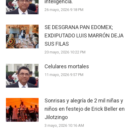
inteligencia.
26 mayo, 2026 9:18 PM
SE DESGRANA PAN EDOMEX;
EXDIPUTADO LUIS MARRÓN DEJA
SUS FILAS
20 mayo, 2026 10:22 PM
Celulares mortales
11 mayo, 2026 9:57 PM
Sonrisas y alegría de 2 mil niñas y
niños en festejo de Erick Beller en
Jilotzingo
3 mayo, 2026 10:16 AM