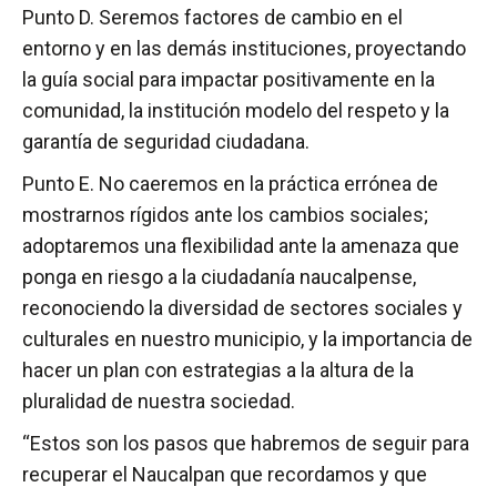
Punto D. Seremos factores de cambio en el
entorno y en las demás instituciones, proyectando
la guía social para impactar positivamente en la
comunidad, la institución modelo del respeto y la
garantía de seguridad ciudadana.
Punto E. No caeremos en la práctica errónea de
mostrarnos rígidos ante los cambios sociales;
adoptaremos una flexibilidad ante la amenaza que
ponga en riesgo a la ciudadanía naucalpense,
reconociendo la diversidad de sectores sociales y
culturales en nuestro municipio, y la importancia de
hacer un plan con estrategias a la altura de la
pluralidad de nuestra sociedad.
“Estos son los pasos que habremos de seguir para
recuperar el Naucalpan que recordamos y que