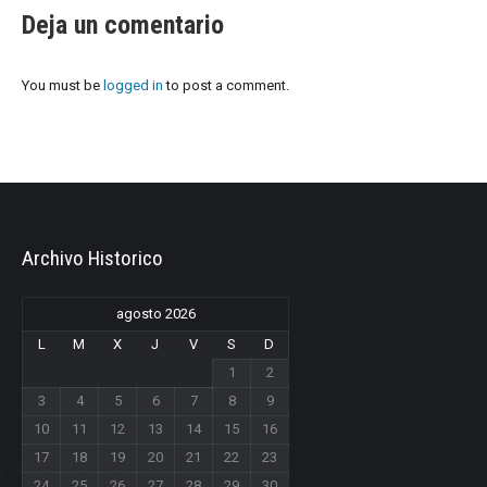
Deja un comentario
You must be
logged in
to post a comment.
Archivo Historico
agosto 2026
L
M
X
J
V
S
D
1
2
3
4
5
6
7
8
9
10
11
12
13
14
15
16
17
18
19
20
21
22
23
24
25
26
27
28
29
30