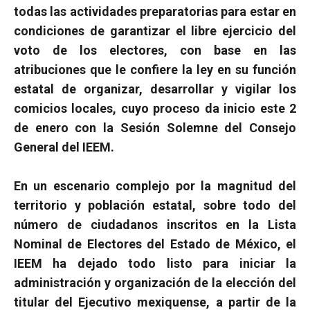
todas las actividades preparatorias para estar en
condiciones de garantizar el libre ejercicio del
voto de los electores, con base en las
atribuciones que le confiere la ley en su función
estatal de organizar, desarrollar y vigilar los
comicios locales, cuyo proceso da inicio este 2
de enero con la Sesión Solemne del Consejo
General del IEEM.
En un escenario complejo por la magnitud del
territorio y población estatal, sobre todo del
número de ciudadanos inscritos en la Lista
Nominal de Electores del Estado de México, el
IEEM ha dejado todo listo para iniciar la
administración y organización de la elección del
titular del Ejecutivo mexiquense, a partir de la