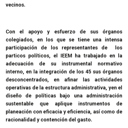
vecinos.
Con el apoyo y esfuerzo de sus órganos
colegiados, en los que se tiene una intensa
participación de los representantes de
los
particos políticos, el IEEM ha trabajado en la
adecuación de su instrumental normativo
interno, en la integración de los 45 sus órganos
desconcentrados, en afinar las actividades
operativas de la estructura administrativa, yen el
diseño de políticas bajo una administración
sustentable que aplique instrumentos de
planeación con eficacia y eficiencia, así como de
racionalidad y contención del gasto.