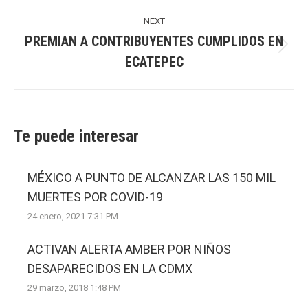
NEXT
PREMIAN A CONTRIBUYENTES CUMPLIDOS EN
Next
ECATEPEC
post:
Te puede interesar
MÉXICO A PUNTO DE ALCANZAR LAS 150 MIL
MUERTES POR COVID-19
24 enero, 2021 7:31 PM
ACTIVAN ALERTA AMBER POR NIÑOS
DESAPARECIDOS EN LA CDMX
29 marzo, 2018 1:48 PM