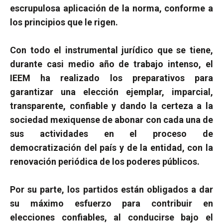
escrupulosa aplicación de la norma, conforme a
los principios que le rigen.
Con todo el instrumental jurídico que se tiene,
durante casi medio año de trabajo intenso, el
IEEM ha realizado los preparativos para
garantizar una elección ejemplar, imparcial,
transparente, confiable y dando la certeza a la
sociedad mexiquense de abonar con cada una de
sus actividades en el proceso de
democratización del país y de la entidad, con la
renovación periódica de los poderes públicos.
Por su parte, los partidos están obligados a dar
su máximo esfuerzo para contribuir en
elecciones confiables, al conducirse bajo el