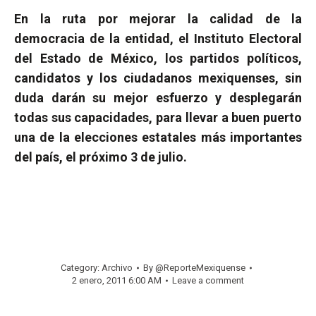
En la ruta por mejorar la calidad de la
democracia de la entidad, el Instituto Electoral
del Estado de México, los partidos políticos,
candidatos y los ciudadanos mexiquenses, sin
duda darán su mejor esfuerzo y desplegarán
todas sus capacidades, para llevar a buen puerto
una de la elecciones estatales más importantes
del país, el próximo 3 de julio.
Category:
Archivo
By
@ReporteMexiquense
2 enero, 2011 6:00 AM
Leave a comment