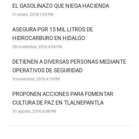
EL GASOLINAZO QUE NIEGA HACIENDA
21 enero, 2018 1:39 PM
ASEGURA PGR 15 MIL LITROS DE
HIDROCARBURO EN HIDALGO
28 noviembre, 2016 4:04 PM
DETIENEN A DIVERSAS PERSONAS MEDIANTE
OPERATIVOS DE SEGURIDAD
9 noviembre, 2016 4:19 PM
PROPONEN ACCIONES PARA FOMENTAR
CULTURA DE PAZ EN TLALNEPANTLA
31 agosto, 2016 6:08 PM