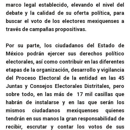
marco legal establecido, elevando el nivel del
debate y la calidad de su oferta política, para
buscar el voto de los electores mexiquenses a
través de campañas propositivas.
Por su parte, los ciudadanos del Estado de
México podrán ejercer sus derechos político
electorales, así como contribuir en las diferentes
etapas de la organización, desarrollo y vigilancia
del Proceso Electoral de la entidad en las 45
Juntas y Consejos Electorales Distritales, pero
sobre todo, en las más de
17 mil casillas que
habrán de instalarse y en las que serán los
mismos ciudadanos mexiquenses quienes
tendrán en sus manos la gran responsabilidad de
recibir, escrutar y contar los votos de sus