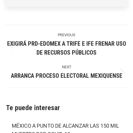
Post
navigation
PREVIOUS
EXIGIRÁ PRD-EDOMEX A TRIFE E IFE FRENAR USO
Previous
DE RECURSOS PÚBLICOS
post:
NEXT
ARRANCA PROCESO ELECTORAL MEXIQUENSE
Next
post:
Te puede interesar
MÉXICO A PUNTO DE ALCANZAR LAS 150 MIL