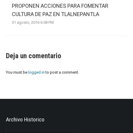
PROPONEN ACCIONES PARA FOMENTAR
CULTURA DE PAZ EN TLALNEPANTLA
31 agosto, 2016 6:08 PM
Deja un comentario
You must be
logged in
to post a comment.
Archivo Historico