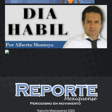
Reporte Mexiquense 2026