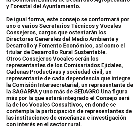
y Forestal del Ayuntamiento.
De igual forma, este consejo se conformará por
uno o varios Secretarios Técnicos y Vocales
Consejeros, cargos que ostentarán los
Directores Generales del Medio Ambiente y
Desarrollo y Fomento Económico, así como el
titular de Desarrollo Rural Sustentable.
Otros Consejeros Vocales serán los
representantes de los Comisariados Ejidales,
Cadenas Productivas y sociedad civil, un
representante de cada dependencia que integre
la Comisión Intersecretarial, un representante de
la SAGARPA y uno más de SEDAGRO.
Una figura
más por la que estará integrado el Consejo será
la de los Vocales Consultivos, en donde se
contempla la participación de representantes de
las instituciones de enseñanza e investigación
con interés en el sector rural.