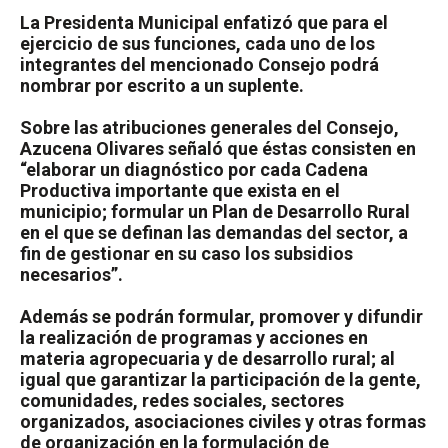
La Presidenta Municipal enfatizó que para el
ejercicio de sus funciones, cada uno de los
integrantes del mencionado Consejo podrá
nombrar por escrito a un suplente.
Sobre las atribuciones generales del Consejo,
Azucena Olivares señaló que éstas consisten en
“elaborar un diagnóstico por cada Cadena
Productiva importante que exista en el
municipio; formular un Plan de Desarrollo Rural
en el que se definan las demandas del sector, a
fin de gestionar en su caso los subsidios
necesarios”.
Además se podrán formular, promover y difundir
la realización de programas y acciones en
materia agropecuaria y de desarrollo rural; al
igual que garantizar la participación de la gente,
comunidades, redes sociales, sectores
organizados, asociaciones civiles y otras formas
de organización en la formulación de