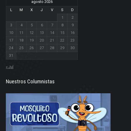
agosto 2026
L
M
X
J
V
S
D
1
2
3
4
5
6
7
8
9
10
11
12
13
14
15
16
17
18
19
20
21
22
23
24
25
26
27
28
29
30
31
« Jul
Nuestros Columnistas