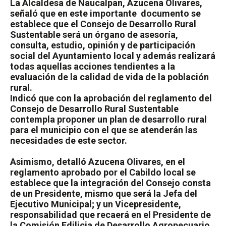
La Alcaldesa de Naucalpan, Azucena Olivares,
señaló que en este importante
documento se
establece que el Consejo de Desarrollo Rural
Sustentable será un órgano de asesoría,
consulta, estudio, opinión y de participación
social del Ayuntamiento local y además realizará
todas aquellas acciones tendientes a la
evaluación de la calidad de vida de la población
rural.
Indicó que con la aprobación del reglamento del
Consejo de Desarrollo Rural Sustentable
contempla proponer un plan de desarrollo rural
para el municipio con el que se atenderán las
necesidades de este sector.
Asimismo, detalló Azucena Olivares, en el
reglamento aprobado por el Cabildo local se
establece que la integración del Consejo consta
de un Presidente, mismo que será la Jefa del
Ejecutivo Municipal; y un Vicepresidente,
responsabilidad que recaerá en el Presidente de
la Comisión Edilicia de Desarrollo Agropecuario