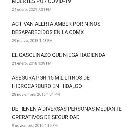
MUERTES POR COVID-19
24 enero, 2021 7:31 PM
ACTIVAN ALERTA AMBER POR NIÑOS
DESAPARECIDOS EN LA CDMX
29 marzo, 2018 1:48 PM
EL GASOLINAZO QUE NIEGA HACIENDA
21 enero, 2018 1:39 PM
ASEGURA PGR 15 MIL LITROS DE
HIDROCARBURO EN HIDALGO
28 noviembre, 2016 4:04 PM
DETIENEN A DIVERSAS PERSONAS MEDIANTE
OPERATIVOS DE SEGURIDAD
9 noviembre, 2016 4:19 PM