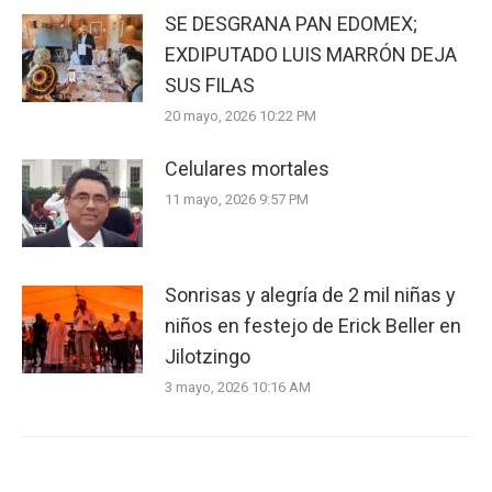
SE DESGRANA PAN EDOMEX;
EXDIPUTADO LUIS MARRÓN DEJA
SUS FILAS
20 mayo, 2026 10:22 PM
Celulares mortales
11 mayo, 2026 9:57 PM
Sonrisas y alegría de 2 mil niñas y
niños en festejo de Erick Beller en
Jilotzingo
3 mayo, 2026 10:16 AM