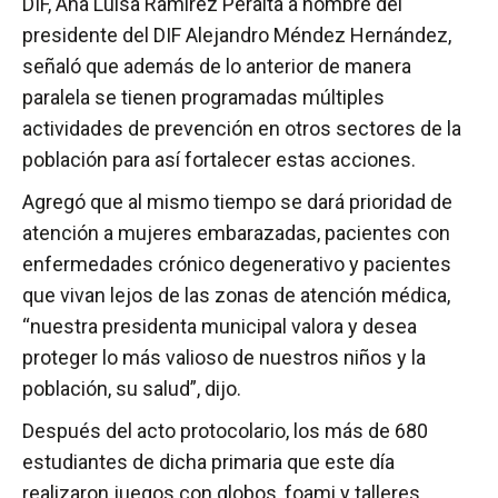
DIF, Ana Luisa Ramírez Peralta a nombre del
presidente del DIF Alejandro Méndez Hernández,
señaló que además de lo anterior de manera
paralela se tienen programadas múltiples
actividades de prevención en otros sectores de la
población para así fortalecer estas acciones.
Agregó que al mismo tiempo se dará prioridad de
atención a mujeres embarazadas, pacientes con
enfermedades crónico degenerativo y pacientes
que vivan lejos de las zonas de atención médica,
“nuestra presidenta municipal valora y desea
proteger lo más valioso de nuestros niños y la
población, su salud”, dijo.
Después del acto protocolario, los más de 680
estudiantes de dicha primaria que este día
realizaron juegos con globos, foami y talleres,