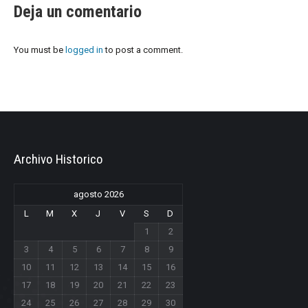
Deja un comentario
You must be
logged in
to post a comment.
Archivo Historico
agosto 2026
L
M
X
J
V
S
D
1
2
3
4
5
6
7
8
9
10
11
12
13
14
15
16
17
18
19
20
21
22
23
24
25
26
27
28
29
30