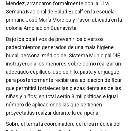
Méndez, arrancaron formalmente con la “1ra
Semana Nacional de Salud Bucal” en la escuela
primaria José María Morelos y Pavón ubicada en la
colonia Ampliación Buenavista.
Bajo los objetivos de prevenir los diversos
padecimientos generados de una mala higiene
bucal, personal médico del Sistema Municipal DIF,
instruyeron a los menores sobre como realizar un
adecuado cepillado, uso de hilo, pasta y enjuague
para posteriormente recibir una aplicación de flour
que permitirá fortalecer las piezas dentales de las
niñas y niños; en total serán 3 mil pláticas e igual
número de aplicaciones las que se tienen
proyectadas realzar durante la campaña.
Sobre el tema la coordinadora del área médica del