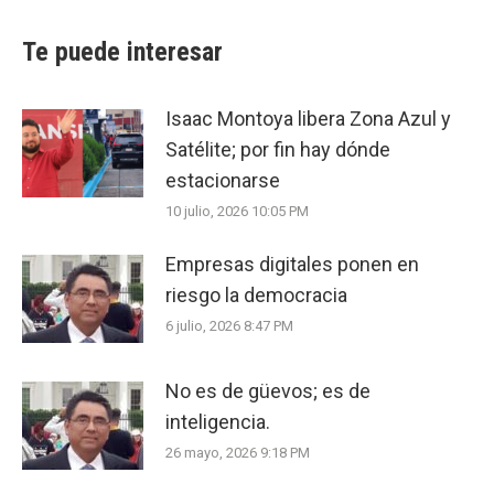
Te puede interesar
Isaac Montoya libera Zona Azul y
Satélite; por fin hay dónde
estacionarse
10 julio, 2026 10:05 PM
Empresas digitales ponen en
riesgo la democracia
6 julio, 2026 8:47 PM
No es de güevos; es de
inteligencia.
26 mayo, 2026 9:18 PM