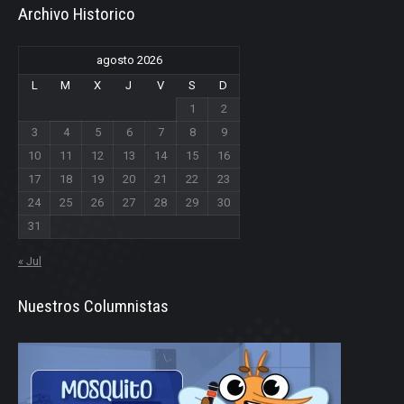
Archivo Historico
agosto 2026
L
M
X
J
V
S
D
1
2
3
4
5
6
7
8
9
10
11
12
13
14
15
16
17
18
19
20
21
22
23
24
25
26
27
28
29
30
31
« Jul
Nuestros Columnistas