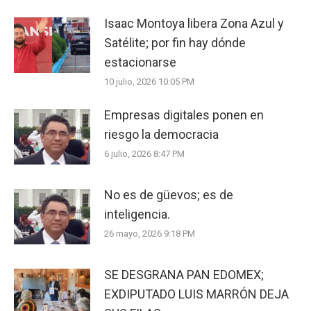
Isaac Montoya libera Zona Azul y
Satélite; por fin hay dónde
estacionarse
10 julio, 2026 10:05 PM
Empresas digitales ponen en
riesgo la democracia
6 julio, 2026 8:47 PM
No es de güevos; es de
inteligencia.
26 mayo, 2026 9:18 PM
SE DESGRANA PAN EDOMEX;
EXDIPUTADO LUIS MARRÓN DEJA