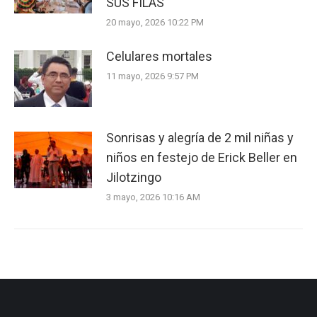
SUS FILAS
20 mayo, 2026 10:22 PM
Celulares mortales
11 mayo, 2026 9:57 PM
Sonrisas y alegría de 2 mil niñas y
niños en festejo de Erick Beller en
Jilotzingo
3 mayo, 2026 10:16 AM