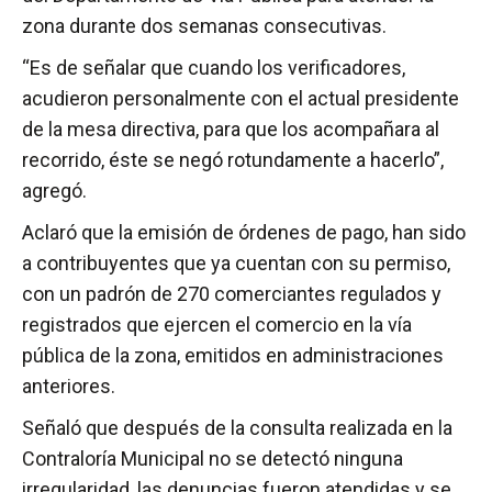
zona durante dos semanas consecutivas.
“Es de señalar que cuando los verificadores,
acudieron personalmente con el actual presidente
de la mesa directiva, para que los acompañara al
recorrido, éste se negó rotundamente a hacerlo”,
agregó.
Aclaró que la emisión de órdenes de pago, han sido
a contribuyentes que ya cuentan con su permiso,
con un padrón de 270 comerciantes regulados y
registrados que ejercen el comercio en la vía
pública de la zona, emitidos en administraciones
anteriores.
Señaló que después de la consulta realizada en la
Contraloría Municipal no se detectó ninguna
irregularidad, las denuncias fueron atendidas y se