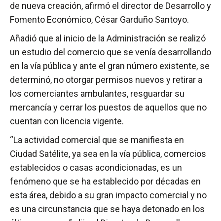
de nueva creación, afirmó el director de Desarrollo y
Fomento Económico, César Garduño Santoyo.
Añadió que al inicio de la Administración se realizó
un estudio del comercio que se venía desarrollando
en la vía pública y ante el gran número existente, se
determinó, no otorgar permisos nuevos y retirar a
los comerciantes ambulantes, resguardar su
mercancía y cerrar los puestos de aquellos que no
cuentan con licencia vigente.
“La actividad comercial que se manifiesta en
Ciudad Satélite, ya sea en la vía pública, comercios
establecidos o casas acondicionadas, es un
fenómeno que se ha establecido por décadas en
esta área, debido a su gran impacto comercial y no
es una circunstancia que se haya detonado en los