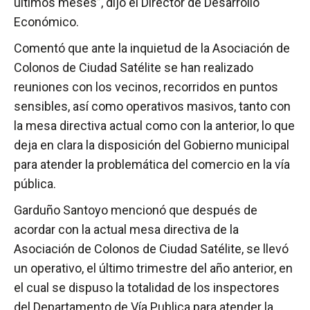
últimos meses”, dijo el Director de Desarrollo
Económico.
Comentó que ante la inquietud de la Asociación de
Colonos de Ciudad Satélite se han realizado
reuniones con los vecinos, recorridos en puntos
sensibles, así como operativos masivos, tanto con
la mesa directiva actual como con la anterior, lo que
deja en clara la disposición del Gobierno municipal
para atender la problemática del comercio en la vía
pública.
Garduño Santoyo mencionó que después de
acordar con la actual mesa directiva de la
Asociación de Colonos de Ciudad Satélite, se llevó
un operativo, el último trimestre del año anterior, en
el cual se dispuso la totalidad de los inspectores
del Departamento de Vía Publica para atender la