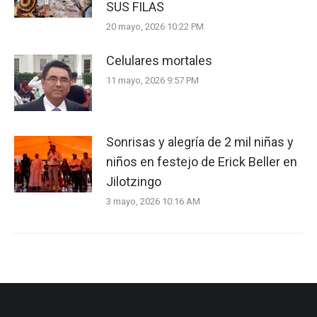
SUS FILAS
20 mayo, 2026 10:22 PM
Celulares mortales
11 mayo, 2026 9:57 PM
Sonrisas y alegría de 2 mil niñas y
niños en festejo de Erick Beller en
Jilotzingo
3 mayo, 2026 10:16 AM