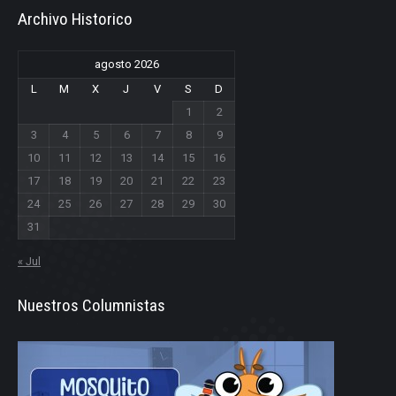
Archivo Historico
agosto 2026
L
M
X
J
V
S
D
1
2
3
4
5
6
7
8
9
10
11
12
13
14
15
16
17
18
19
20
21
22
23
24
25
26
27
28
29
30
31
« Jul
Nuestros Columnistas