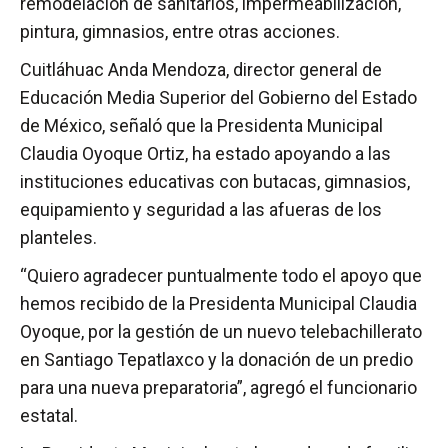
remodelación de sanitarios, impermeabilización,
pintura, gimnasios, entre otras acciones.
Cuitláhuac Anda Mendoza, director general de
Educación Media Superior del Gobierno del Estado
de México, señaló que la Presidenta Municipal
Claudia Oyoque Ortiz, ha estado apoyando a las
instituciones educativas con butacas, gimnasios,
equipamiento y seguridad a las afueras de los
planteles.
“Quiero agradecer puntualmente todo el apoyo que
hemos recibido de la Presidenta Municipal Claudia
Oyoque, por la gestión de un nuevo telebachillerato
en Santiago Tepatlaxco y la donación de un predio
para una nueva preparatoria”, agregó el funcionario
estatal.