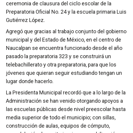
ceremonia de clausura del ciclo escolar de la
Preparatoria Oficial No. 24 y la escuela primaria Luis
Gutiérrez López.
Agregó que gracias al trabajo conjunto del gobierno
municipal y del Estado de México, en el centro de
Naucalpan se encuentra funcionado desde el año
pasado la preparatoria 323 y se construirá un
telebachillerato y otra preparatoria, para que los
jóvenes que quieran seguir estudiando tengan un
lugar donde hacerlo.
La Presidenta Municipal recordó que a lo largo de la
Administración se han venido otorgando apoyos a
las escuelas públicas desde nivel preescolar hasta
media superior de todo el municipio; con sillas,
construcción de aulas, equipos de cómputo,