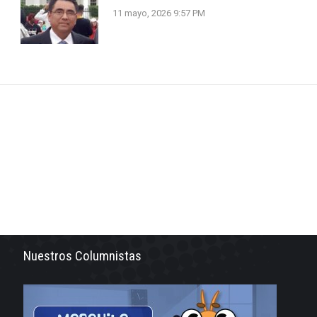
11 mayo, 2026 9:57 PM
Nuestros Columnistas