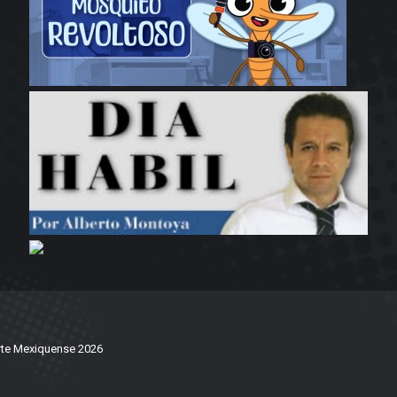
te Mexiquense 2026