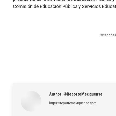
Comisión de Educación Pública y Servicios Educati
Categories
Author:
@ReporteMexiquense
https://reportemexiquense.com