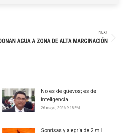
NEXT
DONAN AGUA A ZONA DE ALTA MARGINACIÓN
No es de güevos; es de
inteligencia.
26 mayo, 2026 9:18 PM
Sonrisas y alegría de 2 mil