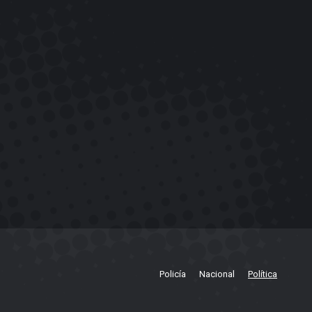
Policía
Nacional
Política