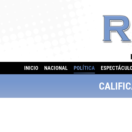
INICIO
NACIONAL
POLÍTICA
ESPECTÁCUL
CALIFIC