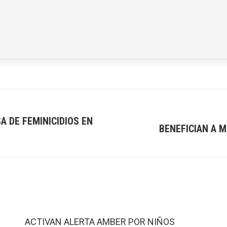
A DE FEMINICIDIOS EN
BENEFICIAN A M
Next
post:
ACTIVAN ALERTA AMBER POR NIÑOS