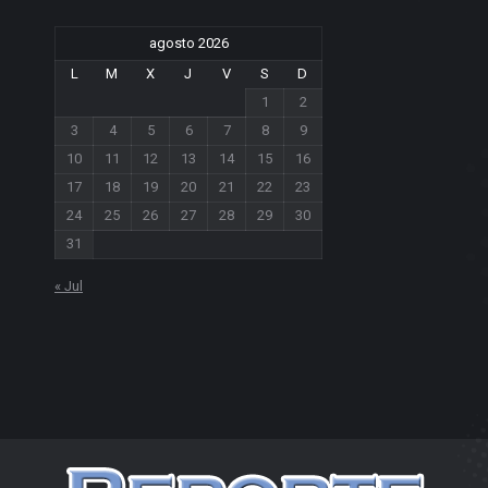
agosto 2026
L
M
X
J
V
S
D
1
2
3
4
5
6
7
8
9
10
11
12
13
14
15
16
17
18
19
20
21
22
23
24
25
26
27
28
29
30
31
« Jul