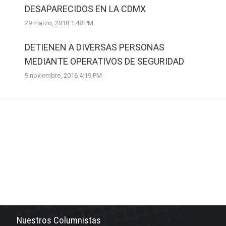
DESAPARECIDOS EN LA CDMX
29 marzo, 2018 1:48 PM
DETIENEN A DIVERSAS PERSONAS
MEDIANTE OPERATIVOS DE SEGURIDAD
9 noviembre, 2016 4:19 PM
Nuestros Columnistas