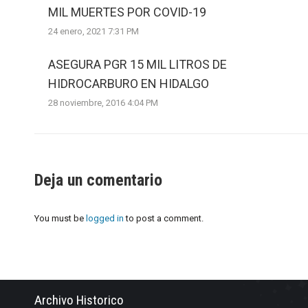
MIL MUERTES POR COVID-19
24 enero, 2021 7:31 PM
ASEGURA PGR 15 MIL LITROS DE
HIDROCARBURO EN HIDALGO
28 noviembre, 2016 4:04 PM
Deja un comentario
You must be
logged in
to post a comment.
Archivo Historico