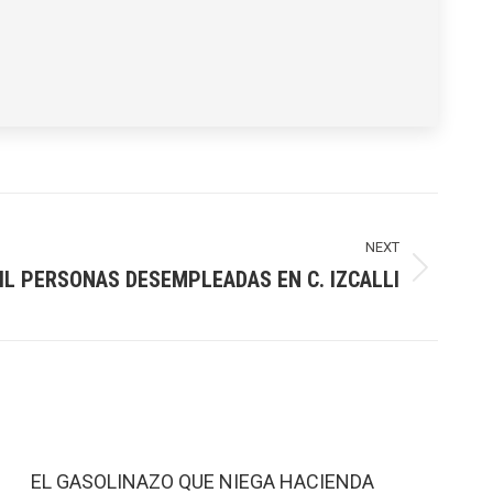
NEXT
IL PERSONAS DESEMPLEADAS EN C. IZCALLI
EL GASOLINAZO QUE NIEGA HACIENDA