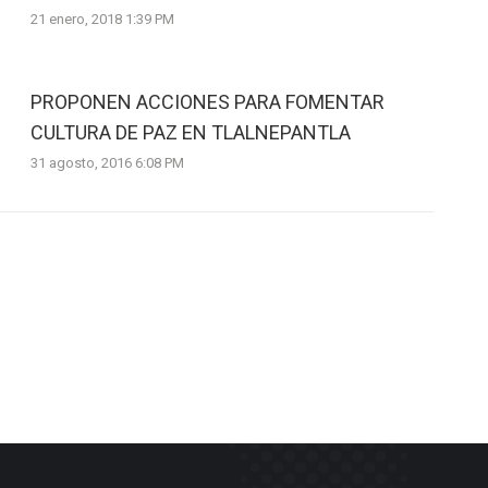
21 enero, 2018 1:39 PM
PROPONEN ACCIONES PARA FOMENTAR
CULTURA DE PAZ EN TLALNEPANTLA
31 agosto, 2016 6:08 PM