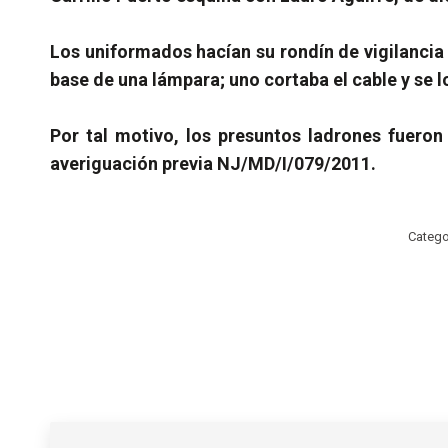
Los uniformados hacían su rondín de vigilancia
base de una lámpara; uno cortaba el cable y se l
Por tal motivo, los presuntos ladrones fueron
averiguación previa NJ/MD/I/079/2011.
Catego