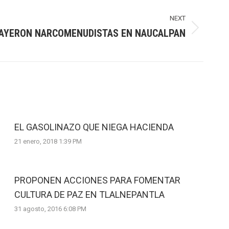
NEXT
AYERON NARCOMENUDISTAS EN NAUCALPAN
EL GASOLINAZO QUE NIEGA HACIENDA
21 enero, 2018 1:39 PM
PROPONEN ACCIONES PARA FOMENTAR
CULTURA DE PAZ EN TLALNEPANTLA
31 agosto, 2016 6:08 PM