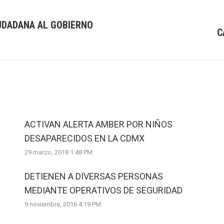
UDADANA AL GOBIERNO
C
Next
post:
ACTIVAN ALERTA AMBER POR NIÑOS
DESAPARECIDOS EN LA CDMX
29 marzo, 2018 1:48 PM
DETIENEN A DIVERSAS PERSONAS
MEDIANTE OPERATIVOS DE SEGURIDAD
9 noviembre, 2016 4:19 PM