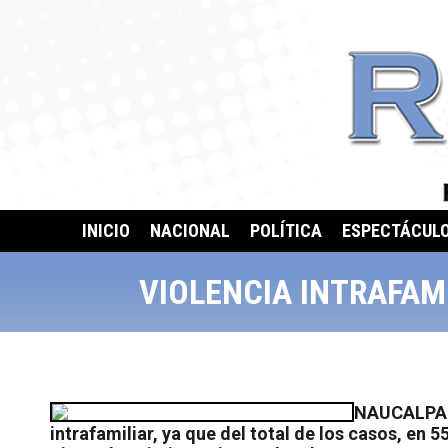
INICIO
NACIONAL
POLÍTICA
ESPECTÁCUL
VIOLENCIA INTRAFAMI
NAUCALPAN,
intrafamiliar, ya que del total de los casos, en 