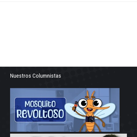
Nuestros Columnistas