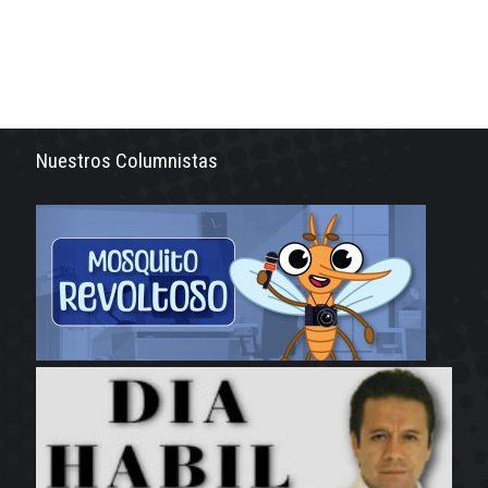
Nuestros Columnistas