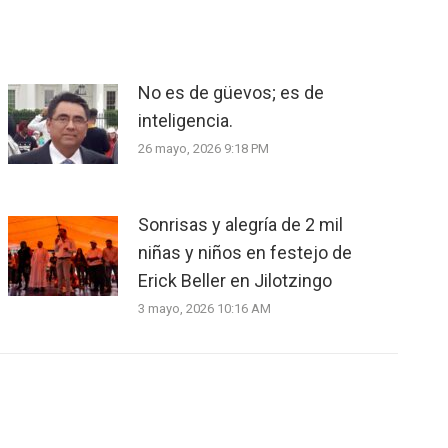
No es de güevos; es de
inteligencia.
26 mayo, 2026 9:18 PM
Sonrisas y alegría de 2 mil
niñas y niños en festejo de
Erick Beller en Jilotzingo
3 mayo, 2026 10:16 AM