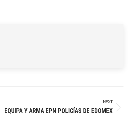
NEXT
EQUIPA Y ARMA EPN POLICÍAS DE EDOMEX