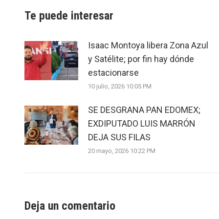
Te puede interesar
Isaac Montoya libera Zona Azul
y Satélite; por fin hay dónde
estacionarse
10 julio, 2026 10:05 PM
SE DESGRANA PAN EDOMEX;
EXDIPUTADO LUIS MARRÓN
DEJA SUS FILAS
20 mayo, 2026 10:22 PM
Deja un comentario