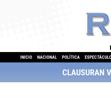
INICIO
NACIONAL
POLÍTICA
ESPECTÁCUL
CLAUSURAN V