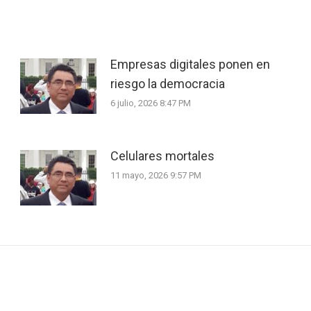
Empresas digitales ponen en
riesgo la democracia
6 julio, 2026 8:47 PM
Celulares mortales
11 mayo, 2026 9:57 PM