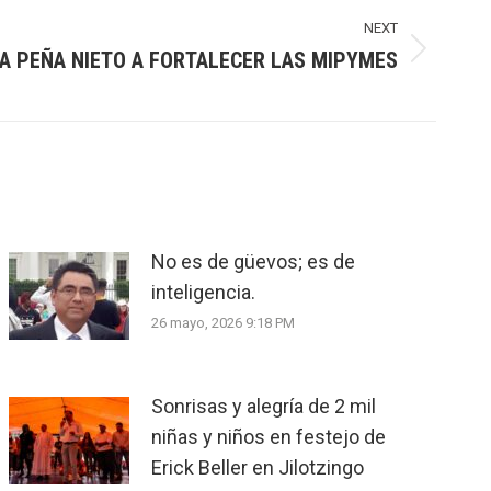
NEXT
A PEÑA NIETO A FORTALECER LAS MIPYMES
No es de güevos; es de
inteligencia.
26 mayo, 2026 9:18 PM
Sonrisas y alegría de 2 mil
niñas y niños en festejo de
Erick Beller en Jilotzingo