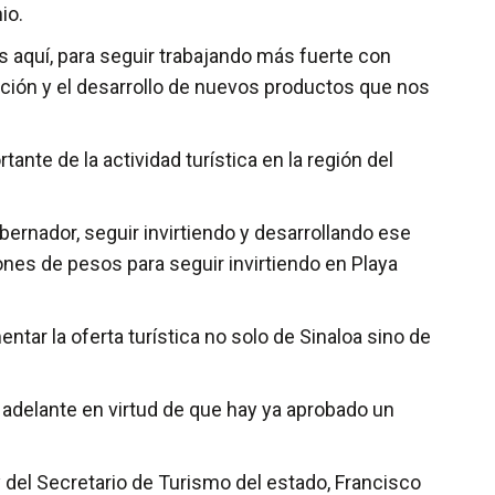
io.
 aquí, para seguir trabajando más fuerte con
ción y el desarrollo de nuevos productos que nos
ante de la actividad turística en la región del
bernador, seguir invirtiendo y desarrollando ese
es de pesos para seguir invirtiendo en Playa
ar la oferta turística no solo de Sinaloa sino de
 adelante en virtud de que hay ya aprobado un
y del Secretario de Turismo del estado, Francisco