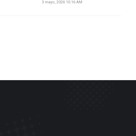
3 mayo, 2026 10:16 AM