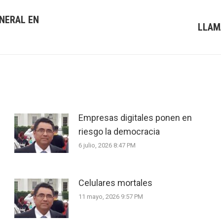
NERAL EN
LLAM
Next
post:
Empresas digitales ponen en
riesgo la democracia
6 julio, 2026 8:47 PM
Celulares mortales
11 mayo, 2026 9:57 PM