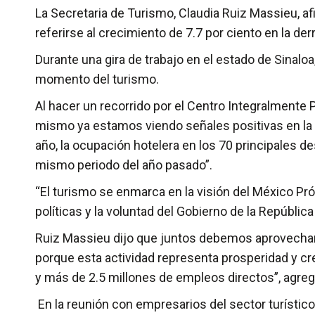
La Secretaria de Turismo, Claudia Ruiz Massieu, afi
referirse al crecimiento de 7.7 por ciento en la de
Durante una gira de trabajo en el estado de Sinalo
momento del turismo.
Al hacer un recorrido por el Centro Integralmente 
mismo ya estamos viendo señales positivas en la 
año, la ocupación hotelera en los 70 principales de
mismo periodo del año pasado”.
“El turismo se enmarca en la visión del México 
políticas y la voluntad del Gobierno de la República
Ruiz Massieu dijo que juntos debemos aprovechar 
porque esta actividad representa prosperidad y cre
y más de 2.5 millones de empleos directos”, agreg
En la reunión con empresarios del sector turístico