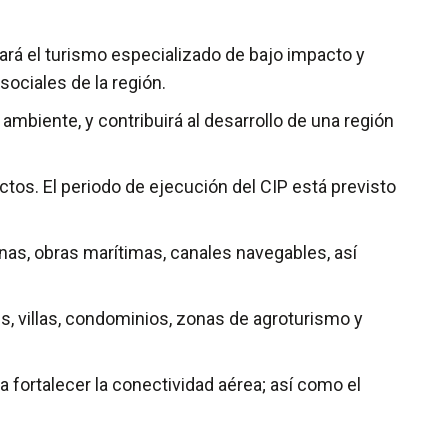
sará el turismo especializado de bajo impacto y
ociales de la región.
mbiente, y contribuirá al desarrollo de una región
tos. El periodo de ejecución del CIP está previsto
nas, obras marítimas, canales navegables, así
s, villas, condominios, zonas de agroturismo y
fortalecer la conectividad aérea; así como el