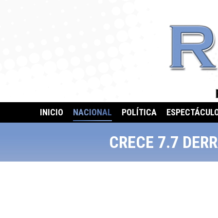
INICIO
NACIONAL
POLÍTICA
ESPECTÁCUL
CRECE 7.7 DER