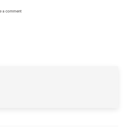
e a comment