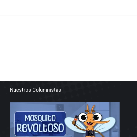
Nuestros Columnistas