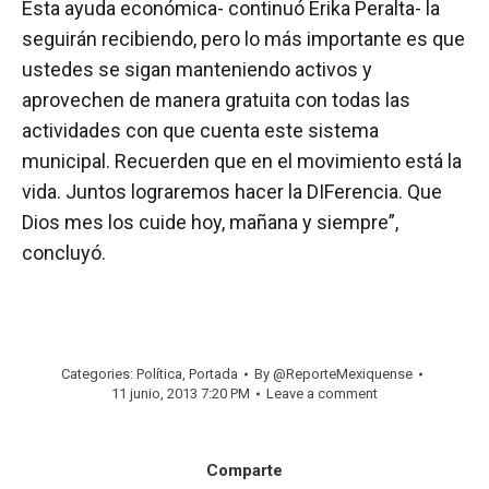
Esta ayuda económica- continuó Erika Peralta- la
seguirán recibiendo, pero lo más importante es que
ustedes se sigan manteniendo activos y
aprovechen de manera gratuita con todas las
actividades con que cuenta este sistema
municipal. Recuerden que en el movimiento está la
vida. Juntos lograremos hacer la DIFerencia. Que
Dios mes los cuide hoy, mañana y siempre”,
concluyó.
Categories:
Política
,
Portada
By
@ReporteMexiquense
11 junio, 2013 7:20 PM
Leave a comment
Comparte