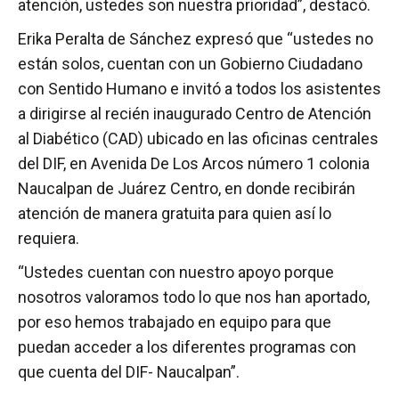
atención, ustedes son nuestra prioridad”, destacó.
Erika Peralta de Sánchez expresó que “ustedes no
están solos, cuentan con un Gobierno Ciudadano
con Sentido Humano e invitó a todos los asistentes
a dirigirse al recién inaugurado Centro de Atención
al Diabético (CAD) ubicado en las oficinas centrales
del DIF, en Avenida De Los Arcos número 1 colonia
Naucalpan de Juárez Centro, en donde recibirán
atención de manera gratuita para quien así lo
requiera.
“Ustedes cuentan con nuestro apoyo porque
nosotros valoramos todo lo que nos han aportado,
por eso hemos trabajado en equipo para que
puedan acceder a los diferentes programas con
que cuenta del DIF- Naucalpan”.