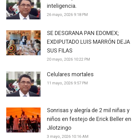
inteligencia.
26 mayo, 2026 9:18 PM
SE DESGRANA PAN EDOMEX;
EXDIPUTADO LUIS MARRÓN DEJA
SUS FILAS
20 mayo, 2026 10:22 PM
Celulares mortales
11 mayo, 2026 9:57 PM
Sonrisas y alegría de 2 mil niñas y
niños en festejo de Erick Beller en
Jilotzingo
3 mayo, 2026 10:16 AM