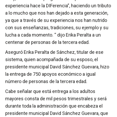
experiencia hace la DIFerencia”, haciendo un tributo
a lo mucho que nos han dejado a esta generación,
ya que a través de su experiencia nos han nutrido
con sus enseñanzas, tradiciones, su ejemplo y su
lucha a cada momento. “ dijo Erika Peralta a un
centenar de personas de la tercera edad.
Aseguró Erika Peralta de Sánchez, titular de ese
sistema, quien acompañada de su esposo, el
presidente municipal David Sánchez Guevara, hizo
la entrega de 750 apoyos económico a igual
número de personas de la tercera edad.
Cabe señalar que está entrega a los adultos
mayores consta de mil pesos trimestrales y será
durante toda la administración que encabeza el
presidente municipal David Sánchez Guevara, que