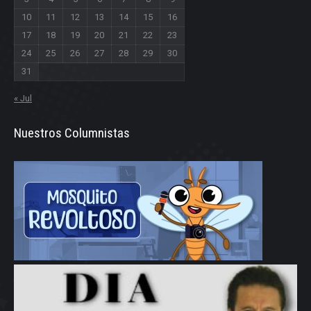
10
11
12
13
14
15
16
17
18
19
20
21
22
23
24
25
26
27
28
29
30
31
« Jul
Nuestros Columnistas