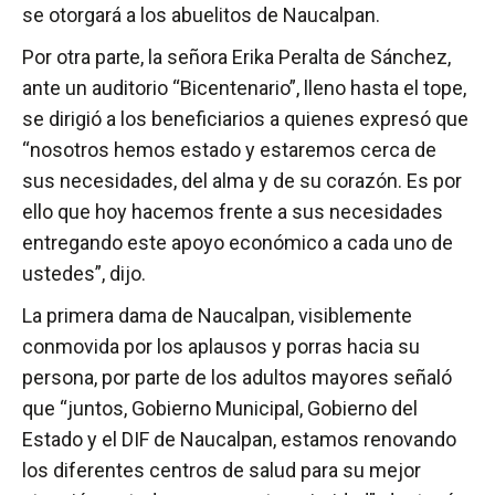
se otorgará a los abuelitos de Naucalpan.
Por otra parte, la señora Erika Peralta de Sánchez,
ante un auditorio “Bicentenario”, lleno hasta el tope,
se dirigió a los beneficiarios a quienes expresó que
“nosotros hemos estado y estaremos cerca de
sus necesidades, del alma y de su corazón. Es por
ello que hoy hacemos frente a sus necesidades
entregando este apoyo económico a cada uno de
ustedes”, dijo.
La primera dama de Naucalpan, visiblemente
conmovida por los aplausos y porras hacia su
persona, por parte de los adultos mayores señaló
que “juntos, Gobierno Municipal, Gobierno del
Estado y el DIF de Naucalpan, estamos renovando
los diferentes centros de salud para su mejor