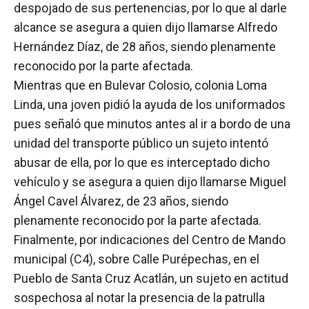
despojado de sus pertenencias, por lo que al darle
alcance se asegura a quien dijo llamarse Alfredo
Hernández Díaz, de 28 años, siendo plenamente
reconocido por la parte afectada.
Mientras que en Bulevar Colosio, colonia Loma
Linda, una joven pidió la ayuda de los uniformados
pues señaló que minutos antes al ir a bordo de una
unidad del transporte público un sujeto intentó
abusar de ella, por lo que es interceptado dicho
vehículo y se asegura a quien dijo llamarse Miguel
Ángel Cavel Álvarez, de 23 años, siendo
plenamente reconocido por la parte afectada.
Finalmente, por indicaciones del Centro de Mando
municipal (C4), sobre Calle Purépechas, en el
Pueblo de Santa Cruz Acatlán, un sujeto en actitud
sospechosa al notar la presencia de la patrulla