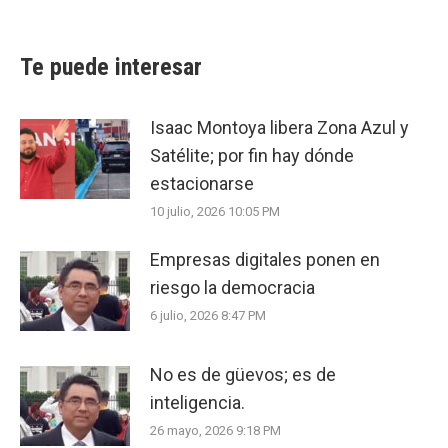
Te puede interesar
Isaac Montoya libera Zona Azul y
Satélite; por fin hay dónde
estacionarse
10 julio, 2026 10:05 PM
Empresas digitales ponen en
riesgo la democracia
6 julio, 2026 8:47 PM
No es de güevos; es de
inteligencia.
26 mayo, 2026 9:18 PM