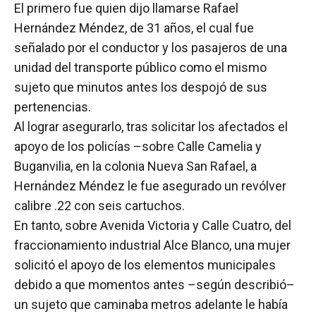
El primero fue quien dijo llamarse Rafael
Hernández Méndez, de 31 años, el cual fue
señalado por el conductor y los pasajeros de una
unidad del transporte público como el mismo
sujeto que minutos antes los despojó de sus
pertenencias.
Al lograr asegurarlo, tras solicitar los afectados el
apoyo de los policías –sobre Calle Camelia y
Buganvilia, en la colonia Nueva San Rafael, a
Hernández Méndez le fue asegurado un revólver
calibre .22 con seis cartuchos.
En tanto, sobre Avenida Victoria y Calle Cuatro, del
fraccionamiento industrial Alce Blanco, una mujer
solicitó el apoyo de los elementos municipales
debido a que momentos antes –según describió–
un sujeto que caminaba metros adelante le había