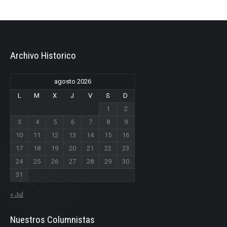
Archivo Historico
agosto 2026
L
M
X
J
V
S
D
1
2
3
4
5
6
7
8
9
10
11
12
13
14
15
16
17
18
19
20
21
22
23
24
25
26
27
28
29
30
31
« Jul
Nuestros Columnistas