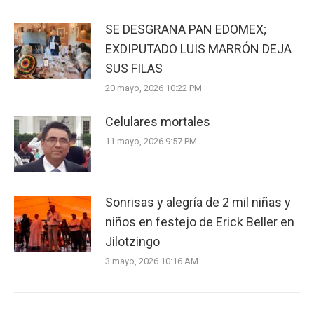
SE DESGRANA PAN EDOMEX;
EXDIPUTADO LUIS MARRÓN DEJA
SUS FILAS
20 mayo, 2026 10:22 PM
Celulares mortales
11 mayo, 2026 9:57 PM
Sonrisas y alegría de 2 mil niñas y
niños en festejo de Erick Beller en
Jilotzingo
3 mayo, 2026 10:16 AM