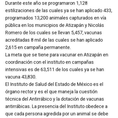
Durante este año se programaron 1,128
estilizaciones de las cuales ya se han aplicado 433,
programados 13,200 animales capturados en vía
pública en los municipios de Atizapán y Nicolás
Romero de los cuales se llevan 5,457, vacunas
acreditadas 8 mil de las cuales se han aplicado
2,615 en campaña permanente.
La meta que se tiene para vacunar en Atizapán en
coordinación con el instituto en campañas
intensivas es de 63,511 de los cuales ya se han
vacuna 43,830.
El Instituto de Salud del Estado de México es el
órgano rector y es el que maneja la cuestión
técnica del Antirrábico y la dotación de vacunas
antirrábicas. La presencia del Instituto obedece a
que cada persona agredida por un animal se debe