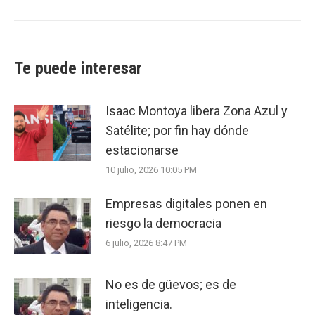
post:
Te puede interesar
Isaac Montoya libera Zona Azul y
Satélite; por fin hay dónde
estacionarse
10 julio, 2026 10:05 PM
Empresas digitales ponen en
riesgo la democracia
6 julio, 2026 8:47 PM
No es de güevos; es de
inteligencia.