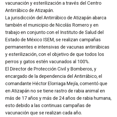
vacunación y esterilización a través del Centro
Antirrábico de Atizapán.
La jurisdicción del Antirrábico de Atizapán abarca
también el municipio de Nicolás Romero y en
trabajo en conjunto con el Instituto de Salud del
Estado de México ISEM, se realizan campañas
permanentes e intensivas de vacunas antirrábicas
y esterilización, con el objetivo de que todos los
perros y gatos estén vacunados al 100%.
El Director de Protección Civil y Bomberos, y
encargado de la dependencia del Antirrábico, el
comandante Héctor Elorriaga Mejía, comentó que
en Atizapán no se tiene rastro de rabia animal en
más de 17 años y más de 24 años de rabia humana,
esto debido a las continuas campañas de
vacunación que se realizan cada año.