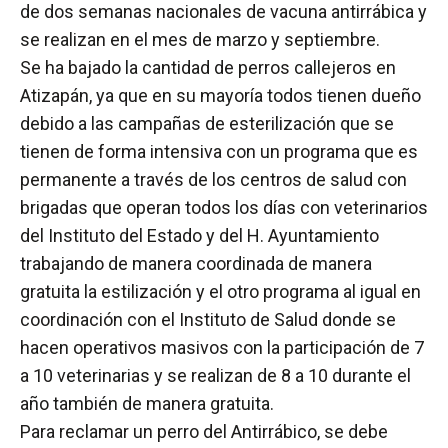
de dos semanas nacionales de vacuna antirrábica y
se realizan en el mes de marzo y septiembre.
Se ha bajado la cantidad de perros callejeros en
Atizapán, ya que en su mayoría todos tienen dueño
debido a las campañas de esterilización que se
tienen de forma intensiva con un programa que es
permanente a través de los centros de salud con
brigadas que operan todos los días con veterinarios
del Instituto del Estado y del H. Ayuntamiento
trabajando de manera coordinada de manera
gratuita la estilización y el otro programa al igual en
coordinación con el Instituto de Salud donde se
hacen operativos masivos con la participación de 7
a 10 veterinarias y se realizan de 8 a 10 durante el
año también de manera gratuita.
Para reclamar un perro del Antirrábico, se debe