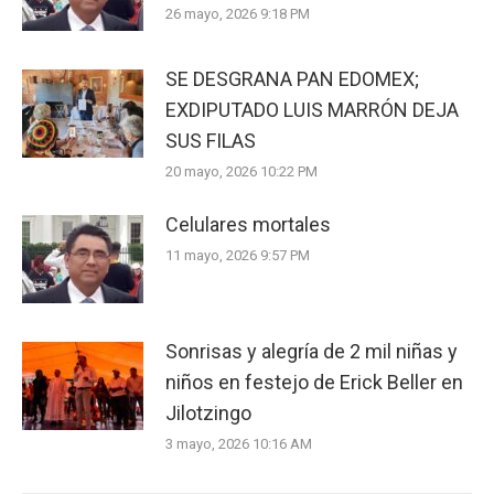
26 mayo, 2026 9:18 PM
SE DESGRANA PAN EDOMEX;
EXDIPUTADO LUIS MARRÓN DEJA
SUS FILAS
20 mayo, 2026 10:22 PM
Celulares mortales
11 mayo, 2026 9:57 PM
Sonrisas y alegría de 2 mil niñas y
niños en festejo de Erick Beller en
Jilotzingo
3 mayo, 2026 10:16 AM