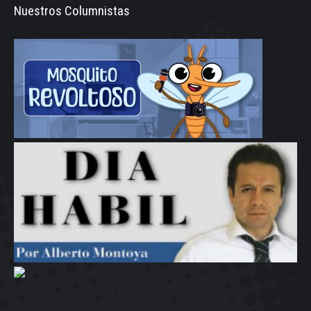
Nuestros Columnistas