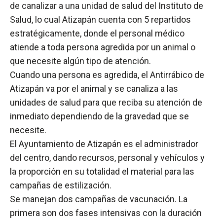
de canalizar a una unidad de salud del Instituto de
Salud, lo cual Atizapán cuenta con 5 repartidos
estratégicamente, donde el personal médico
atiende a toda persona agredida por un animal o
que necesite algún tipo de atención.
Cuando una persona es agredida, el Antirrábico de
Atizapán va por el animal y se canaliza a las
unidades de salud para que reciba su atención de
inmediato dependiendo de la gravedad que se
necesite.
El Ayuntamiento de Atizapán es el administrador
del centro, dando recursos, personal y vehículos y
la proporción en su totalidad el material para las
campañas de estilización.
Se manejan dos campañas de vacunación. La
primera son dos fases intensivas con la duración