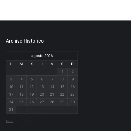
Archivo Historico
agosto 2026
L
M
X
J
V
S
D
1
2
3
4
5
6
7
8
9
10
11
12
13
14
15
16
17
18
19
20
21
22
23
24
25
26
27
28
29
30
31
« Jul