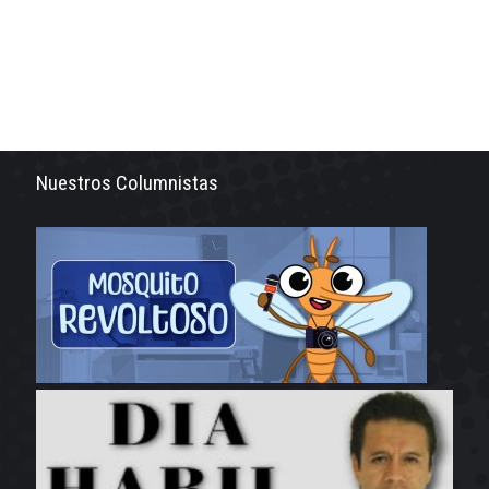
Nuestros Columnistas