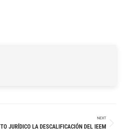
NEXT
TO JURÍDICO LA DESCALIFICACIÓN DEL IEEM