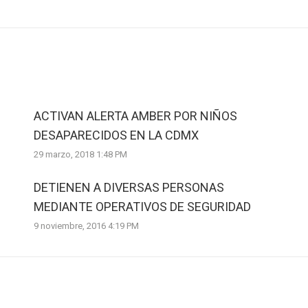
post:
ACTIVAN ALERTA AMBER POR NIÑOS
DESAPARECIDOS EN LA CDMX
29 marzo, 2018 1:48 PM
DETIENEN A DIVERSAS PERSONAS
MEDIANTE OPERATIVOS DE SEGURIDAD
9 noviembre, 2016 4:19 PM