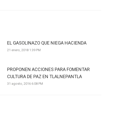
EL GASOLINAZO QUE NIEGA HACIENDA
21 enero, 2018 1:39 PM
PROPONEN ACCIONES PARA FOMENTAR
CULTURA DE PAZ EN TLALNEPANTLA
31 agosto, 2016 6:08 PM