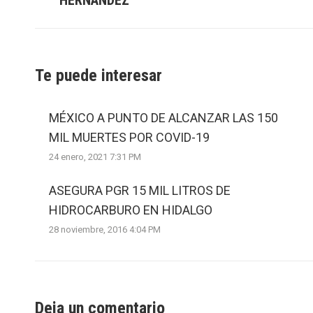
post:
Te puede interesar
MÉXICO A PUNTO DE ALCANZAR LAS 150
MIL MUERTES POR COVID-19
24 enero, 2021 7:31 PM
ASEGURA PGR 15 MIL LITROS DE
HIDROCARBURO EN HIDALGO
28 noviembre, 2016 4:04 PM
Deja un comentario