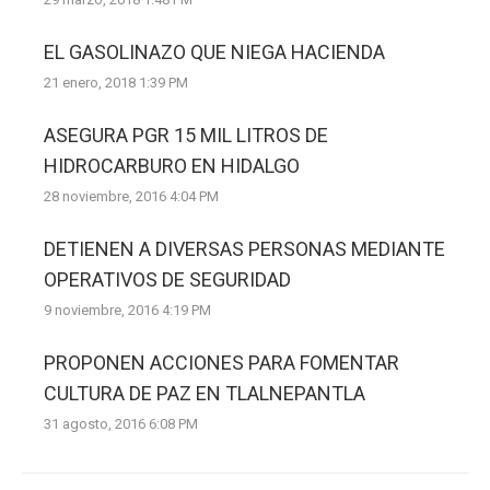
EL GASOLINAZO QUE NIEGA HACIENDA
21 enero, 2018 1:39 PM
ASEGURA PGR 15 MIL LITROS DE
HIDROCARBURO EN HIDALGO
28 noviembre, 2016 4:04 PM
DETIENEN A DIVERSAS PERSONAS MEDIANTE
OPERATIVOS DE SEGURIDAD
9 noviembre, 2016 4:19 PM
PROPONEN ACCIONES PARA FOMENTAR
CULTURA DE PAZ EN TLALNEPANTLA
31 agosto, 2016 6:08 PM