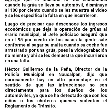
cuando la grúa se lleva su automóvil, disminuye
al 100 por ciento cuando se les muestra el video
y se les especifica la falta en que incurrieron.
Luego de precisar que desconoce los ingresos
económicos que deja la operación de grúas al
erario municipal, el Jefe policíaco aseguró que
en el 95 por ciento de los casos la gente sale
conforme al pagar su multa cuando su coche fue
arrastrado por una grúa, pues la videograbación
no miente y ahí se les demuestra que incurrieron
en una falta.
Héctor Guillermo de la Peña, Director de la
Policía Municipal en Naucalpan, dijo que
curiosamente hay un alto porcentaje en el
sentido de que las infracciones no son
directamente para los dueños de los
automóviles, ya que se ha detectado que son los
niños o los choferes quienes violentan el
Reglamento de Tránsito.