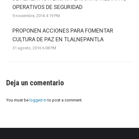
OPERATIVOS DE SEGURIDAD
9 noviembre, 2016 4:19 PM
PROPONEN ACCIONES PARA FOMENTAR
CULTURA DE PAZ EN TLALNEPANTLA
31 agosto, 2016 6:08 PM
Deja un comentario
You must be
logged in
to post a comment.