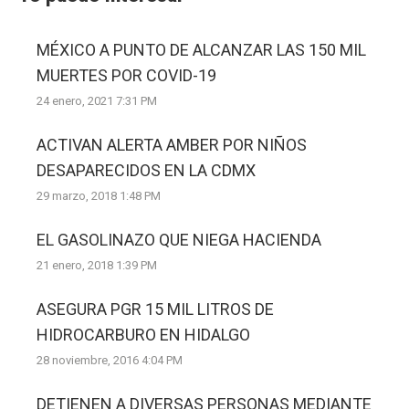
MÉXICO A PUNTO DE ALCANZAR LAS 150 MIL
MUERTES POR COVID-19
24 enero, 2021 7:31 PM
ACTIVAN ALERTA AMBER POR NIÑOS
DESAPARECIDOS EN LA CDMX
29 marzo, 2018 1:48 PM
EL GASOLINAZO QUE NIEGA HACIENDA
21 enero, 2018 1:39 PM
ASEGURA PGR 15 MIL LITROS DE
HIDROCARBURO EN HIDALGO
28 noviembre, 2016 4:04 PM
DETIENEN A DIVERSAS PERSONAS MEDIANTE