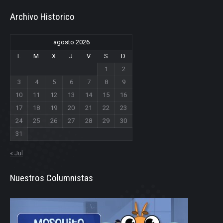
Archivo Historico
agosto 2026
L
M
X
J
V
S
D
1
2
3
4
5
6
7
8
9
10
11
12
13
14
15
16
17
18
19
20
21
22
23
24
25
26
27
28
29
30
31
« Jul
Nuestros Columnistas