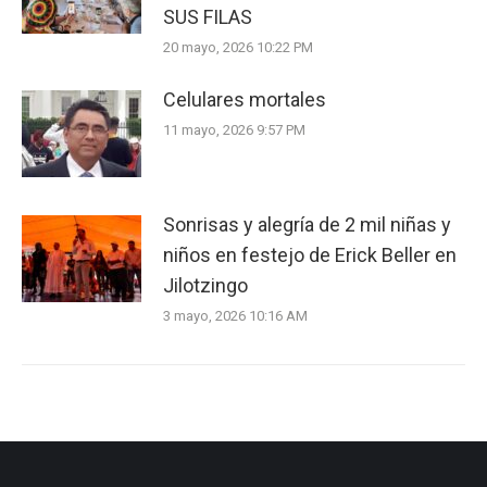
SUS FILAS
20 mayo, 2026 10:22 PM
Celulares mortales
11 mayo, 2026 9:57 PM
Sonrisas y alegría de 2 mil niñas y
niños en festejo de Erick Beller en
Jilotzingo
3 mayo, 2026 10:16 AM