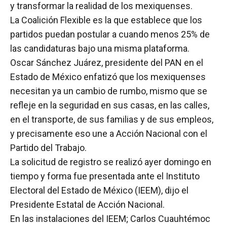
y transformar la realidad de los mexiquenses.
La Coalición Flexible es la que establece que los
partidos puedan postular a cuando menos 25% de
las candidaturas bajo una misma plataforma.
Oscar Sánchez Juárez, presidente del PAN en el
Estado de México enfatizó que los mexiquenses
necesitan ya un cambio de rumbo, mismo que se
refleje en la seguridad en sus casas, en las calles,
en el transporte, de sus familias y de sus empleos,
y precisamente eso une a Acción Nacional con el
Partido del Trabajo.
La solicitud de registro se realizó ayer domingo en
tiempo y forma fue presentada ante el Instituto
Electoral del Estado de México (IEEM), dijo el
Presidente Estatal de Acción Nacional.
En las instalaciones del IEEM; Carlos Cuauhtémoc