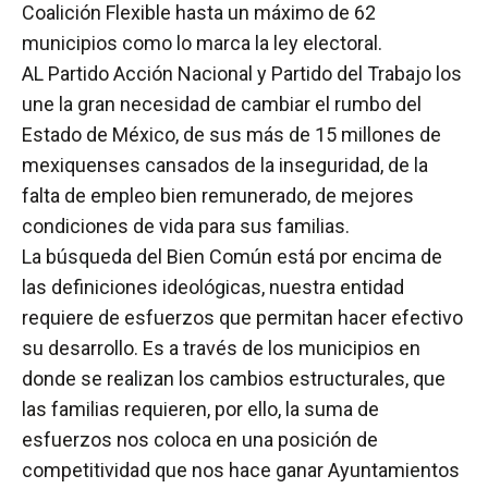
Coalición Flexible hasta un máximo de 62
municipios como lo marca la ley electoral.
AL Partido Acción Nacional y Partido del Trabajo los
une la gran necesidad de cambiar el rumbo del
Estado de México, de sus más de 15 millones de
mexiquenses cansados de la inseguridad, de la
falta de empleo bien remunerado, de mejores
condiciones de vida para sus familias.
La búsqueda del Bien Común está por encima de
las definiciones ideológicas, nuestra entidad
requiere de esfuerzos que permitan hacer efectivo
su desarrollo. Es a través de los municipios en
donde se realizan los cambios estructurales, que
las familias requieren, por ello, la suma de
esfuerzos nos coloca en una posición de
competitividad que nos hace ganar Ayuntamientos