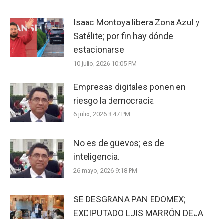
Isaac Montoya libera Zona Azul y
Satélite; por fin hay dónde
estacionarse
10 julio, 2026 10:05 PM
Empresas digitales ponen en
riesgo la democracia
6 julio, 2026 8:47 PM
No es de güevos; es de
inteligencia.
26 mayo, 2026 9:18 PM
SE DESGRANA PAN EDOMEX;
EXDIPUTADO LUIS MARRÓN DEJA