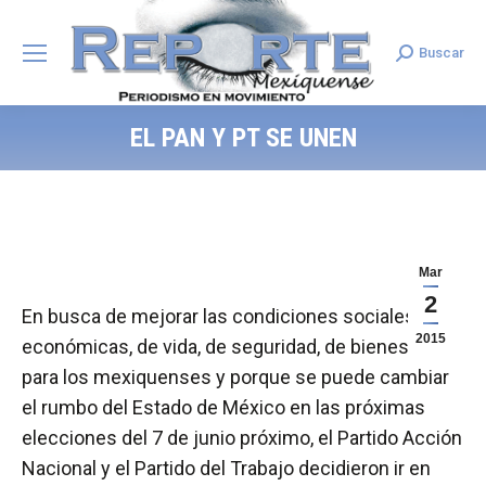
Buscar
Search:
EL PAN Y PT SE UNEN
Mar
2
En busca de mejorar las condiciones sociales,
2015
económicas, de vida, de seguridad, de bienestar
para los mexiquenses y porque se puede cambiar
el rumbo del Estado de México en las próximas
elecciones del 7 de junio próximo, el Partido Acción
Nacional y el Partido del Trabajo decidieron ir en