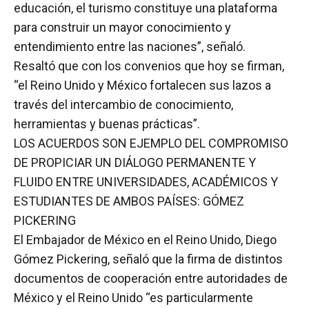
educación, el turismo constituye una plataforma
para construir un mayor conocimiento y
entendimiento entre las naciones”, señaló.
Resaltó que con los convenios que hoy se firman,
“el Reino Unido y México fortalecen sus lazos a
través del intercambio de conocimiento,
herramientas y buenas prácticas”.
LOS ACUERDOS SON EJEMPLO DEL COMPROMISO
DE PROPICIAR UN DIÁLOGO PERMANENTE Y
FLUIDO ENTRE UNIVERSIDADES, ACADÉMICOS Y
ESTUDIANTES DE AMBOS PAÍSES: GÓMEZ
PICKERING
El Embajador de México en el Reino Unido, Diego
Gómez Pickering, señaló que la firma de distintos
documentos de cooperación entre autoridades de
México y el Reino Unido “es particularmente