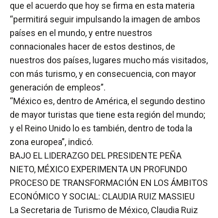
que el acuerdo que hoy se firma en esta materia
“permitirá seguir impulsando la imagen de ambos
países en el mundo, y entre nuestros
connacionales hacer de estos destinos, de
nuestros dos países, lugares mucho más visitados,
con más turismo, y en consecuencia, con mayor
generación de empleos”.
“México es, dentro de América, el segundo destino
de mayor turistas que tiene esta región del mundo;
y el Reino Unido lo es también, dentro de toda la
zona europea”, indicó.
BAJO EL LIDERAZGO DEL PRESIDENTE PEÑA
NIETO, MÉXICO EXPERIMENTA UN PROFUNDO
PROCESO DE TRANSFORMACIÓN EN LOS ÁMBITOS
ECONÓMICO Y SOCIAL: CLAUDIA RUIZ MASSIEU
La Secretaria de Turismo de México, Claudia Ruiz