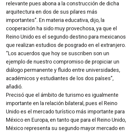
relevante pues abona a la construcción de dicha
arquitectura en dos de sus pilares más
importantes”. En materia educativa, dijo, la
cooperación ha sido muy provechosa, ya que el
Reino Unido es el segundo destino para mexicanos
que realizan estudios de posgrado en el extranjero.
“Los acuerdos que hoy se suscriben son un
ejemplo de nuestro compromiso de propiciar un
diálogo permanente y fluido entre universidades,
académicos y estudiantes de los dos países”,
añadió.
Precisó que el ámbito de turismo es igualmente
importante en la relación bilateral, pues el Reino
Unido es el mercado turístico más importante para
México en Europa, en tanto que para el Reino Unido,
México representa su segundo mayor mercado en