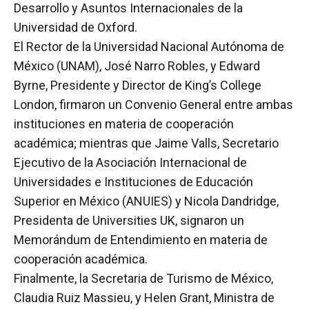
Desarrollo y Asuntos Internacionales de la
Universidad de Oxford.
El Rector de la Universidad Nacional Autónoma de
México (UNAM), José Narro Robles, y Edward
Byrne, Presidente y Director de King’s College
London, firmaron un Convenio General entre ambas
instituciones en materia de cooperación
académica; mientras que Jaime Valls, Secretario
Ejecutivo de la Asociación Internacional de
Universidades e Instituciones de Educación
Superior en México (ANUIES) y Nicola Dandridge,
Presidenta de Universities UK, signaron un
Memorándum de Entendimiento en materia de
cooperación académica.
Finalmente, la Secretaria de Turismo de México,
Claudia Ruiz Massieu, y Helen Grant, Ministra de