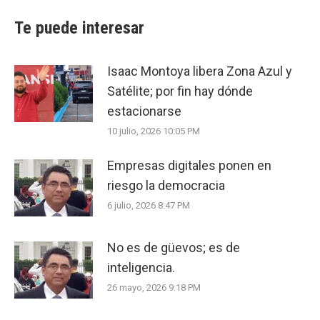
Te puede interesar
Isaac Montoya libera Zona Azul y
Satélite; por fin hay dónde
estacionarse
10 julio, 2026 10:05 PM
Empresas digitales ponen en
riesgo la democracia
6 julio, 2026 8:47 PM
No es de güevos; es de
inteligencia.
26 mayo, 2026 9:18 PM