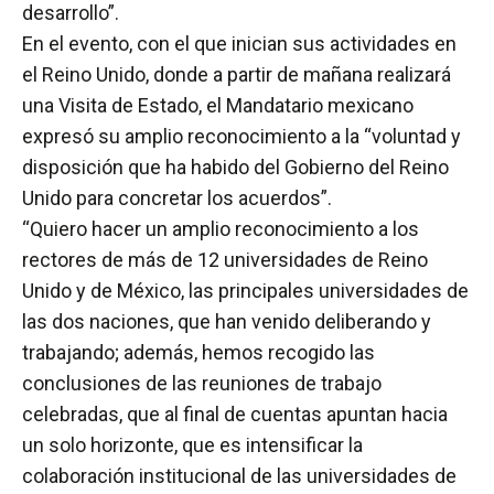
desarrollo”.
En el evento, con el que inician sus actividades en
el Reino Unido, donde a partir de mañana realizará
una Visita de Estado, el Mandatario mexicano
expresó su amplio reconocimiento a la “voluntad y
disposición que ha habido del Gobierno del Reino
Unido para concretar los acuerdos”.
“Quiero hacer un amplio reconocimiento a los
rectores de más de 12 universidades de Reino
Unido y de México, las principales universidades de
las dos naciones, que han venido deliberando y
trabajando; además, hemos recogido las
conclusiones de las reuniones de trabajo
celebradas, que al final de cuentas apuntan hacia
un solo horizonte, que es intensificar la
colaboración institucional de las universidades de