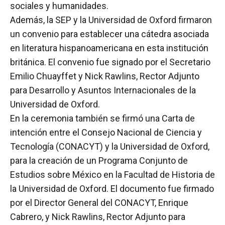
sociales y humanidades.
Además, la SEP y la Universidad de Oxford firmaron
un convenio para establecer una cátedra asociada
en literatura hispanoamericana en esta institución
británica. El convenio fue signado por el Secretario
Emilio Chuayffet y Nick Rawlins, Rector Adjunto
para Desarrollo y Asuntos Internacionales de la
Universidad de Oxford.
En la ceremonia también se firmó una Carta de
intención entre el Consejo Nacional de Ciencia y
Tecnología (CONACYT) y la Universidad de Oxford,
para la creación de un Programa Conjunto de
Estudios sobre México en la Facultad de Historia de
la Universidad de Oxford. El documento fue firmado
por el Director General del CONACYT, Enrique
Cabrero, y Nick Rawlins, Rector Adjunto para