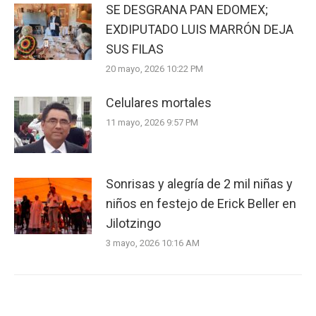
SE DESGRANA PAN EDOMEX;
EXDIPUTADO LUIS MARRÓN DEJA
SUS FILAS
20 mayo, 2026 10:22 PM
Celulares mortales
11 mayo, 2026 9:57 PM
Sonrisas y alegría de 2 mil niñas y
niños en festejo de Erick Beller en
Jilotzingo
3 mayo, 2026 10:16 AM