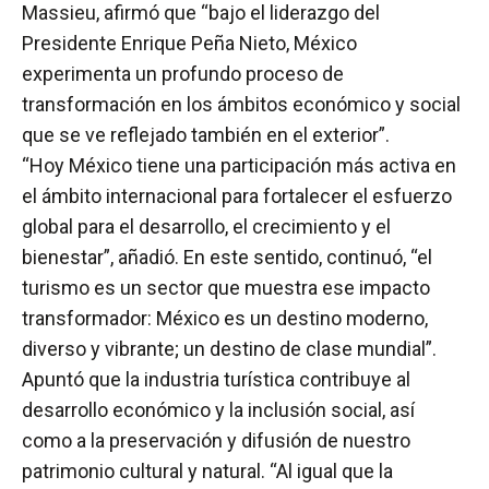
Massieu, afirmó que “bajo el liderazgo del
Presidente Enrique Peña Nieto, México
experimenta un profundo proceso de
transformación en los ámbitos económico y social
que se ve reflejado también en el exterior”.
“Hoy México tiene una participación más activa en
el ámbito internacional para fortalecer el esfuerzo
global para el desarrollo, el crecimiento y el
bienestar”, añadió. En este sentido, continuó, “el
turismo es un sector que muestra ese impacto
transformador: México es un destino moderno,
diverso y vibrante; un destino de clase mundial”.
Apuntó que la industria turística contribuye al
desarrollo económico y la inclusión social, así
como a la preservación y difusión de nuestro
patrimonio cultural y natural. “Al igual que la