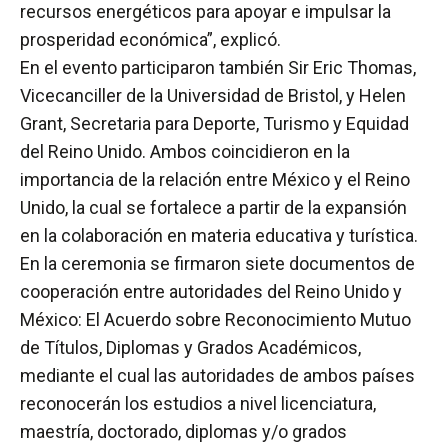
recursos energéticos para apoyar e impulsar la
prosperidad económica”, explicó.
En el evento participaron también Sir Eric Thomas,
Vicecanciller de la Universidad de Bristol, y Helen
Grant, Secretaria para Deporte, Turismo y Equidad
del Reino Unido. Ambos coincidieron en la
importancia de la relación entre México y el Reino
Unido, la cual se fortalece a partir de la expansión
en la colaboración en materia educativa y turística.
En la ceremonia se firmaron siete documentos de
cooperación entre autoridades del Reino Unido y
México: El Acuerdo sobre Reconocimiento Mutuo
de Títulos, Diplomas y Grados Académicos,
mediante el cual las autoridades de ambos países
reconocerán los estudios a nivel licenciatura,
maestría, doctorado, diplomas y/o grados