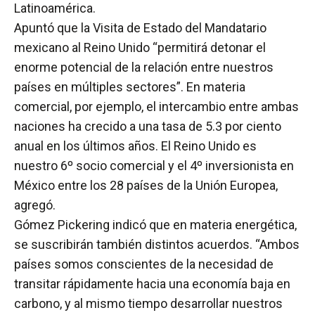
Latinoamérica.
Apuntó que la Visita de Estado del Mandatario
mexicano al Reino Unido “permitirá detonar el
enorme potencial de la relación entre nuestros
países en múltiples sectores”. En materia
comercial, por ejemplo, el intercambio entre ambas
naciones ha crecido a una tasa de 5.3 por ciento
anual en los últimos años. El Reino Unido es
nuestro 6º socio comercial y el 4º inversionista en
México entre los 28 países de la Unión Europea,
agregó.
Gómez Pickering indicó que en materia energética,
se suscribirán también distintos acuerdos. “Ambos
países somos conscientes de la necesidad de
transitar rápidamente hacia una economía baja en
carbono, y al mismo tiempo desarrollar nuestros