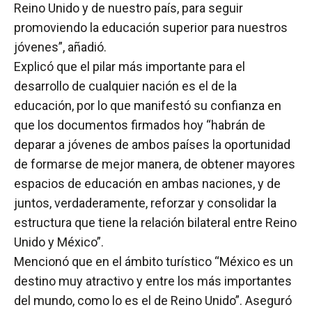
Reino Unido y de nuestro país, para seguir
promoviendo la educación superior para nuestros
jóvenes”, añadió.
Explicó que el pilar más importante para el
desarrollo de cualquier nación es el de la
educación, por lo que manifestó su confianza en
que los documentos firmados hoy “habrán de
deparar a jóvenes de ambos países la oportunidad
de formarse de mejor manera, de obtener mayores
espacios de educación en ambas naciones, y de
juntos, verdaderamente, reforzar y consolidar la
estructura que tiene la relación bilateral entre Reino
Unido y México”.
Mencionó que en el ámbito turístico “México es un
destino muy atractivo y entre los más importantes
del mundo, como lo es el de Reino Unido”. Aseguró