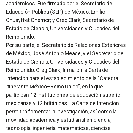
académicos. Fue firmado por el Secretario de
Educación Pública (SEP) de México, Emilio
Chuayffet Chemor; y Greg Clark, Secretario de
Estado de Ciencia, Universidades y Ciudades del
Reino Unido.
Por su parte, el Secretario de Relaciones Exteriores
de México, José Antonio Meade, y el Secretario de
Estado de Ciencia, Universidades y Ciudades del
Reino Unido, Greg Clark, firmaron la Carta de
Intención para el establecimiento de la “Cátedra
Itinerante México–Reino Unido”, en la que
participan 12 instituciones de educación superior
mexicanas y 12 británicas. La Carta de Intención
permitirá fomentar la investigación, así como la
movilidad académica y estudiantil en ciencia,
tecnología, ingeniería, matemáticas, ciencias