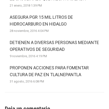
21 enero, 2018 1:39 PM
ASEGURA PGR 15 MIL LITROS DE
HIDROCARBURO EN HIDALGO
28 noviembre, 2016 4:04 PM
DETIENEN A DIVERSAS PERSONAS MEDIANTE
OPERATIVOS DE SEGURIDAD
9 noviembre, 2016 4:19 PM
PROPONEN ACCIONES PARA FOMENTAR
CULTURA DE PAZ EN TLALNEPANTLA
31 agosto, 2016 6:08 PM
Deja un comentario