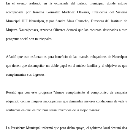
En el evento realizado en la explanada del palacio municipal, donde estuvo
acompañada por Irazema González Martínez Olivares, Presidenta del Sistema
Municipal DIF Naucalpan, y por Sandra Mata Camacho, Directora del Instituto de
Mujeres Naucalpenses, Azucena Olivares destacó que los recursos destinados a este
programa social son municipales.
Añadió que este esfuerzo es para beneficio de las mamás trabajadoras de Naucalpan
que tienen que desempeñar un doble papel en el núcleo familiar y el objetivo es que
complementen sus ingresos.
Resaltó que con este programa “damos cumplimiento al compromiso de campaña
adquirido con las mujeres naucalpenses que demandan mejores condiciones de vida y
confiamos en que los recursos serán invertidos de la mejor manera”.
La Presidenta Municipal
informó que para dicho apoyo, el gobierno local destinó dos