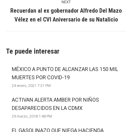
NEXT
Recuerdan al ex gobernador Alfredo Del Mazo
Next
Vélez en el CVI Aniversario de su Natalicio
post:
Te puede interesar
MÉXICO A PUNTO DE ALCANZAR LAS 150 MIL
MUERTES POR COVID-19
24 enero, 2021 7:31 PM
ACTIVAN ALERTA AMBER POR NIÑOS
DESAPARECIDOS EN LA CDMX
29 marzo, 2018 1:48 PM
EL GASOLINAZO QUE NIEGA HACIENDA