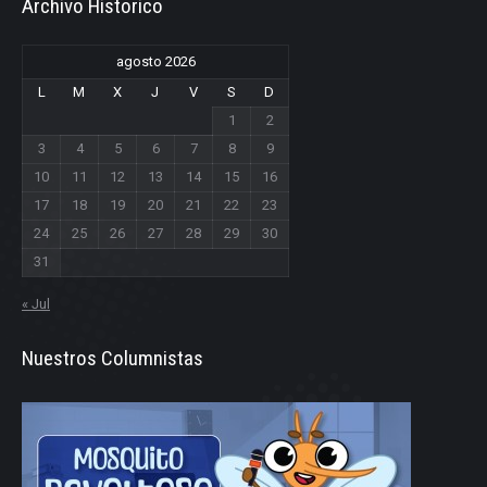
Archivo Historico
agosto 2026
L
M
X
J
V
S
D
1
2
3
4
5
6
7
8
9
10
11
12
13
14
15
16
17
18
19
20
21
22
23
24
25
26
27
28
29
30
31
« Jul
Nuestros Columnistas