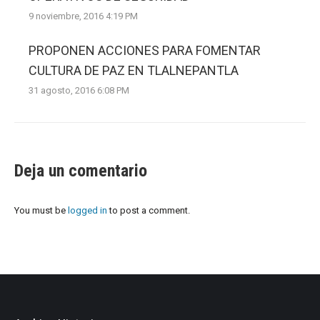
9 noviembre, 2016 4:19 PM
PROPONEN ACCIONES PARA FOMENTAR
CULTURA DE PAZ EN TLALNEPANTLA
31 agosto, 2016 6:08 PM
Deja un comentario
You must be
logged in
to post a comment.