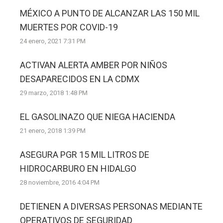
MÉXICO A PUNTO DE ALCANZAR LAS 150 MIL
MUERTES POR COVID-19
24 enero, 2021 7:31 PM
ACTIVAN ALERTA AMBER POR NIÑOS
DESAPARECIDOS EN LA CDMX
29 marzo, 2018 1:48 PM
EL GASOLINAZO QUE NIEGA HACIENDA
21 enero, 2018 1:39 PM
ASEGURA PGR 15 MIL LITROS DE
HIDROCARBURO EN HIDALGO
28 noviembre, 2016 4:04 PM
DETIENEN A DIVERSAS PERSONAS MEDIANTE
OPERATIVOS DE SEGURIDAD