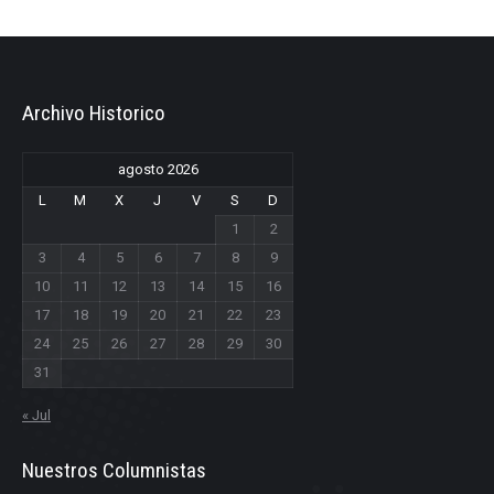
Archivo Historico
agosto 2026
L
M
X
J
V
S
D
1
2
3
4
5
6
7
8
9
10
11
12
13
14
15
16
17
18
19
20
21
22
23
24
25
26
27
28
29
30
31
« Jul
Nuestros Columnistas