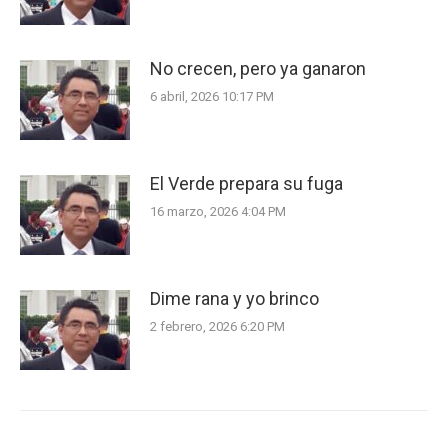
No crecen, pero ya ganaron
6 abril, 2026 10:17 PM
El Verde prepara su fuga
16 marzo, 2026 4:04 PM
Dime rana y yo brinco
2 febrero, 2026 6:20 PM