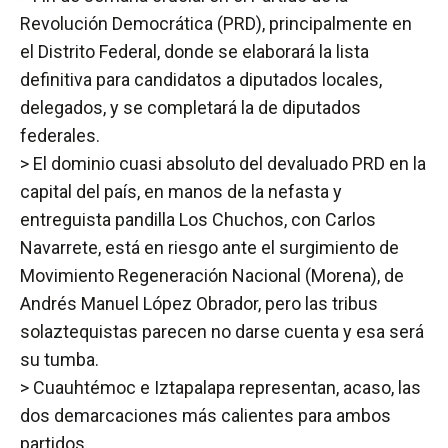
Revolución Democrática (PRD), principalmente en
el Distrito Federal, donde se elaborará la lista
definitiva para candidatos a diputados locales,
delegados, y se completará la de diputados
federales.
> El dominio cuasi absoluto del devaluado PRD en la
capital del país, en manos de la nefasta y
entreguista pandilla Los Chuchos, con Carlos
Navarrete, está en riesgo ante el surgimiento de
Movimiento Regeneración Nacional (Morena), de
Andrés Manuel López Obrador, pero las tribus
solaztequistas parecen no darse cuenta y esa será
su tumba.
> Cuauhtémoc e Iztapalapa representan, acaso, las
dos demarcaciones más calientes para ambos
partidos.