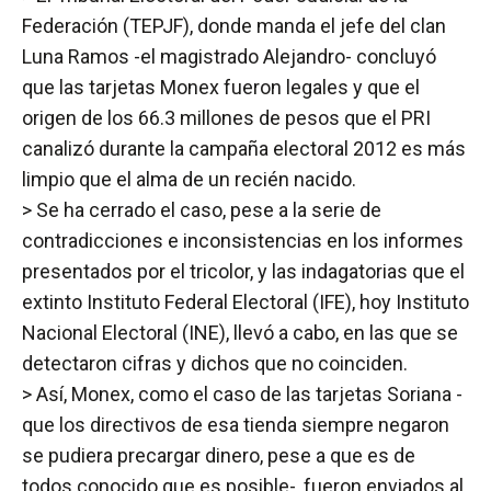
Federación (TEPJF), donde manda el jefe del clan
Luna Ramos -el magistrado Alejandro- concluyó
que las tarjetas Monex fueron legales y que el
origen de los 66.3 millones de pesos que el PRI
canalizó durante la campaña electoral 2012 es más
limpio que el alma de un recién nacido.
> Se ha cerrado el caso, pese a la serie de
contradicciones e inconsistencias en los informes
presentados por el tricolor, y las indagatorias que el
extinto Instituto Federal Electoral (IFE), hoy Instituto
Nacional Electoral (INE), llevó a cabo, en las que se
detectaron cifras y dichos que no coinciden.
> Así, Monex, como el caso de las tarjetas Soriana -
que los directivos de esa tienda siempre negaron
se pudiera precargar dinero, pese a que es de
todos conocido que es posible-, fueron enviados al