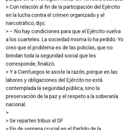
> Con relación al fin de la participación del Ejército
en la lucha contra el crimen organizado y el
narcotráfico, dijo:
> – No hay condiciones para que el Ejército vuelva
a los cuarteles. La sociedad misma lo ha pedido. Yo
creo que el problema es de las policías, que no
brindan toda la seguridad social que les
corresponde, finalizó.
> Y a Cienfuegos le asiste la razón, porque en las
labores y obligaciones del Ejército no está
contemplada la seguridad pública, sino la
preservación de la paz y el respeto a la soberanía
nacional.
>
> Se reparten tribus el DF
> Fin de semana crucial en el Partido de la