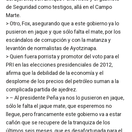
de Seguridad como testigos, allá en el Campo
Marte.
> Otro, Fox, asegurando que a este gobierno ya lo
pusieron en jaque y que sólo falta el mate, por los
escándalos de corrupción y con la matanza y
levantón de normalistas de Ayotzinapa.
> Quien fuera porrista y promotor del voto para el
PRI en las elecciones presidenciales de 2012,
afirma que la debilidad de la economía y el
desplome de los precios del petróleo suman a la
complicada partida de ajedrez.
> – Al presidente Peña ya nos lo pusieron en jaque,
sólo le falta el jaque mate, que esperemos no
llegue, pero francamente este gobierno va a estar
cañón que se recupere de la tranquiza de los
últimos seis meses, que es desafortunada para el