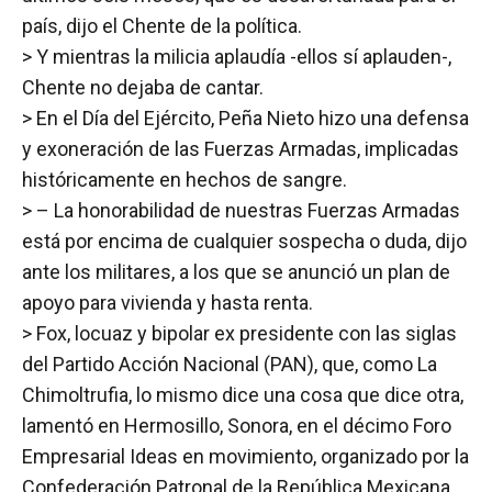
país, dijo el Chente de la política.
> Y mientras la milicia aplaudía -ellos sí aplauden-,
Chente no dejaba de cantar.
> En el Día del Ejército, Peña Nieto hizo una defensa
y exoneración de las Fuerzas Armadas, implicadas
históricamente en hechos de sangre.
> – La honorabilidad de nuestras Fuerzas Armadas
está por encima de cualquier sospecha o duda, dijo
ante los militares, a los que se anunció un plan de
apoyo para vivienda y hasta renta.
> Fox, locuaz y bipolar ex presidente con las siglas
del Partido Acción Nacional (PAN), que, como La
Chimoltrufia, lo mismo dice una cosa que dice otra,
lamentó en Hermosillo, Sonora, en el décimo Foro
Empresarial Ideas en movimiento, organizado por la
Confederación Patronal de la República Mexicana