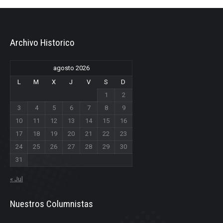
Archivo Historico
agosto 2026
L
M
X
J
V
S
D
1
2
3
4
5
6
7
8
9
10
11
12
13
14
15
16
17
18
19
20
21
22
23
24
25
26
27
28
29
30
31
« Jul
Nuestros Columnistas