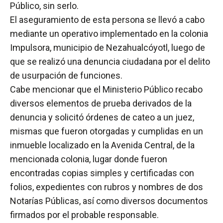
Público, sin serlo.
El aseguramiento de esta persona se llevó a cabo
mediante un operativo implementado en la colonia
Impulsora, municipio de Nezahualcóyotl, luego de
que se realizó una denuncia ciudadana por el delito
de usurpación de funciones.
Cabe mencionar que el Ministerio Público recabo
diversos elementos de prueba derivados de la
denuncia y solicitó órdenes de cateo a un juez,
mismas que fueron otorgadas y cumplidas en un
inmueble localizado en la Avenida Central, de la
mencionada colonia, lugar donde fueron
encontradas copias simples y certificadas con
folios, expedientes con rubros y nombres de dos
Notarías Públicas, así como diversos documentos
firmados por el probable responsable.