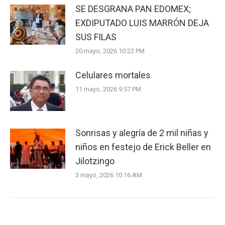
SE DESGRANA PAN EDOMEX;
EXDIPUTADO LUIS MARRÓN DEJA
SUS FILAS
20 mayo, 2026 10:22 PM
Celulares mortales
11 mayo, 2026 9:57 PM
Sonrisas y alegría de 2 mil niñas y
niños en festejo de Erick Beller en
Jilotzingo
3 mayo, 2026 10:16 AM