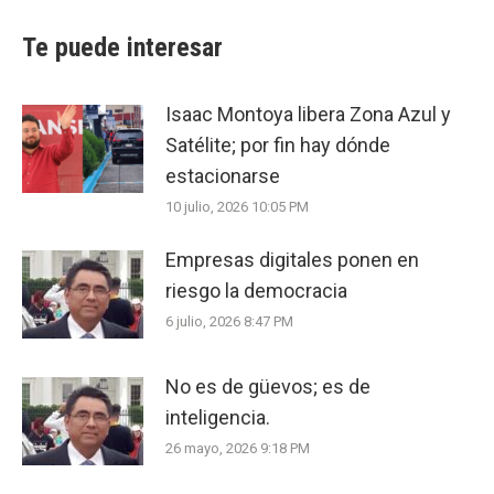
Te puede interesar
Isaac Montoya libera Zona Azul y
Satélite; por fin hay dónde
estacionarse
10 julio, 2026 10:05 PM
Empresas digitales ponen en
riesgo la democracia
6 julio, 2026 8:47 PM
No es de güevos; es de
inteligencia.
26 mayo, 2026 9:18 PM