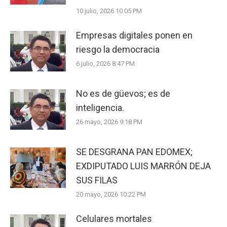
10 julio, 2026 10:05 PM
Empresas digitales ponen en
riesgo la democracia
6 julio, 2026 8:47 PM
No es de güevos; es de
inteligencia.
26 mayo, 2026 9:18 PM
SE DESGRANA PAN EDOMEX;
EXDIPUTADO LUIS MARRÓN DEJA
SUS FILAS
20 mayo, 2026 10:22 PM
Celulares mortales