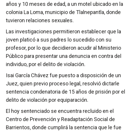
años y 10 meses de edad, a un motel ubicado en la
colonia La Loma, municipio de Tlalnepantla, donde
tuvieron relaciones sexuales.
Las investigaciones permitieron establecer que la
joven platicó a sus padres lo sucedido con su
profesor, por lo que decidieron acudir al Ministerio
Público para presentar una denuncia en contra del
individuo, por el delito de violación.
Isai García Chávez fue puesto a disposición de un
Juez, quien previo proceso legal, resolvió dictarle
sentencia condenatoria de 15 años de prisión por el
delito de violación por equiparación.
El hoy sentenciado se encuentra recluido en el
Centro de Prevención y Readaptación Social de
Barrientos, donde cumplirá la sentencia que le fue