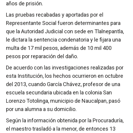
años de prisión.
Las pruebas recabadas y aportadas por el
Representante Social fueron determinantes para
que la Autoridad Judicial con sede en Tlalnepantla,
le dictara la sentencia condenatoria y le fijara una
multa de 17 mil pesos, además de 10 mil 400
pesos por reparación del daño.
De acuerdo con las investigaciones realizadas por
esta Institución, los hechos ocurrieron en octubre
del 2013, cuando García Chávez, profesor de una
escuela secundaria ubicada en la colonia San
Lorenzo Totolinga, municipio de Naucalpan, pasó
por una alumna a su domicilio.
Según la información obtenida por la Procuraduría,
el maestro trasladó a la menor, de entonces 13