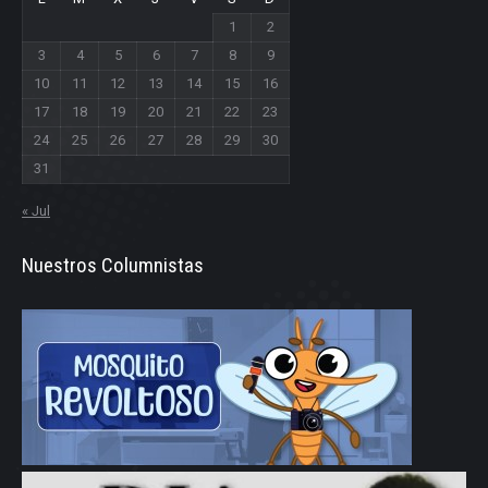
1
2
3
4
5
6
7
8
9
10
11
12
13
14
15
16
17
18
19
20
21
22
23
24
25
26
27
28
29
30
31
« Jul
Nuestros Columnistas