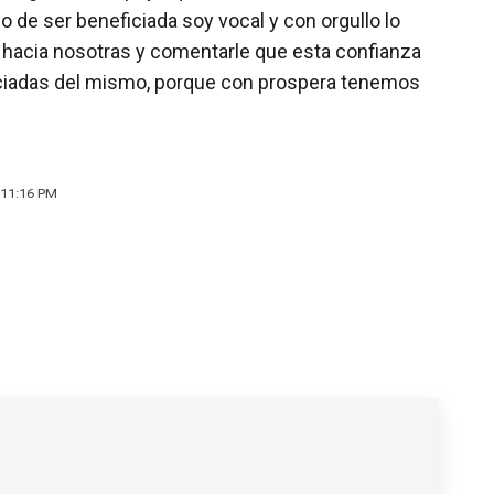
 de ser beneficiada soy vocal y con orgullo lo
o hacia nosotras y comentarle que esta confianza
eficiadas del mismo, porque con prospera tenemos
 11:16 PM