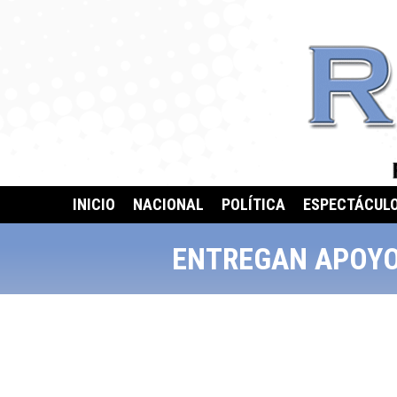
INICIO
NACIONAL
POLÍTICA
ESPECTÁCUL
ENTREGAN APOYOS