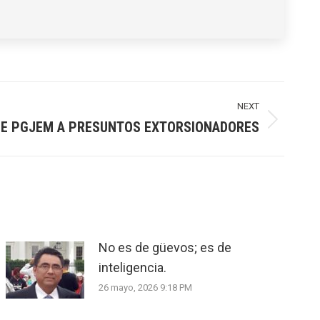
NEXT
NE PGJEM A PRESUNTOS EXTORSIONADORES
No es de güevos; es de
inteligencia.
26 mayo, 2026 9:18 PM