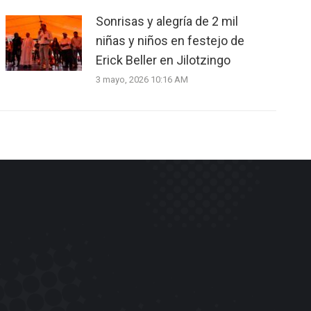
Sonrisas y alegría de 2 mil
niñas y niños en festejo de
Erick Beller en Jilotzingo
3 mayo, 2026 10:16 AM