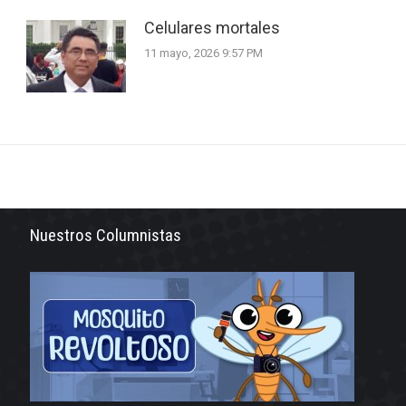
Celulares mortales
11 mayo, 2026 9:57 PM
Nuestros Columnistas