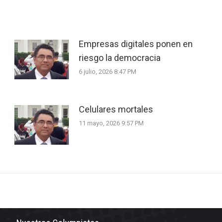
Empresas digitales ponen en
riesgo la democracia
6 julio, 2026 8:47 PM
Celulares mortales
11 mayo, 2026 9:57 PM