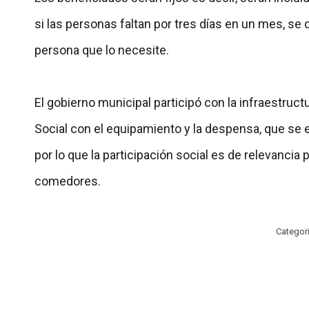
si las personas faltan por tres días en un mes, se d
persona que lo necesite.
El gobierno municipal participó con la infraestruct
Social con el equipamiento y la despensa, que se
por lo que la participación social es de relevancia 
comedores.
Categor