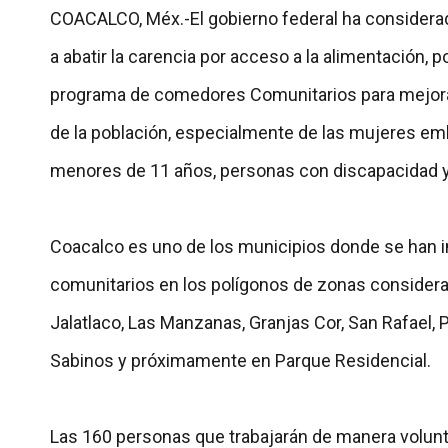
COACALCO, Méx.-El gobierno federal ha considerado
a abatir la carencia por acceso a la alimentación, p
programa de comedores Comunitarios para mejorar
de la población, especialmente de las mujeres emb
menores de 11 años, personas con discapacidad y 
Coacalco es uno de los municipios donde se han
comunitarios en los polígonos de zonas consider
Jalatlaco, Las Manzanas, Granjas Cor, San Rafael, 
Sabinos y próximamente en Parque Residencial.
Las 160 personas que trabajarán de manera volunt