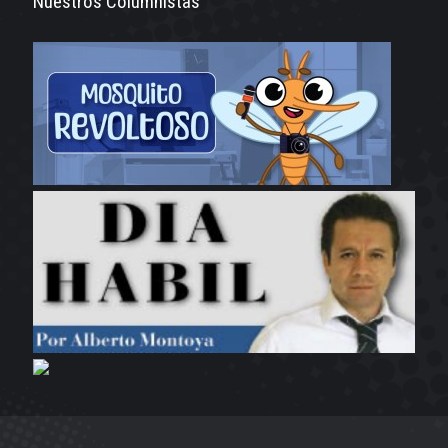
Nuestros Columnistas