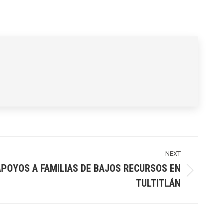
NEXT
POYOS A FAMILIAS DE BAJOS RECURSOS EN
TULTITLÁN