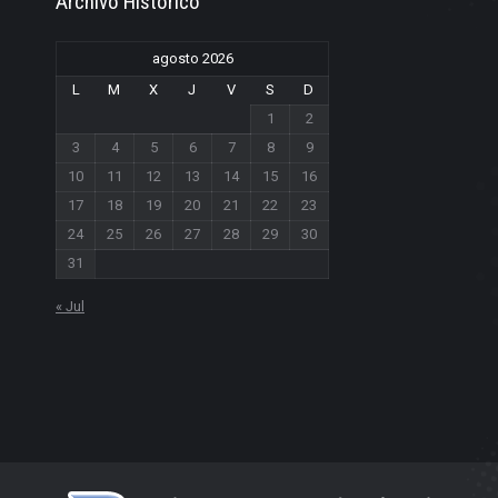
Archivo Historico
agosto 2026
L
M
X
J
V
S
D
1
2
3
4
5
6
7
8
9
10
11
12
13
14
15
16
17
18
19
20
21
22
23
24
25
26
27
28
29
30
31
« Jul