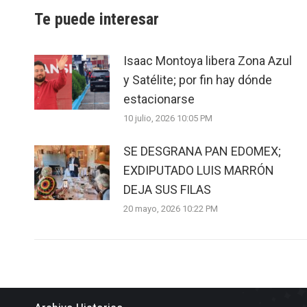
Te puede interesar
Isaac Montoya libera Zona Azul
y Satélite; por fin hay dónde
estacionarse
10 julio, 2026 10:05 PM
SE DESGRANA PAN EDOMEX;
EXDIPUTADO LUIS MARRÓN
DEJA SUS FILAS
20 mayo, 2026 10:22 PM