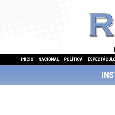
INICIO
NACIONAL
POLÍTICA
ESPECTÁCUL
IN