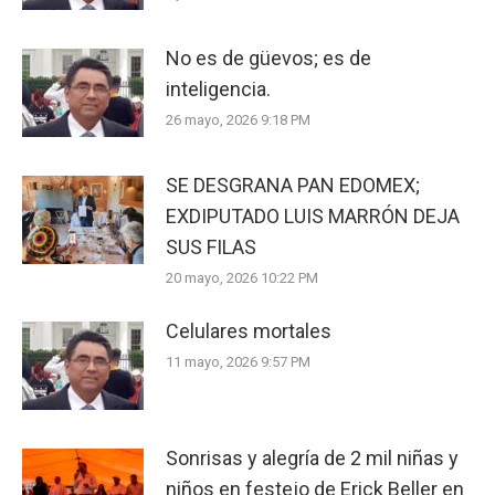
No es de güevos; es de
inteligencia.
26 mayo, 2026 9:18 PM
SE DESGRANA PAN EDOMEX;
EXDIPUTADO LUIS MARRÓN DEJA
SUS FILAS
20 mayo, 2026 10:22 PM
Celulares mortales
11 mayo, 2026 9:57 PM
Sonrisas y alegría de 2 mil niñas y
niños en festejo de Erick Beller en