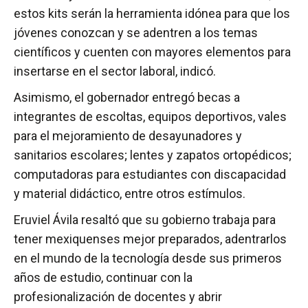
estos kits serán la herramienta idónea para que los
jóvenes conozcan y se adentren a los temas
científicos y cuenten con mayores elementos para
insertarse en el sector laboral, indicó.
Asimismo, el gobernador entregó becas a
integrantes de escoltas, equipos deportivos, vales
para el mejoramiento de desayunadores y
sanitarios escolares; lentes y zapatos ortopédicos;
computadoras para estudiantes con discapacidad
y material didáctico, entre otros estímulos.
Eruviel Ávila resaltó que su gobierno trabaja para
tener mexiquenses mejor preparados, adentrarlos
en el mundo de la tecnología desde sus primeros
años de estudio, continuar con la
profesionalización de docentes y abrir