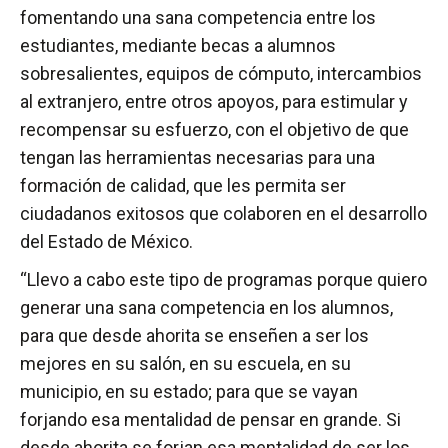
fomentando una sana competencia entre los
estudiantes, mediante becas a alumnos
sobresalientes, equipos de cómputo, intercambios
al extranjero, entre otros apoyos, para estimular y
recompensar su esfuerzo, con el objetivo de que
tengan las herramientas necesarias para una
formación de calidad, que les permita ser
ciudadanos exitosos que colaboren en el desarrollo
del Estado de México.
“Llevo a cabo este tipo de programas porque quiero
generar una sana competencia en los alumnos,
para que desde ahorita se enseñen a ser los
mejores en su salón, en su escuela, en su
municipio, en su estado; para que se vayan
forjando esa mentalidad de pensar en grande. Si
desde ahorita se forjan esa mentalidad de ser los