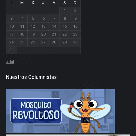
L
M
X
J
V
S
D
1
2
3
4
5
6
7
8
9
10
11
12
13
14
15
16
17
18
19
20
21
22
23
24
25
26
27
28
29
30
31
« Jul
Nuestros Columnistas