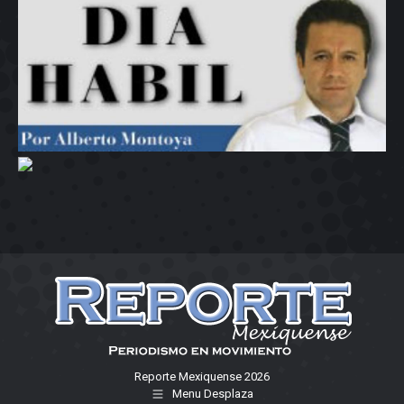
Reporte Mexiquense 2026
Menu Desplaza