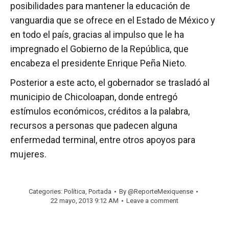
posibilidades para mantener la educación de
vanguardia que se ofrece en el Estado de México y
en todo el país, gracias al impulso que le ha
impregnado el Gobierno de la República, que
encabeza el presidente Enrique Peña Nieto.
Posterior a este acto, el gobernador se trasladó al
municipio de Chicoloapan, donde entregó
estímulos económicos, créditos a la palabra,
recursos a personas que padecen alguna
enfermedad terminal, entre otros apoyos para
mujeres.
Categories:
Política
,
Portada
By
@ReporteMexiquense
22 mayo, 2013 9:12 AM
Leave a comment