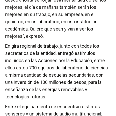
mejores, el día de mañana también serán los
mejores en su trabajo, en su empresa, en el
gobierno, en un laboratorio, en una institución
académica. Quiero que sean y van a ser los
mejores”, expresó.
En gira regional de trabajo, junto con todos los
secretarios de la entidad, entregó estímulos
incluidos en las Acciones por la Educación, entre
ellos estos 700 equipos de laboratorio de ciencias
a misma cantidad de escuelas secundarias, con
una inversión de 100 millones de pesos, para la
enseñanza de las energías renovables y
tecnologías futuras.
Entre el equipamiento se encuentran distintos
sensores y un sistema de audio multifuncional;