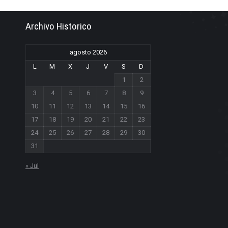
Archivo Historico
agosto 2026
L
M
X
J
V
S
D
1
2
3
4
5
6
7
8
9
10
11
12
13
14
15
16
17
18
19
20
21
22
23
24
25
26
27
28
29
30
31
« Jul