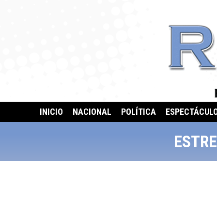
INICIO
NACIONAL
POLÍTICA
ESPECTÁCUL
ESTRE