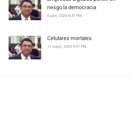
riesgo la democracia
6 julio, 2026 8:47 PM
Celulares mortales
11 mayo, 2026 9:57 PM