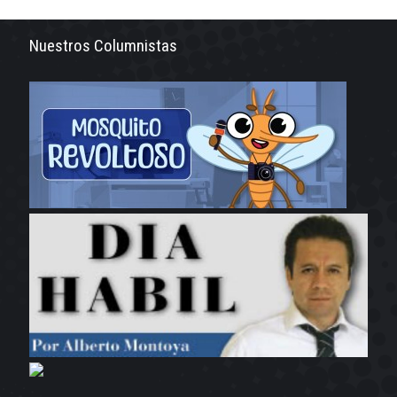
Nuestros Columnistas