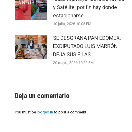
y Satélite; por fin hay dónde
estacionarse
10 julio, 2026 10:05 PM
SE DESGRANA PAN EDOMEX;
EXDIPUTADO LUIS MARRÓN
DEJA SUS FILAS
20 mayo, 2026 10:22 PM
Deja un comentario
You must be
logged in
to post a comment.