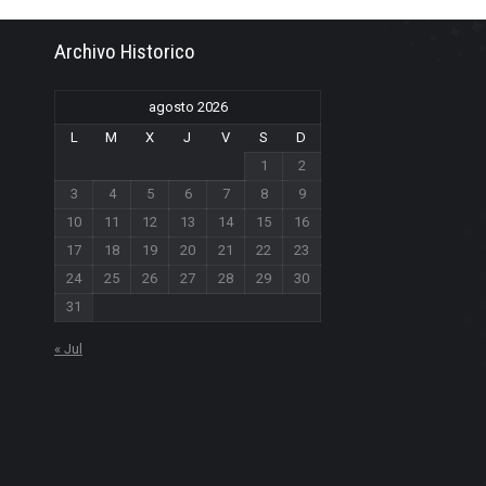
Archivo Historico
agosto 2026
L
M
X
J
V
S
D
1
2
3
4
5
6
7
8
9
10
11
12
13
14
15
16
17
18
19
20
21
22
23
24
25
26
27
28
29
30
31
« Jul