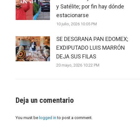
y Satélite; por fin hay dónde
estacionarse
10 julio, 2026 10:05 PM
SE DESGRANA PAN EDOMEX;
EXDIPUTADO LUIS MARRÓN
DEJA SUS FILAS
20 mayo, 2026 10:22 PM
Deja un comentario
You must be
logged in
to post a comment.