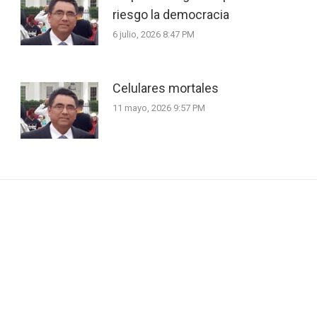
riesgo la democracia
6 julio, 2026 8:47 PM
Celulares mortales
11 mayo, 2026 9:57 PM