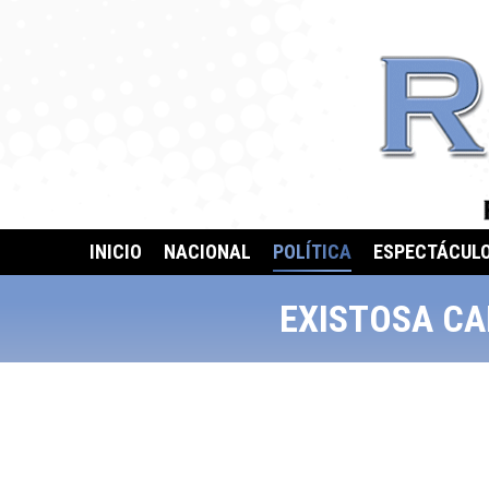
INICIO
NACIONAL
POLÍTICA
ESPECTÁCUL
EXISTOSA CA