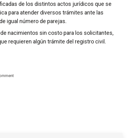
ficadas de los distintos actos jurídicos que se
ica para atender diversos trámites ante las
 de igual número de parejas.
de nacimientos sin costo para los solicitantes,
 requieren algún trámite del registro civil.
comment