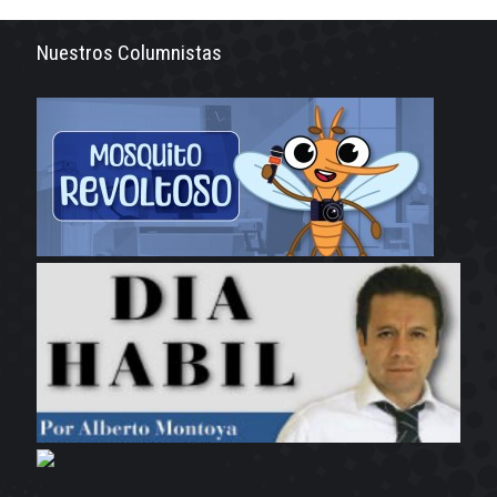
Nuestros Columnistas