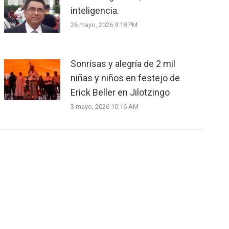
inteligencia.
26 mayo, 2026 9:18 PM
Sonrisas y alegría de 2 mil
niñas y niños en festejo de
Erick Beller en Jilotzingo
3 mayo, 2026 10:16 AM