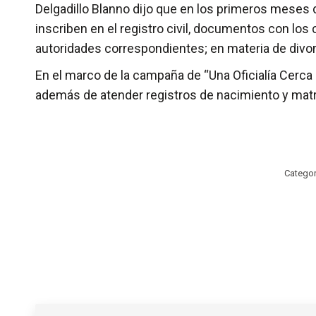
Delgadillo Blanno dijo que en los primeros meses d
inscriben en el registro civil, documentos con los
autoridades correspondientes; en materia de divor
En el marco de la campaña de “Una Oficialía Cerca 
además de atender registros de nacimiento y matri
Categor