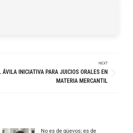
NEXT
 ÁVILA INICIATIVA PARA JUICIOS ORALES EN
MATERIA MERCANTIL
No es de güevos; es de