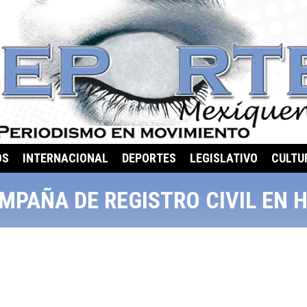
OS
INTERNACIONAL
DEPORTES
LEGISLATIVO
CULTU
MPAÑA DE REGISTRO CIVIL EN 