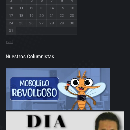
3
4
5
6
7
8
9
10
11
12
13
14
15
16
17
18
19
20
21
22
23
24
25
26
27
28
29
30
31
« Jul
Nuestros Columnistas