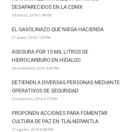
DESAPARECIDOS EN LA CDMX
29 marzo, 2018 1:48 PM
EL GASOLINAZO QUE NIEGA HACIENDA
21 enero, 2018 1:39 PM
ASEGURA PGR 15 MIL LITROS DE
HIDROCARBURO EN HIDALGO
28 noviembre, 2016 4:04 PM
DETIENEN A DIVERSAS PERSONAS MEDIANTE
OPERATIVOS DE SEGURIDAD
9 noviembre, 2016 4:19 PM
PROPONEN ACCIONES PARA FOMENTAR
CULTURA DE PAZ EN TLALNEPANTLA
31 agosto, 2016 6:08 PM