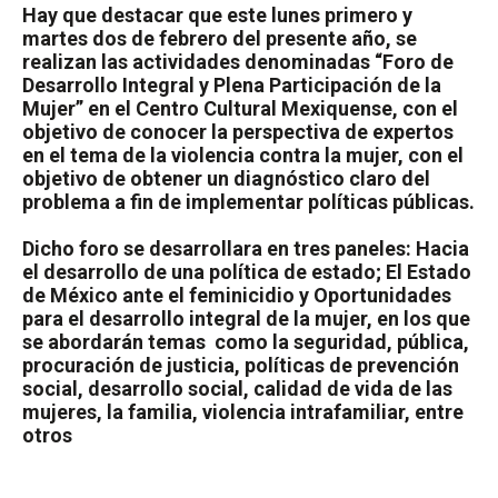
Hay que destacar que este lunes primero y
martes dos de febrero del presente año, se
realizan las actividades denominadas “Foro de
Desarrollo Integral y Plena Participación de la
Mujer” en el Centro Cultural Mexiquense, con el
objetivo de conocer la perspectiva de expertos
en el tema de la violencia contra la mujer, con el
objetivo de obtener un diagnóstico claro del
problema a fin de implementar políticas públicas.
Dicho foro se desarrollara en tres paneles: Hacia
el desarrollo de una política de estado; El Estado
de México ante el feminicidio y Oportunidades
para el desarrollo integral de la mujer, en los que
se abordarán temas
como la seguridad, pública,
procuración de justicia, políticas de prevención
social, desarrollo social, calidad de vida de las
mujeres, la familia, violencia intrafamiliar, entre
otros