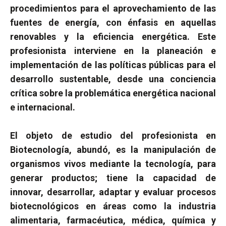
procedimientos para el aprovechamiento de las
fuentes de energía, con énfasis en aquellas
renovables y la eficiencia energética. Este
profesionista interviene en la planeación e
implementación de las políticas públicas para el
desarrollo sustentable, desde una conciencia
crítica sobre la problemática energética nacional
e internacional.
El objeto de estudio del profesionista en
Biotecnología, abundó, es la manipulación de
organismos vivos mediante la tecnología, para
generar productos; tiene la capacidad de
innovar, desarrollar, adaptar y evaluar procesos
biotecnológicos en áreas como la industria
alimentaria, farmacéutica, médica, química y