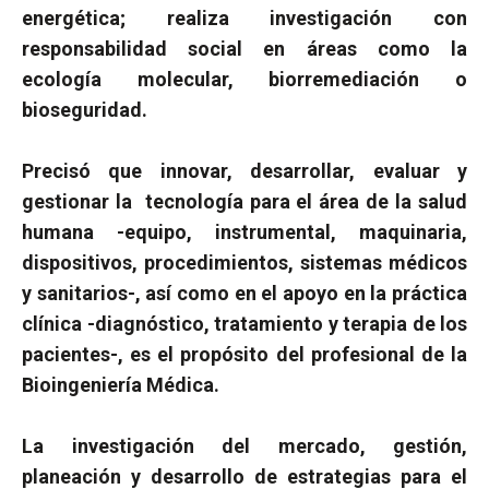
energética; realiza investigación con
responsabilidad social en áreas como la
ecología molecular, biorremediación o
bioseguridad.
Precisó que innovar
, desarrollar, evaluar y
gestionar la
tecnología para el área de la salud
humana -equipo, instrumental, maquinaria,
dispositivos, procedimientos, sistemas médicos
y sanitarios-, así como en el apoyo en la práctica
clínica -diagnóstico, tratamiento y terapia de los
pacientes-, es el propósito del
profesional de la
Bioingeniería Médica.
La investigación del mercado, gestión,
planeación y desarrollo de estrategias para el