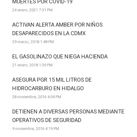
MUERTES POR COVID-19
24 enero, 2021 7:31 PM
ACTIVAN ALERTA AMBER POR NIÑOS
DESAPARECIDOS EN LA CDMX
29 marzo, 2018 1:48 PM
EL GASOLINAZO QUE NIEGA HACIENDA
21 enero, 2018 1:39 PM
ASEGURA PGR 15 MIL LITROS DE
HIDROCARBURO EN HIDALGO
28 noviembre, 2016 4:04 PM
DETIENEN A DIVERSAS PERSONAS MEDIANTE
OPERATIVOS DE SEGURIDAD
9 noviembre, 2016 4:19 PM