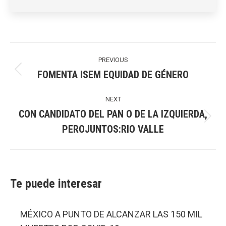
Post
navigation
PREVIOUS
FOMENTA ISEM EQUIDAD DE GÉNERO
Previous
post:
NEXT
CON CANDIDATO DEL PAN O DE LA IZQUIERDA,
Next
PEROJUNTOS:RIO VALLE
post:
Te puede interesar
MÉXICO A PUNTO DE ALCANZAR LAS 150 MIL