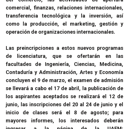
comercial, finanzas, relaciones internacionales,
transferencia tecnológica y la inversión, así
como la producción, el marketing, gestión y
operación de organizaciones internacionales.
Las preincripciones a estos nuevos programas
de licenciatura, que se ofertarán en las
facultades de Ingeniería, Ciencias, Medicina,
Contaduría y Administración, Artes y Economía
concluyen el 9 de marzo, el examen de admisión
se llevará a cabo el 17 de abril, la publicación de
los aspirantes aceptados se realizará el 12 de
junio, las inscripciones del 20 al 24 de junio y el
inicio de clases será el 8 de agosto; p
ara
mayores informes, los interesados deberán
ingresar a la página de la UAEM: