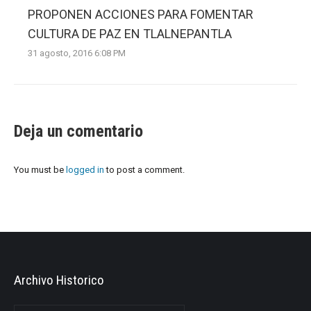
PROPONEN ACCIONES PARA FOMENTAR
CULTURA DE PAZ EN TLALNEPANTLA
31 agosto, 2016 6:08 PM
Deja un comentario
You must be
logged in
to post a comment.
Archivo Historico