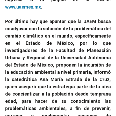
www.uaemex.mx
.
Por último hay que apuntar que la UAEM busca
coadyuvar con la solución de la problemática del
cambio climático en el mundo, específicamente
en el Estado de México, por lo que
investigadores de la Facultad de Planeación
Urbana y Regional de la Universidad Autónoma
del Estado de México, proponen la incursión de
la educación ambiental a nivel primaria, informó
la catedrática Ana María Estrada de la Cruz,
quien aseguró que la estrategia parte de la idea
de concientizar a la población desde temprana
edad, para hacer de su conocimiento las
problemáticas ambientales, a fin de prevenir,
corregir e implementar acciones de