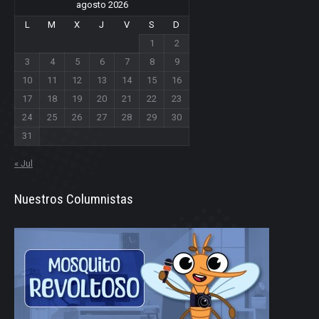
agosto 2026
L
M
X
J
V
S
D
1
2
3
4
5
6
7
8
9
10
11
12
13
14
15
16
17
18
19
20
21
22
23
24
25
26
27
28
29
30
31
« Jul
Nuestros Columnistas