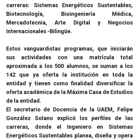
carreras: Sistemas Energéticos Sustentables,
Biotecnología, Bioingeniería Médica,
Mercadotecnia, Arte Digital y Negocios
Internacionales -Bilingüe.
Estos vanguardistas programas, que iniciarán
sus actividades con una matrícula total
aproximada a los 500 alumnos, se suman a los
142 que ya oferta la institución en toda la
entidad y tienen como finalidad diversificar la
oferta académica de la Máxima Casa de Estudios
de la entidad.
El secretario de Docencia de la UAEM, Felipe
González Solano explicó los perfiles de las
carreras, donde el Ingeniero en Sistemas
Energéticos Sustentables
planea, diseña y opera