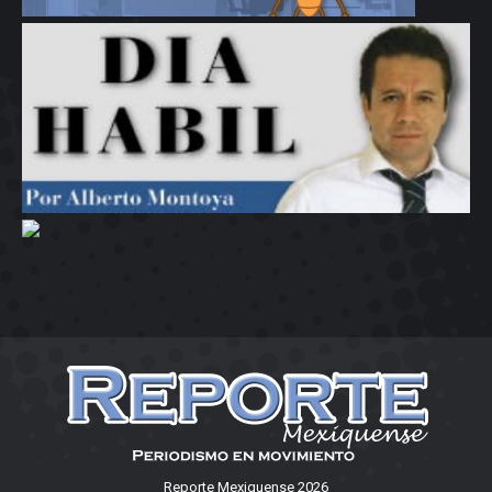
Reporte Mexiquense 2026