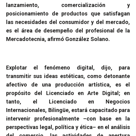
lanzamiento, comercialización y
posicionamiento de productos que satisfagan
las necesidades del consumidor y del mercado,
es el área de desempeño
del profesional de
la
Mercadotecnia
, afirmó González Solano.
Explotar el fenómeno digital, dijo, para
transmitir sus ideas estéticas, como
detonante
afectivo de una producción artística, es el
propósito del Licenciado en Arte Digital; en
tanto, e
l Licenciado en Negocios
Internacionales, Bilingüe, estará capacitado para
intervenir profesionalmente –con base en la
perspectivas legal, política y ética– en el análisis
del comercio, las actividades de apertura