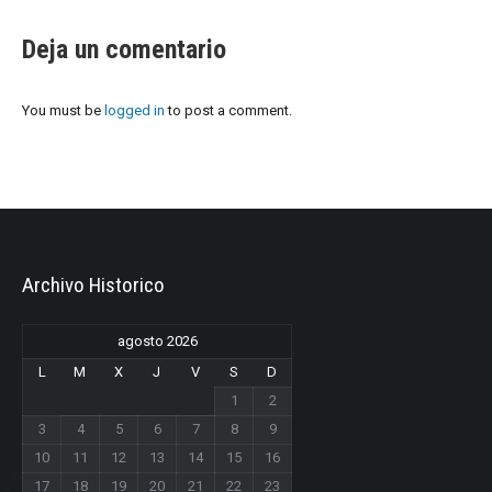
Deja un comentario
You must be
logged in
to post a comment.
Archivo Historico
agosto 2026
L
M
X
J
V
S
D
1
2
3
4
5
6
7
8
9
10
11
12
13
14
15
16
17
18
19
20
21
22
23