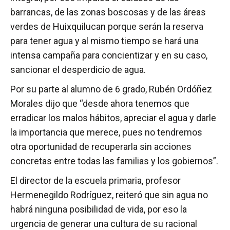
barrancas, de las zonas boscosas y de las áreas
verdes de Huixquilucan porque serán la reserva
para tener agua y al mismo tiempo se hará una
intensa campaña para concientizar y en su caso,
sancionar el desperdicio de agua.
Por su parte al alumno de 6 grado, Rubén Ordóñez
Morales dijo que “desde ahora tenemos que
erradicar los malos hábitos, apreciar el agua y darle
la importancia que merece, pues no tendremos
otra oportunidad de recuperarla sin acciones
concretas entre todas las familias y los gobiernos”.
El director de la escuela primaria, profesor
Hermenegildo Rodríguez, reiteró que sin agua no
habrá ninguna posibilidad de vida, por eso la
urgencia de generar una cultura de su racional