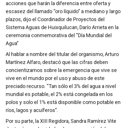
acciones que harán la diferencia entre oferta y
escasez del llamado “oro líquido” a mediano y largo
plazos, dijo el Coordinador de Proyectos del
Sistema Aguas de Huixquilucan, Darío Arrieta en la
ceremonia conmemorativa del “Día Mundial del
Agua”
Al hablar a nombre del titular del organismo, Arturo
Martínez Alfaro, destacó que las cifras deben
concientizarnos sobre la emergencia que vive se
vive en el mundo por el uso y abuso de este
preciado recurso. “Tan sólo el 3% del agua a nivel
mundial es potable, el 2% está congelada en los
polos y solo el 1% está disponible como potable en
ríos, lagos y acuíferos”.
Por su parte, la XIII Regidora, Sandra Ramírez Vite