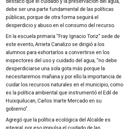
destacó que el cuidado y la preservación del agua,
debe ser una parte fundamental de las políticas
públicas, porque de otra forma seguirá el
desperdicio y abuso en el consumo del recurso.
En la escuela primaria “Fray Ignacio Toriz” sede de
este evento, Arrieta Canalizo se dirigió a los
alumnos para exhortarlos a convertirse en los
inspectores del uso y cuidado del agua, “no debe
desperdiciarse una sola gota más porque la
necesitaremos mañana y por ello la importancia de
cuidar los recursos naturales en el municipio, como
es la política ambiental que instrumentó el Edil de
Huixquilucan, Carlos Iriarte Mercado en su
gobierno”.
Agregó que la política ecológica del Alcalde es
integral, por eso impulsa el cuidado de las