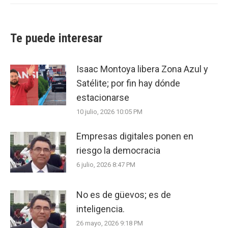
Te puede interesar
Isaac Montoya libera Zona Azul y
Satélite; por fin hay dónde
estacionarse
10 julio, 2026 10:05 PM
Empresas digitales ponen en
riesgo la democracia
6 julio, 2026 8:47 PM
No es de güevos; es de
inteligencia.
26 mayo, 2026 9:18 PM