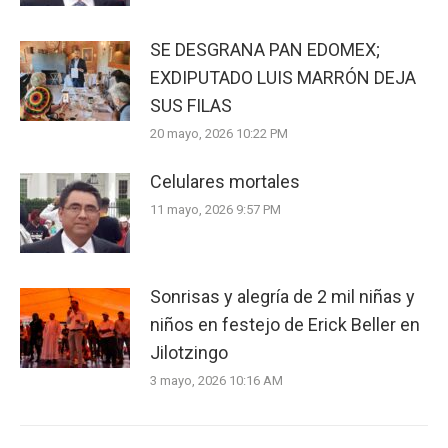
SE DESGRANA PAN EDOMEX;
EXDIPUTADO LUIS MARRÓN DEJA
SUS FILAS
20 mayo, 2026 10:22 PM
Celulares mortales
11 mayo, 2026 9:57 PM
Sonrisas y alegría de 2 mil niñas y
niños en festejo de Erick Beller en
Jilotzingo
3 mayo, 2026 10:16 AM