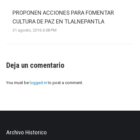
PROPONEN ACCIONES PARA FOMENTAR
CULTURA DE PAZ EN TLALNEPANTLA
31 agosto, 2016 6:08 PM
Deja un comentario
You must be
logged in
to post a comment.
Archivo Historico