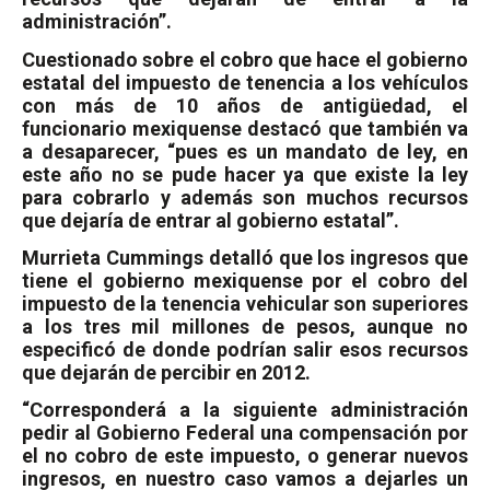
administración”.
Cuestionado sobre el cobro que hace el gobierno
estatal del impuesto de tenencia a los vehículos
con más de 10 años de antigüedad, el
funcionario mexiquense destacó que también va
a desaparecer, “pues es un mandato de ley, en
este año no se pude hacer ya que existe la ley
para cobrarlo y además son muchos recursos
que dejaría de entrar al gobierno estatal”.
Murrieta Cummings detalló que los ingresos que
tiene el gobierno mexiquense por el cobro del
impuesto de la tenencia vehicular son superiores
a los tres mil millones de pesos, aunque no
especificó de donde podrían salir esos recursos
que dejarán de percibir en 2012.
“Corresponderá a la siguiente administración
pedir al Gobierno Federal una compensación por
el no cobro de este impuesto, o generar nuevos
ingresos, en nuestro caso vamos a dejarles un