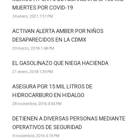
MUERTES POR COVID-19
24 enero, 2021 7:31 PM
ACTIVAN ALERTA AMBER POR NIÑOS
DESAPARECIDOS EN LA CDMX
29 marzo, 2018 1:48 PM
EL GASOLINAZO QUE NIEGA HACIENDA
21 enero, 2018 1:39 PM
ASEGURA PGR 15 MIL LITROS DE
HIDROCARBURO EN HIDALGO
28 noviembre, 2016 4:04 PM
DETIENEN A DIVERSAS PERSONAS MEDIANTE
OPERATIVOS DE SEGURIDAD
9 noviembre, 2016 4:19 PM