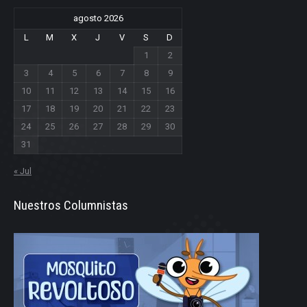
agosto 2026
L
M
X
J
V
S
D
1
2
3
4
5
6
7
8
9
10
11
12
13
14
15
16
17
18
19
20
21
22
23
24
25
26
27
28
29
30
31
« Jul
Nuestros Columnistas