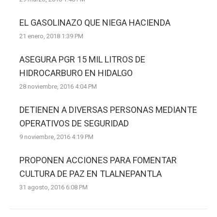
EL GASOLINAZO QUE NIEGA HACIENDA
21 enero, 2018 1:39 PM
ASEGURA PGR 15 MIL LITROS DE
HIDROCARBURO EN HIDALGO
28 noviembre, 2016 4:04 PM
DETIENEN A DIVERSAS PERSONAS MEDIANTE
OPERATIVOS DE SEGURIDAD
9 noviembre, 2016 4:19 PM
PROPONEN ACCIONES PARA FOMENTAR
CULTURA DE PAZ EN TLALNEPANTLA
31 agosto, 2016 6:08 PM