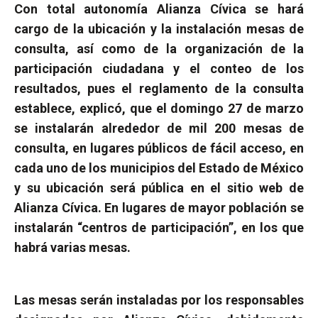
Con total autonomía Alianza Cívica se hará
cargo de la ubicación y la instalación mesas de
consulta, así como de la organización de la
participación ciudadana y el conteo de los
resultados, pues el reglamento de la consulta
establece, explicó, que el domingo 27 de marzo
se instalarán alrededor de mil 200 mesas de
consulta, en lugares públicos de fácil acceso, en
cada uno de los municipios del Estado de México
y su ubicación será pública en el sitio web de
Alianza Cívica. En lugares de mayor población se
instalarán “centros de participación”, en los que
habrá varias mesas.
Las mesas serán instaladas por los responsables