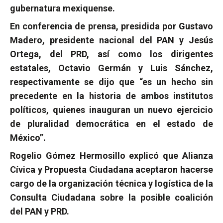
gubernatura mexiquense.
En conferencia de prensa, presidida por Gustavo
Madero, presidente nacional del PAN y Jesús
Ortega, del PRD, así como los dirigentes
estatales, Octavio Germán y Luis Sánchez,
respectivamente se dijo que “es un hecho sin
precedente en la historia de ambos institutos
políticos, quienes inauguran un nuevo ejercicio
de pluralidad democrática en el estado de
México”.
Rogelio Gómez Hermosillo explicó que Alianza
Cívica y Propuesta Ciudadana aceptaron hacerse
cargo de la organización técnica y logística de la
Consulta Ciudadana sobre la posible coalición
del PAN y PRD.