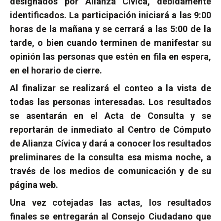
designados por Alianza Cívica, debidamente
identificados. La participación iniciará a las 9:00
horas de la mañana y se cerrará a las 5:00 de la
tarde, o bien cuando terminen de manifestar su
opinión las personas que estén en fila en espera,
en el horario de cierre.
Al finalizar se realizará el conteo a la vista de
todas las personas interesadas. Los resultados
se asentarán en el Acta de Consulta y se
reportarán de inmediato al Centro de Cómputo
de Alianza Cívica y dará a conocer los resultados
preliminares de la consulta esa misma noche, a
través de los medios de comunicación y de su
página web.
Una vez cotejadas las actas, los resultados
finales se entregarán al Consejo Ciudadano que