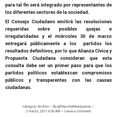
para tal fin será integrado por representantes de
los diferentes sectores de la sociedad.
El Consejo Ciudadano emitirá las resoluciones
requeridas sobre posibles quejas e
irregularidades y el miércoles 30 de marzo
entregará públicamente a los partidos los
resultados definitivos, por lo que Alianza Cívica y
Propuesta Ciudadana consideran que esta
consulta debe ser un primer paso para que los
partidos políticos establezcan compromisos
públicos y transparentes con las causas
ciudadanas.
Category:
Archivo
By
@ReporteMexiquense
2 marzo, 2011 6:00 AM
Leave a comment