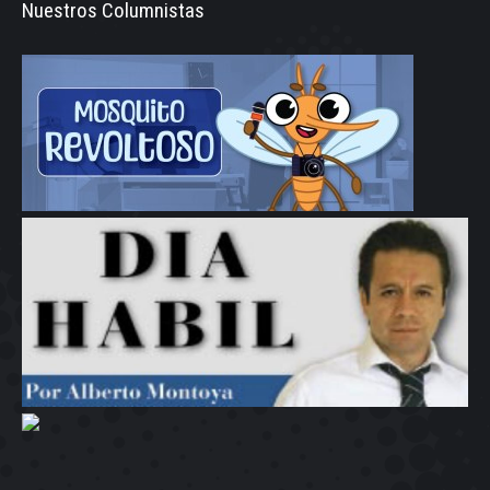
Nuestros Columnistas