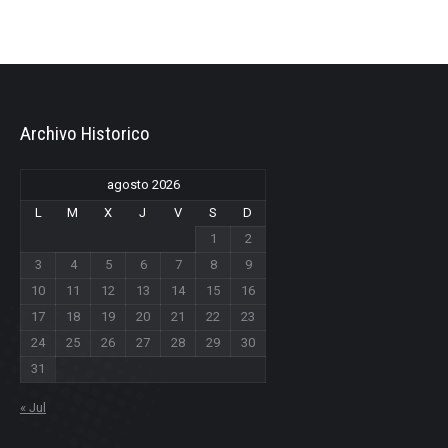
Archivo Historico
agosto 2026
L
M
X
J
V
S
D
1
2
3
4
5
6
7
8
9
10
11
12
13
14
15
16
17
18
19
20
21
22
23
24
25
26
27
28
29
30
31
« Jul