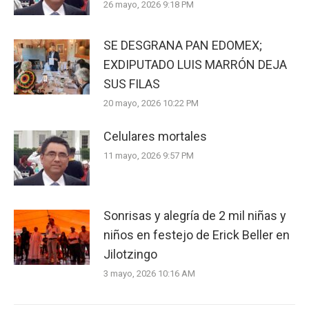
26 mayo, 2026 9:18 PM
SE DESGRANA PAN EDOMEX;
EXDIPUTADO LUIS MARRÓN DEJA
SUS FILAS
20 mayo, 2026 10:22 PM
Celulares mortales
11 mayo, 2026 9:57 PM
Sonrisas y alegría de 2 mil niñas y
niños en festejo de Erick Beller en
Jilotzingo
3 mayo, 2026 10:16 AM