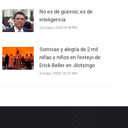
No es de güevos; es de
inteligencia.
26 mayo, 2026 9:18 PM
Sonrisas y alegría de 2 mil
niñas y niños en festejo de
Erick Beller en Jilotzingo
3 mayo, 2026 10:16 AM