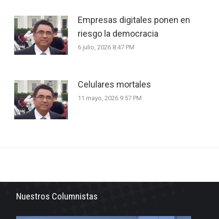
Empresas digitales ponen en
riesgo la democracia
6 julio, 2026 8:47 PM
Celulares mortales
11 mayo, 2026 9:57 PM
Nuestros Columnistas