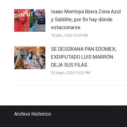
Isaac Montoya libera Zona Azul
y Satélite; por fin hay dónde
estacionarse
10 julio, 2026 10:05 PM
SE DESGRANA PAN EDOMEX;
EXDIPUTADO LUIS MARRÓN
DEJA SUS FILAS
20 mayo, 2026 10:22 PM
Archivo Historico