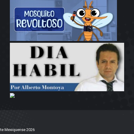
te Mexiquense 2026