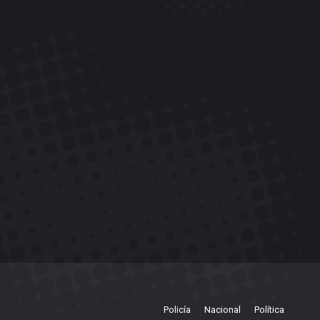
Policía
Nacional
Política