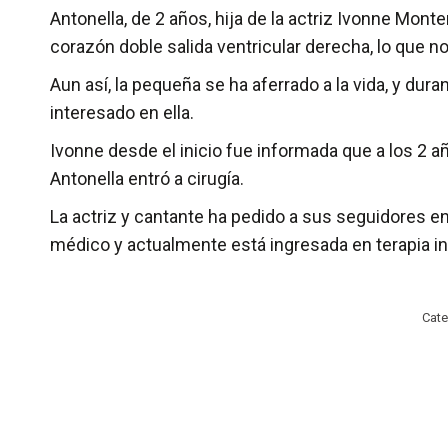
Antonella, de 2 años, hija de la actriz Ivonne Mon
corazón doble salida ventricular derecha, lo que no
Aun así, la pequeña se ha aferrado a la vida, y dur
interesado en ella.
Ivonne desde el inicio fue informada que a los 2 añ
Antonella entró a cirugía.
La actriz y cantante ha pedido a sus seguidores e
médico y actualmente está ingresada en terapia in
Cate