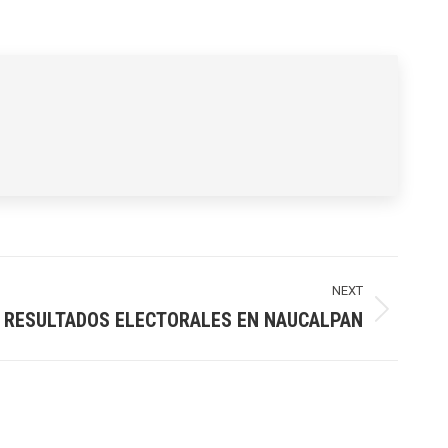
NEXT
A RESULTADOS ELECTORALES EN NAUCALPAN