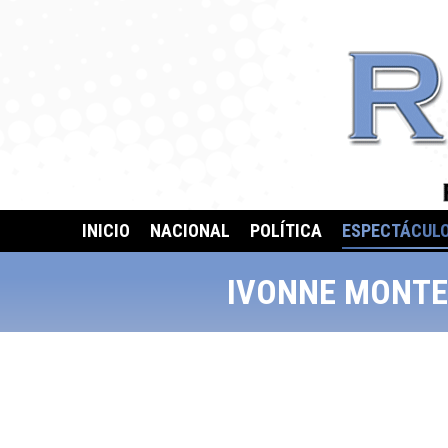
INICIO
NACIONAL
POLÍTICA
ESPECTÁCUL
IVONNE MONTER