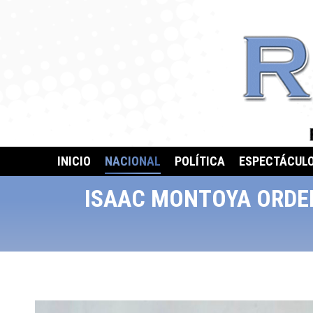
INICIO
NACIONAL
POLÍTICA
ESPECTÁCUL
ISAAC MONTOYA ORDEN