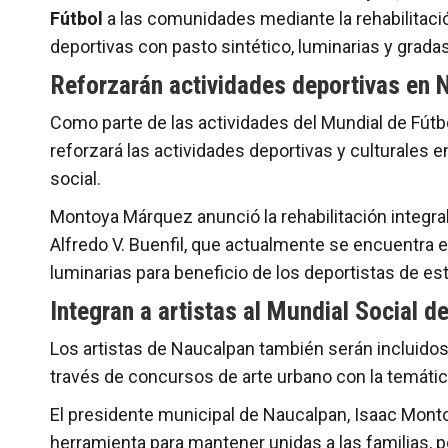
Fútbol
a las comunidades mediante la rehabilitació
deportivas con pasto sintético, luminarias y gradas
Reforzarán actividades deportivas en 
Como parte de las actividades del Mundial de Fútb
reforzará las actividades deportivas y culturales en
social.
Montoya Márquez anunció la rehabilitación integra
Alfredo V. Buenfil, que actualmente se encuentra 
luminarias para beneficio de los deportistas de esta
Integran a artistas al Mundial Social 
Los artistas de Naucalpan también serán incluidos 
través de concursos de arte urbano con la temátic
El presidente municipal de Naucalpan, Isaac Mont
herramienta para mantener unidas a las familias, p