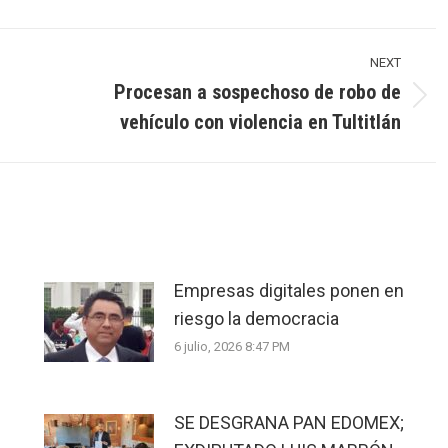
NEXT
Procesan a sospechoso de robo de
Next
vehículo con violencia en Tultitlán
post:
Empresas digitales ponen en
riesgo la democracia
6 julio, 2026 8:47 PM
SE DESGRANA PAN EDOMEX;