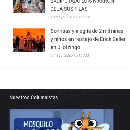
EXDIPUTADO LUIS MARRÓN
DEJA SUS FILAS
20 mayo, 2026 10:22 PM
Sonrisas y alegría de 2 mil niñas
y niños en festejo de Erick Beller
en Jilotzingo
3 mayo, 2026 10:16 AM
Nuestros Columnistas